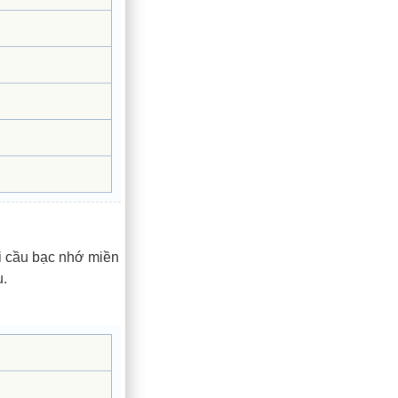
oi cầu bạc nhớ miền
u.