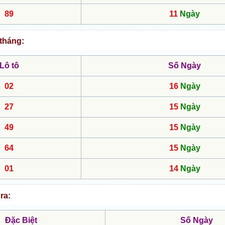
89
11
Ngày
 tháng:
Lô tô
Số Ngày
02
16
Ngày
27
15
Ngày
49
15
Ngày
64
15
Ngày
01
14
Ngày
ra:
Đặc Biệt
Số Ngày