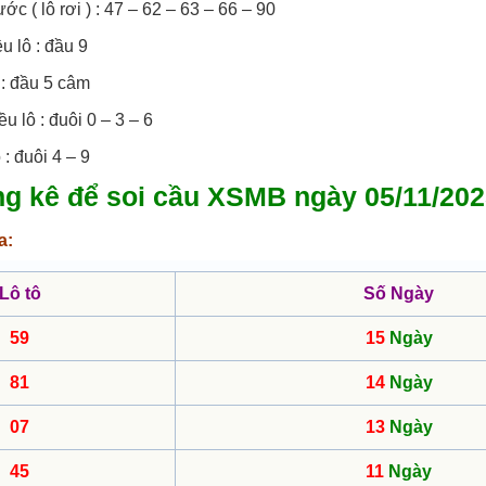
ước ( lô rơi ) : 47 – 62 – 63 – 66 – 90
u lô : đầu 9
ô : đầu 5 câm
ều lô : đuôi 0 – 3 – 6
ô : đuôi 4 – 9
g kê để soi cầu XSMB ngày 05/11/20
a:
Lô tô
Số Ngày
59
15
Ngày
81
14
Ngày
07
13
Ngày
45
11
Ngày