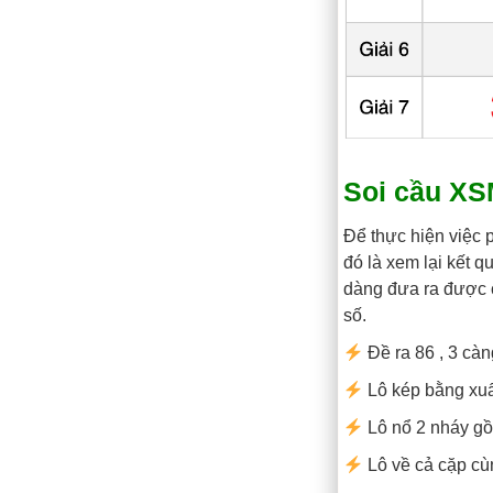
Soi cầu XS
Để thực hiện việc 
đó là xem lại kết 
dàng đưa ra được 
số.
Đề ra 86 , 3 càn
Lô kép bằng xuất
Lô nổ 2 nháy gồm
Lô về cả cặp cùn