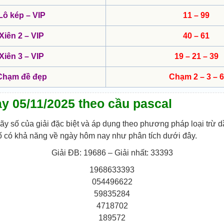
Lô kép – VIP
11 – 99
Xiên 2 – VIP
40 – 61
Xiên 3 – VIP
19 – 21 – 39
Chạm đề đẹp
Chạm 2 – 3 – 6
y 05/11/2025 theo cầu pascal
dãy số của giải đặc biệt và áp dụng theo phương pháp loại trừ 
ố có khả năng về ngày hôm nay như phân tích dưới đây.
Giải ĐB: 19686 – Giải nhất: 33393
1968633393
054496622
59835284
4718702
189572