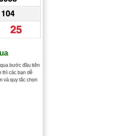
ua
 qua bước đầu tiên
 thì các bạn dễ
m và quy tắc chọn