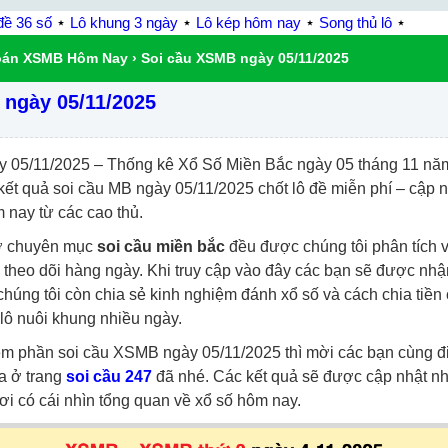
đề 36 số
⋆
Lô khung 3 ngày
⋆
Lô kép hôm nay
⋆
Song thủ lô
⋆
oán XSMB Hôm Nay
›
Soi cầu XSMB ngày 05/11/2025
 ngày 05/11/2025
 05/11/2025 – Thống kê Xổ Số Miền Bắc ngày 05 tháng 11 nă
t quả soi cầu MB ngày 05/11/2025 chốt lô đề miễn phí – cập nh
nay từ các cao thủ.
 ở chuyên mục
soi cầu miền bắc
đều được chúng tôi phân tích v
 theo dõi hàng ngày. Khi truy cập vào đây các bạn sẽ được nhậ
húng tôi còn chia sẻ kinh nghiệm đánh xổ số và cách chia tiền
lô nuôi khung nhiều ngày.
em phần soi cầu XSMB ngày 05/11/2025 thì mời các bạn cùng đi
a ở trang
soi cầu 247
đã nhé. Các kết quả sẽ được cập nhật nh
ơi có cái nhìn tổng quan về xổ số hôm nay.