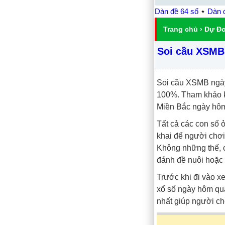
Dàn đề 64 số
⋆
Dàn 
Trang chủ
›
Dự Đ
Soi cầu XSMB
Soi cầu XSMB ngày
100%. Tham khảo kế
Miền Bắc ngày hôm 
Tất cả các con số
khai để người chơi
Không những thế, c
đánh đề nuôi hoặc 
Trước khi đi vào x
xổ số ngày hôm qu
nhất giúp người ch