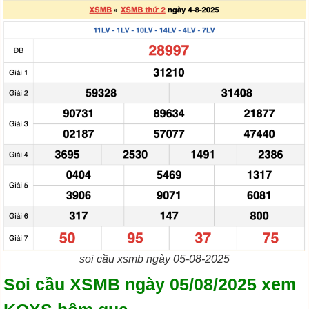
soi cầu xsmb ngày 05-08-2025
Soi cầu XSMB ngày 05/08/2025 xem