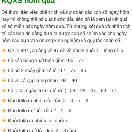
KQXS hôm qua
Để thực hiện việc phân tích và dự đoán các con số ngày hôm
nay thì không thể bỏ qua bước đầu tiên đó là xem lại kết quả
xổ số miền bắc ngày hôm qua. Từ những kết quả và phân tích
thì các bạn dễ dàng đưa ra được con số chính xác cho ngày
hôm sau dựa vào những kinh nghiệm và quy tắc chọn số.
Đề ra 997 , 3 càng về 97 đề về đầu 9 đuôi 7 – tổng đề 6
Lô kép bằng xuất hiện gồm : 00 – 77
Lô nổ 2 nháy gồm có lô : 17 – 77 – 95
Lô về cả cặp cùng nhau : 04 – 40
Lô ra lại ngày trước ( lô rơi ) : 08 – 28 – 47 – 69 – 71
Đầu lotto ra nhiều lô : đầu 0 – 3 – 7 – 9
Đầu lotto ra ít lô : đầu 2 – 5 – 6
Đuôi lotto ra nhiều lô : đuôi 7
Đuôi lotto ra ít lô : đuôi 2 – 3 câm