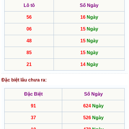
Lô tô
Số Ngày
56
16
Ngày
06
15
Ngày
48
15
Ngày
85
15
Ngày
21
14
Ngày
Đặc biệt lâu chưa ra:
Đặc Biệt
Số Ngày
91
624
Ngày
37
526
Ngày