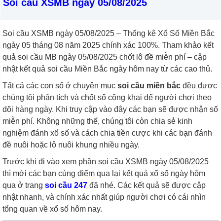
Soi cầu XSMB ngày 05/08/2025
Soi cầu XSMB ngày 05/08/2025 – Thống kê Xổ Số Miền Bắc
ngày 05 tháng 08 năm 2025 chính xác 100%. Tham khảo kết
quả soi cầu MB ngày 05/08/2025 chốt lô đề miễn phí – cập
nhật kết quả soi cầu Miền Bắc ngày hôm nay từ các cao thủ.
Tất cả các con số ở chuyên mục
soi cầu miền bắc
đều được
chúng tôi phân tích và chốt số công khai để người chơi theo
dõi hàng ngày. Khi truy cập vào đây các bạn sẽ được nhận số
miễn phí. Không những thế, chúng tôi còn chia sẻ kinh
nghiệm đánh xổ số và cách chia tiền cược khi các bạn đánh
đề nuôi hoặc lô nuôi khung nhiều ngày.
Trước khi đi vào xem phần soi cầu XSMB ngày 05/08/2025
thì mời các bạn cùng điểm qua lại kết quả xổ số ngày hôm
qua ở trang
soi cầu 247
đã nhé. Các kết quả sẽ được cập
nhật nhanh, và chính xác nhất giúp người chơi có cái nhìn
tổng quan về xổ số hôm nay.