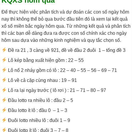
Để thực hiện việc phân tích và dự đoán các con số ngày hôm
nay thì không thể bỏ qua bước đầu tiên đó là xem lại kết quả
xổ số miền bắc ngày hôm qua. Từ những kết quả và phân tích
thì các bạn dễ dàng đưa ra được con số chính xác cho ngày
hôm sau dựa vào những kinh nghiệm và quy tắc chọn số.
Đề ra 21 , 3 càng về 921, đề về đầu 2 đuôi 1 – tổng đề 3
Lô kép bằng xuất hiện gồm : 22 – 55
Lô nổ 2 nháy gồm có lô : 22 – 40 – 55 – 56 – 69 – 71
Lô về cả cặp cùng nhau : 19 – 91
Lô ra lại ngày trước ( lô rơi ) : 21 – 71 – 80 – 97
Đầu lotto ra nhiều lô : đầu 2 – 5
Đầu lotto ít lô : đầu 0 – 1 – 3
Đuôi lotto nhiều lô : đuôi 1 – 9
Đuôi lotto ít lô : đuôi 3 – 7 – 8