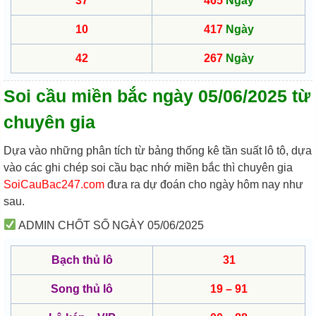
37
465
Ngày
10
417
Ngày
42
267
Ngày
Soi cầu miền bắc ngày 05/06/2025 từ
chuyên gia
Dựa vào những phân tích từ bảng thống kê tần suất lô tô, dựa
vào các ghi chép soi cầu bạc nhớ miền bắc thì chuyên gia
SoiCauBac247.com
đưa ra dự đoán cho ngày hôm nay như
sau.
ADMIN CHỐT SỐ NGÀY 05/06/2025
Bạch thủ lô
31
Song thủ lô
19 – 91