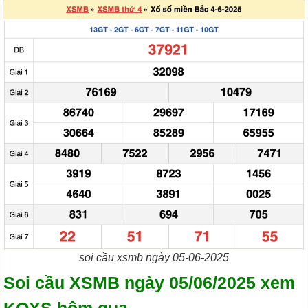
soi cầu xsmb ngày 05-06-2025
Soi cầu XSMB ngày 05/06/2025 xem
KQXS hôm qua