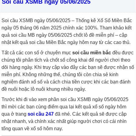
Soi cầu XSMB ngày 05/06/2025
Soi cầu XSMB ngày 05/06/2025 – Thống kê Xổ Số Miền Bắc
ngày 05 tháng 06 năm 2025 chính xác 100%. Tham khảo kết
quả soi cầu MB ngày 05/06/2025 chốt lô đề miễn phí – cập
nhật kết quả soi cầu Miền Bắc ngày hôm nay từ các cao thủ.
Tất cả các con số ở chuyên mục
soi cầu miền bắc
đều được
chúng tôi phân tích và chốt số công khai để người chơi theo
dõi hàng ngày. Khi truy cập vào đây các bạn sẽ được nhận số
miễn phí. Không những thế, chúng tôi còn chia sẻ kinh
nghiệm đánh xổ số và cách chia tiền cược khi các bạn đánh
đề nuôi hoặc lô nuôi khung nhiều ngày.
Trước khi đi vào xem phần soi cầu XSMB ngày 05/06/2025
thì mời các bạn cùng điểm qua lại kết quả xổ số ngày hôm
qua ở trang
soi cầu 247
đã nhé. Các kết quả sẽ được cập
nhật nhanh, và chính xác nhất giúp người chơi có cái nhìn
tổng quan về xổ số hôm nay.