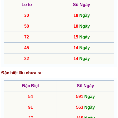
Lô tô
Số Ngày
30
18
Ngày
58
18
Ngày
72
15
Ngày
45
14
Ngày
22
14
Ngày
Đặc biệt lâu chưa ra:
Đặc Biệt
Số Ngày
54
591
Ngày
91
563
Ngày