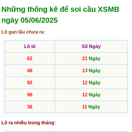
Những thống kê để soi cầu XSMB
ngày 05/06/2025
Lô gan lâu chưa ra:
Lô tô
Số Ngày
62
21
Ngày
46
13
Ngày
92
12
Ngày
96
12
Ngày
36
11
Ngày
Lô ra nhiều trong tháng: