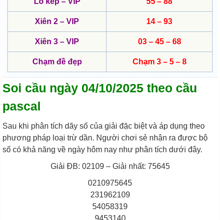
Lô kép – VIP
55 – 88
Xiên 2 – VIP
14 – 93
Xiên 3 – VIP
03 – 45 – 68
Chạm đề đẹp
Chạm 3 – 5 – 8
Soi cầu ngày 04/10/2025 theo cầu
pascal
Sau khi phân tích dãy số của giải đặc biệt và áp dụng theo
phương pháp loại trừ dần. Người chơi sẻ nhận ra được bộ
số có khả năng về ngày hôm nay như phân tích dưới đây.
Giải ĐB: 02109 – Giải nhất: 75645
0210975645
231962109
54058319
9453140