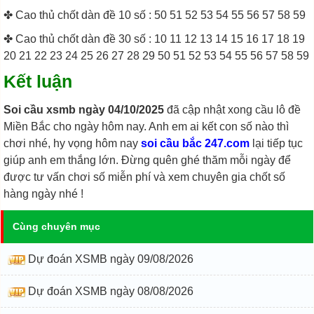
✤ Cao thủ chốt dàn đề 10 số : 50 51 52 53 54 55 56 57 58 59
✤ Cao thủ chốt dàn đề 30 số : 10 11 12 13 14 15 16 17 18 19
20 21 22 23 24 25 26 27 28 29 50 51 52 53 54 55 56 57 58 59
Kết luận
Soi cầu xsmb ngày 04/10/2025
đã cập nhật xong cầu lô đề
Miền Bắc cho ngày hôm nay. Anh em ai kết con số nào thì
chơi nhé, hy vọng hôm nay
soi cầu bắc 247.com
lại tiếp tục
giúp anh em thắng lớn. Đừng quên ghé thăm mỗi ngày để
được tư vấn chơi số miễn phí và xem chuyên gia chốt số
hàng ngày nhé !
Cùng chuyên mục
Dự đoán XSMB ngày 09/08/2026
Dự đoán XSMB ngày 08/08/2026