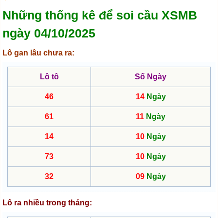
Những thống kê để soi cầu XSMB
ngày 04/10/2025
Lô gan lâu chưa ra:
Lô tô
Số Ngày
46
14
Ngày
61
11
Ngày
14
10
Ngày
73
10
Ngày
32
09
Ngày
Lô ra nhiều trong tháng: