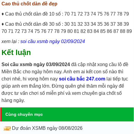
Cao thủ chốt dàn đề đẹp
♦ Cao thủ chốt dàn đề 10 số : 70 71 72 73 74 75 76 77 78 79
♦ Cao thủ chốt dàn đề 30 số : 30 31 32 33 34 35 36 37 38 39
70 71 72 73 74 75 76 77 78 79 80 81 82 83 84 85 86 87 88 89
xem lại :
soi cầu xsmb ngày 02/09/2024
Kết luận
Soi cầu xsmb ngày 03/09/2024
đã cập nhật xong cầu lô đề
Miền Bắc cho ngày hôm nay. Anh em ai kết con số nào thì
chơi nhé, hi vọng hôm nay
soi cầu bắc 247.com
lại tiếp tục
giúp anh em thắng lớn. Đừng quên ghé thăm mỗi ngày để
được tư vấn chơi số miễn phí và xem chuyên gia chốt số
hàng ngày.
Cùng chuyên mục
Dự đoán XSMB ngày 08/08/2026