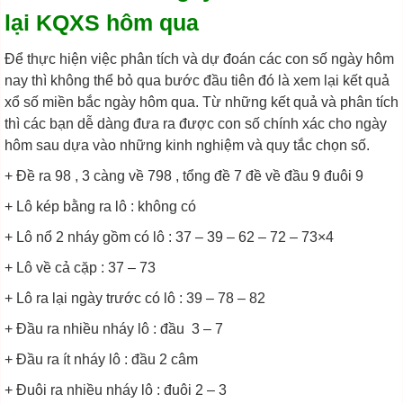
lại KQXS hôm qua
Để thực hiện việc phân tích và dự đoán các con số ngày hôm
nay thì không thể bỏ qua bước đầu tiên đó là xem lại kết quả
xổ số miền bắc ngày hôm qua. Từ những kết quả và phân tích
thì các bạn dễ dàng đưa ra được con số chính xác cho ngày
hôm sau dựa vào những kinh nghiệm và quy tắc chọn số.
+ Đề ra 98 , 3 càng về 798 , tổng đề 7 đề về đầu 9 đuôi 9
+ Lô kép bằng ra lô : không có
+ Lô nổ 2 nháy gồm có lô : 37 – 39 – 62 – 72 – 73×4
+ Lô về cả cặp : 37 – 73
+ Lô ra lại ngày trước có lô : 39 – 78 – 82
+ Đầu ra nhiều nháy lô : đầu 3 – 7
+ Đầu ra ít nháy lô : đầu 2 câm
+ Đuôi ra nhiều nháy lô : đuôi 2 – 3