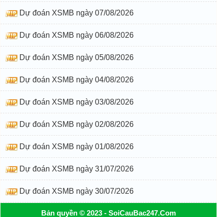
Dự đoán XSMB ngày 07/08/2026
Dự đoán XSMB ngày 06/08/2026
Dự đoán XSMB ngày 05/08/2026
Dự đoán XSMB ngày 04/08/2026
Dự đoán XSMB ngày 03/08/2026
Dự đoán XSMB ngày 02/08/2026
Dự đoán XSMB ngày 01/08/2026
Dự đoán XSMB ngày 31/07/2026
Dự đoán XSMB ngày 30/07/2026
Bản quyền © 2023 - SoiCauBac247.Com