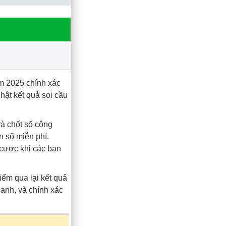
m 2025 chính xác
hật kết quả soi cầu
à chốt số công
n số miễn phí.
 cược khi các bạn
ểm qua lại kết quả
anh, và chính xác