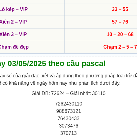
Lô kép – VIP
33 – 55
Xiên 2 – VIP
57 – 76
Xiên 3 – VIP
10 – 20 – 68
Chạm đề đẹp
Chạm 2 – 5 – 7
y 03/05/2025 theo cầu pascal
dãy số của giải đặc biệt và áp dụng theo phương pháp loại trừ 
ố có khả năng về ngày hôm nay như phân tích dưới đây.
Giải ĐB: 72624 – Giải nhất: 30110
7262430110
988673121
76430433
3073476
370713