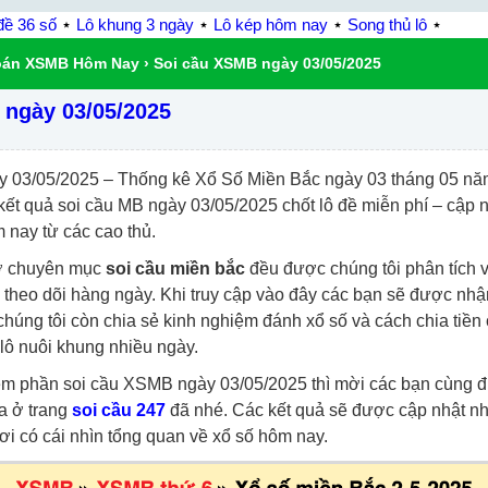
đề 36 số
⋆
Lô khung 3 ngày
⋆
Lô kép hôm nay
⋆
Song thủ lô
⋆
oán XSMB Hôm Nay
›
Soi cầu XSMB ngày 03/05/2025
 ngày 03/05/2025
 03/05/2025 – Thống kê Xổ Số Miền Bắc ngày 03 tháng 05 nă
t quả soi cầu MB ngày 03/05/2025 chốt lô đề miễn phí – cập n
nay từ các cao thủ.
 ở chuyên mục
soi cầu miền bắc
đều được chúng tôi phân tích v
 theo dõi hàng ngày. Khi truy cập vào đây các bạn sẽ được nhậ
húng tôi còn chia sẻ kinh nghiệm đánh xổ số và cách chia tiền
lô nuôi khung nhiều ngày.
em phần soi cầu XSMB ngày 03/05/2025 thì mời các bạn cùng đi
a ở trang
soi cầu 247
đã nhé. Các kết quả sẽ được cập nhật nh
ơi có cái nhìn tổng quan về xổ số hôm nay.