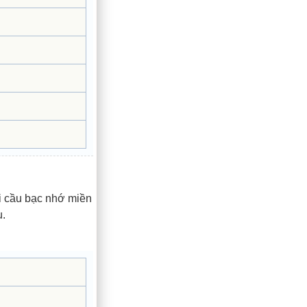
oi cầu bạc nhớ miền
u.