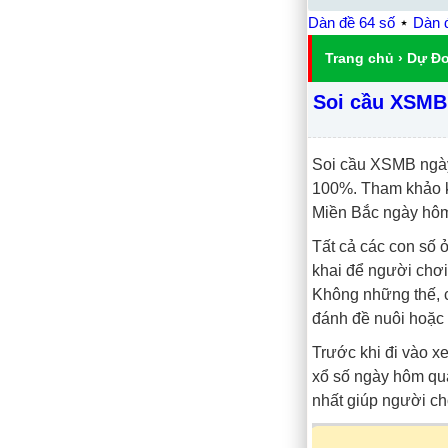
Dàn đề 64 số
⋆
Dàn 
Trang chủ
›
Dự Đ
Soi cầu XSMB
Soi cầu XSMB ngày
100%. Tham khảo kế
Miền Bắc ngày hôm 
Tất cả các con số
khai để người chơi
Không những thế, c
đánh đề nuôi hoặc 
Trước khi đi vào x
xổ số ngày hôm qu
nhất giúp người ch