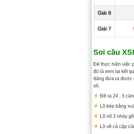
Soi cầu XS
Để thực hiện việc 
đó là xem lại kết 
dàng đưa ra được 
số.
Đề ra 24 , 3 càn
Lô kép bằng xuấ
Lô nổ 2 nháy gồ
Lô về cả cặp cùn