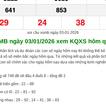
soi cầu xsmb ngày 03-01-2026
MB ngày 03/01/2026 xem KQXS hôm 
phân tích và dự đoán các con số ngày hôm nay thì không thể bỏ
quả xổ số miền bắc ngày hôm qua. Từ những kết quả và phân tích
con số chính xác cho ngày hôm sau dựa vào những kinh nghiệ
g về 748 đề về đầu 4 đuôi 8 – tổng đề 2
t hiện gồm : 22 – 88
 có lô : 22 – 81 – 92
g nhau : 29 – 92 ; 14 – 41 ; 38 – 83