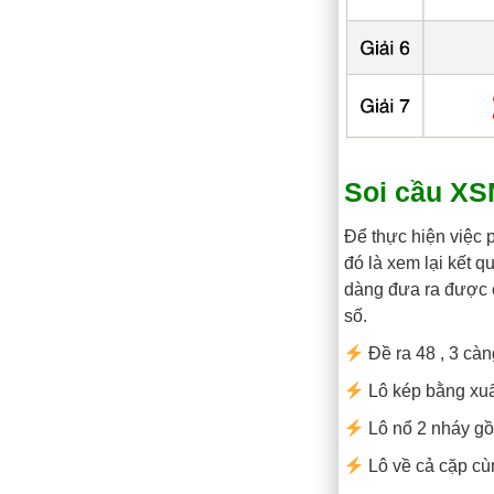
Soi cầu XS
Để thực hiện việc 
đó là xem lại kết 
dàng đưa ra được 
số.
Đề ra 48 , 3 càn
Lô kép bằng xuấ
Lô nổ 2 nháy gồm
Lô về cả cặp cùn