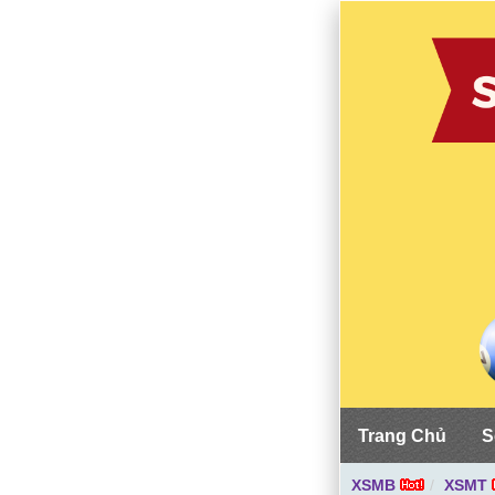
Trang Chủ
S
XSMB
XSMT