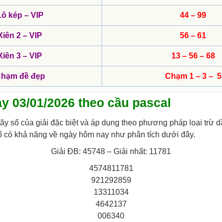
Lô kép – VIP
44 – 99
Xiên 2 – VIP
56 – 61
Xiên 3 – VIP
13 – 56 – 68
hạm đề đẹp
Chạm 1 – 3 – 5
y 03/01/2026 theo cầu pascal
dãy số của giải đặc biệt và áp dụng theo phương pháp loại trừ 
ố có khả năng về ngày hôm nay như phân tích dưới đây.
Giải ĐB: 45748 – Giải nhất: 11781
4574811781
921292859
13311034
4642137
006340