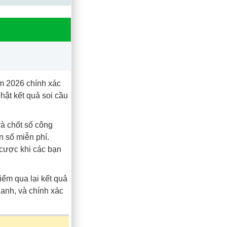
m 2026 chính xác
hật kết quả soi cầu
à chốt số công
n số miễn phí.
 cược khi các bạn
ểm qua lại kết quả
anh, và chính xác