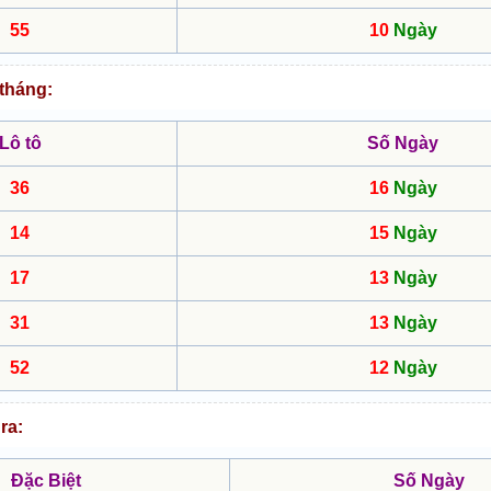
55
10
Ngày
 tháng:
Lô tô
Số Ngày
36
16
Ngày
14
15
Ngày
17
13
Ngày
31
13
Ngày
52
12
Ngày
ra:
Đặc Biệt
Số Ngày