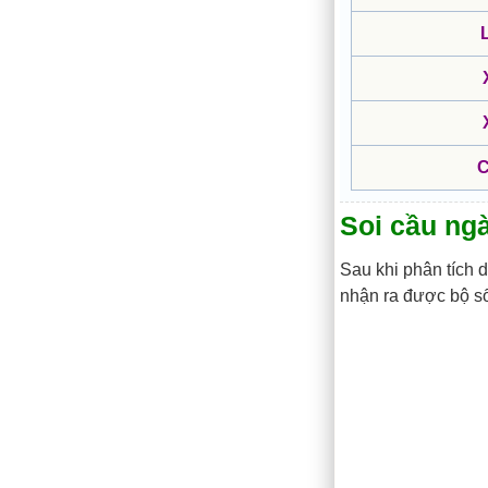
C
Soi cầu ngà
Sau khi phân tích 
nhận ra được bộ s