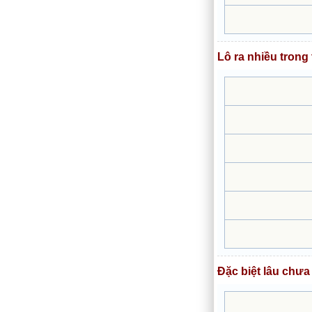
Lô ra nhiều trong
Đặc biệt lâu chưa 