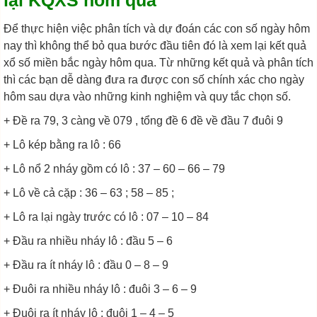
Để thực hiện việc phân tích và dự đoán các con số ngày hôm
nay thì không thể bỏ qua bước đầu tiên đó là xem lại kết quả
xổ số miền bắc ngày hôm qua. Từ những kết quả và phân tích
thì các bạn dễ dàng đưa ra được con số chính xác cho ngày
hôm sau dựa vào những kinh nghiệm và quy tắc chọn số.
+ Đề ra 79, 3 càng về 079 , tổng đề 6 đề về đầu 7 đuôi 9
+ Lô kép bằng ra lô : 66
+ Lô nổ 2 nháy gồm có lô : 37 – 60 – 66 – 79
+ Lô về cả cặp : 36 – 63 ; 58 – 85 ;
+ Lô ra lại ngày trước có lô : 07 – 10 – 84
+ Đầu ra nhiều nháy lô : đầu 5 – 6
+ Đầu ra ít nháy lô : đầu 0 – 8 – 9
+ Đuôi ra nhiều nháy lô : đuôi 3 – 6 – 9
+ Đuôi ra ít nháy lô : đuôi 1 – 4 – 5