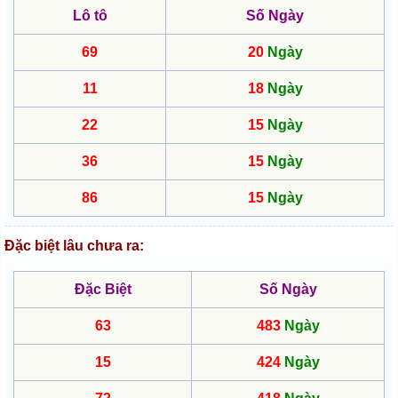
Lô tô
Số Ngày
69
20
Ngày
11
18
Ngày
22
15
Ngày
36
15
Ngày
86
15
Ngày
Đặc biệt lâu chưa ra:
Đặc Biệt
Số Ngày
63
483
Ngày
15
424
Ngày