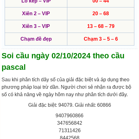
Lô kép – VIP
00 – 44
Xiên 2 – VIP
20 – 68
Xiên 3 – VIP
13 – 68 – 79
Chạm đề đẹp
Chạm 3 – 5 – 6
Soi cầu ngày 02/10/2024 theo cầu
pascal
Sau khi phân tích dãy số của giải đặc biệt và áp dụng theo
phương pháp loại trừ dần. Người chơi sẻ nhận ra được bộ
số có khả năng về ngày hôm nay như phân tích dưới đây.
Giải đặc biệt: 94079. Giải nhất: 60866
9407960866
347656842
71311426
8442568