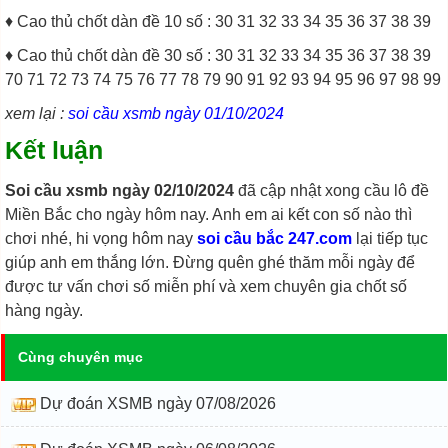
♦ Cao thủ chốt dàn đề 10 số : 30 31 32 33 34 35 36 37 38 39
♦ Cao thủ chốt dàn đề 30 số : 30 31 32 33 34 35 36 37 38 39
70 71 72 73 74 75 76 77 78 79 90 91 92 93 94 95 96 97 98 99
xem lại :
soi cầu xsmb ngày 01/10/2024
Kết luận
Soi cầu xsmb ngày 02/10/2024
đã cập nhật xong cầu lô đề
Miền Bắc cho ngày hôm nay. Anh em ai kết con số nào thì
chơi nhé, hi vọng hôm nay
soi cầu bắc 247.com
lại tiếp tục
giúp anh em thắng lớn. Đừng quên ghé thăm mỗi ngày để
được tư vấn chơi số miễn phí và xem chuyên gia chốt số
hàng ngày.
Cùng chuyên mục
Dự đoán XSMB ngày 07/08/2026