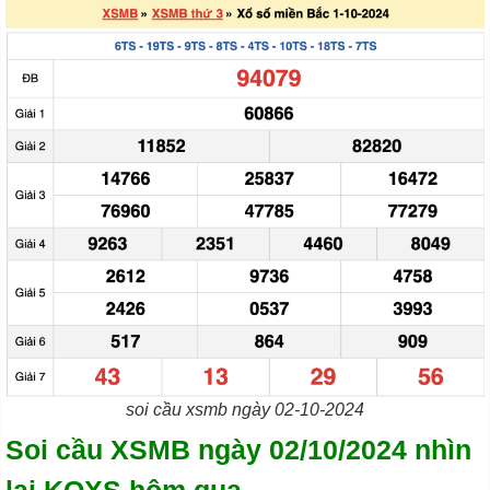
soi cầu xsmb ngày 02-10-2024
Soi cầu XSMB ngày 02/10/2024 nhìn
lại KQXS hôm qua