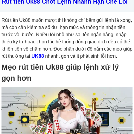
Rút tiền Uk88 Chốt Lệnh Nhanh Hạn Chế Lỗi
Rút tiền Uk88 muốn mượt thì không chỉ bấm gửi lệnh là xong,
mà còn cần kiểm tra số dư, hạn mức và thông tin nhận tiền
trước vài bước. Nhiều lỗi nhỏ như sai tên ngân hàng, nhập
thiếu ký tự hoặc chọn lúc hệ thống đông giao dịch đều có thể
khiến tiền về chậm hơn. Đọc phần dưới để nắm các mẹo giúp
rút thưởng tại
UK88
nhanh, gọn và ít phát sinh lỗi hơn.
Mẹo rút tiền Uk88 giúp lệnh xử lý
gọn hơn