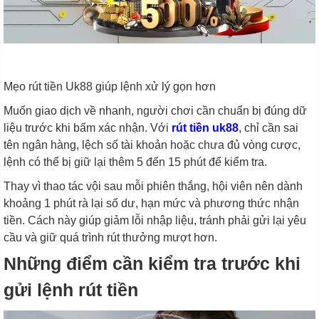
Mẹo rút tiền Uk88 giúp lệnh xử lý gọn hơn
Muốn giao dịch về nhanh, người chơi cần chuẩn bị đúng dữ
liệu trước khi bấm xác nhận. Với
rút tiền uk88
, chỉ cần sai
tên ngân hàng, lệch số tài khoản hoặc chưa đủ vòng cược,
lệnh có thể bị giữ lại thêm 5 đến 15 phút để kiểm tra.
Thay vì thao tác vội sau mỗi phiên thắng, hội viên nên dành
khoảng 1 phút rà lại số dư, hạn mức và phương thức nhận
tiền. Cách này giúp giảm lỗi nhập liệu, tránh phải gửi lại yêu
cầu và giữ quá trình rút thưởng mượt hơn.
Những điểm cần kiểm tra trước khi
gửi lệnh rút tiền