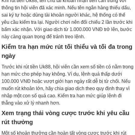
Khi rút tiền Uk88, tên chủ tài khoản nhận tiền cần trùng với
thông tin hội viên đã xác minh. Nếu tên ngân hàng thiếu dấu,
sai ký tự hoặc dùng tài khoản người khác, hệ thống có thể
yêu cầu kiểm tra lại. Người chơi nên đối chiếu 2 lần trước khi
bấm xác nhận. Với giao dịch từ 1.000.000 VNĐ trở lên, bước
này càng quan trọng để tránh treo lệnh.
Kiểm tra hạn mức rút tối thiểu và tối đa trong
ngày
Trước khi rút tiền Uk88, hội viên cần xem số tiền có nằm trong
hạn mức cho phép hay không. Ví dụ, lệnh quá thấp dưới
100.000 VNĐ hoặc vượt giới hạn ngày rất dễ bị từ chối. Nếu
muốn rút khoản lớn, hãy chia giao dịch theo quy định thay vì
nhập một con số quá cao. Kiểm tra hạn mức giúp lệnh đi
thẳng vào xử lý nhanh hơn.
Xem trạng thái vòng cược trước khi yêu cầu
rút thưởng
Một số khoản thưởng cần hoàn tất vòng cược trước khi rút