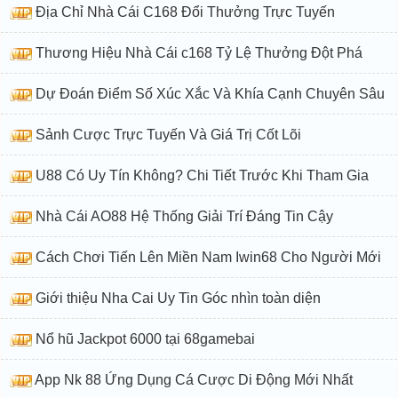
Địa Chỉ Nhà Cái C168 Đổi Thưởng Trực Tuyến
Thương Hiệu Nhà Cái c168 Tỷ Lệ Thưởng Đột Phá
Dự Đoán Điểm Số Xúc Xắc Và Khía Cạnh Chuyên Sâu
Sảnh Cược Trực Tuyến Và Giá Trị Cốt Lõi
U88 Có Uy Tín Không? Chi Tiết Trước Khi Tham Gia
Nhà Cái AO88 Hệ Thống Giải Trí Đáng Tin Cậy
Cách Chơi Tiến Lên Miền Nam Iwin68 Cho Người Mới
Giới thiệu Nha Cai Uy Tin Góc nhìn toàn diện
Nổ hũ Jackpot 6000 tại 68gamebai
App Nk 88 Ứng Dụng Cá Cược Di Động Mới Nhất