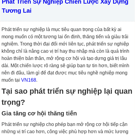
Phát Triển Sự Nghiệp Chiến Lược Xây Dựng
Tương Lai
Phát triển sự nghiệp là mục tiêu quan trọng của bất kỳ ai
mong muốn có một tương lai ổn định, thăng tiến và giàu trải
nghiệm. Trong thời đại đổi mới liên tục, phát triển sự nghiệp
không chỉ là nâng cao vị trí hay thu nhập mà còn là quá trình
hoàn thiện bản thân, mở rộng cơ hội và tạo dựng giá trị lâu
dài. Một chiến lược rõ ràng sẽ giúp bạn tự tin hơn, biết mình
nên đi đâu, làm gì để đạt được mục tiêu nghề nghiệp mong
muốn tại
VN168
.
Tại sao phát triển sự nghiệp lại quan
trọng?
Gia tăng cơ hội thăng tiến
Phát triển sự nghiệp cho phép bạn mở rộng cơ hội tiếp cận
những vị trí cao hơn, công việc phù hợp hơn và mức lương