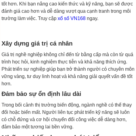
tốt hơn. Khi bạn nâng cao kiến thức và kỹ năng, bạn sẽ được
đánh giá cao hơn và dễ dàng vượt qua cạnh tranh trong môi
trường làm việc. Truy cập
xổ số VN168
ngay.
Xây dựng giá trị cá nhân
Giá trị nghề nghiệp không chỉ đến từ bằng cấp mà còn từ quá
trình học hỏi, kinh nghiệm thực tiễn và khả năng thích ứng.
Phát triển sự nghiệp giúp bạn trở thành người có chuyên môn
vững vàng, tư duy linh hoạt và khả năng giải quyết vấn đề tốt
hơn.
Đảm bảo sự ổn định lâu dài
Trong bối cảnh thị trường biến động, ngành nghề có thể thay
đổi hoặc biến mất. Người liên tục phát triển kỹ năng sẽ luôn
có chỗ đứng và cơ hội chuyển đổi công việc dễ dàng hơn,
đảm bảo một tương lai bền vững.