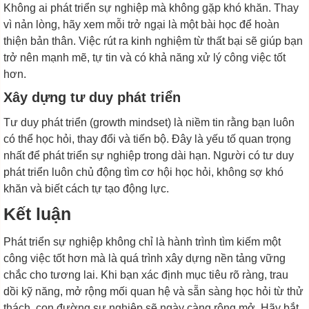
Không ai phát triển sự nghiệp mà không gặp khó khăn. Thay
vì nản lòng, hãy xem mỗi trở ngại là một bài học để hoàn
thiện bản thân. Việc rút ra kinh nghiệm từ thất bại sẽ giúp bạn
trở nên mạnh mẽ, tự tin và có khả năng xử lý công việc tốt
hơn.
Xây dựng tư duy phát triển
Tư duy phát triển (growth mindset) là niềm tin rằng bạn luôn
có thể học hỏi, thay đổi và tiến bộ. Đây là yếu tố quan trọng
nhất để phát triển sự nghiệp trong dài hạn. Người có tư duy
phát triển luôn chủ động tìm cơ hội học hỏi, không sợ khó
khăn và biết cách tự tạo động lực.
Kết luận
Phát triển sự nghiệp không chỉ là hành trình tìm kiếm một
công việc tốt hơn mà là quá trình xây dựng nền tảng vững
chắc cho tương lai. Khi bạn xác định mục tiêu rõ ràng, trau
dồi kỹ năng, mở rộng mối quan hệ và sẵn sàng học hỏi từ thử
thách, con đường sự nghiệp sẽ ngày càng rộng mở. Hãy bắt