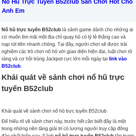
Nổ Hũ Trực Tuyến B52club Sân Chơi Hot Cho
Anh Em
Nổ hũ trực tuyến B52club
là sảnh game dành cho những ai
cứ muốn tìm mãi một địa chỉ quay hũ có tỷ lệ thắng cao và
nạp rút tiền nhanh chóng. Tại đây, người chơi sẽ được trải
nghiệm các trò chơi nổ hũ với giao diện hiện đại, luật chơi rõ
ràng và cơ hội trúng Jackpot cực lớn mỗi ngày tại
link vào
B52club
.
Khái quát về sảnh chơi nổ hũ trực
tuyến B52club
Khái quát về sảnh chơi nổ hũ trực tuyến B52club
Để hiểu rõ về sảnh chơi này, trước hết cần biết đây là một
trong những nền tảng giải trí có lượng người truy cập đông
đảo nhất hiện nay. Sảnh
nổ hũ trực tuyến B52club
tập trung