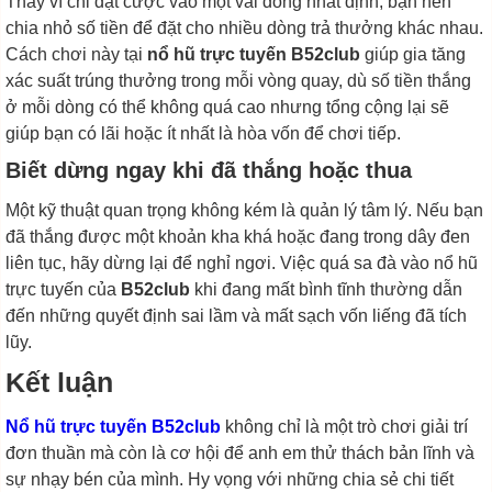
Thay vì chỉ đặt cược vào một vài dòng nhất định, bạn nên
chia nhỏ số tiền để đặt cho nhiều dòng trả thưởng khác nhau.
Cách chơi này tại
nổ hũ trực tuyến B52club
giúp gia tăng
xác suất trúng thưởng trong mỗi vòng quay, dù số tiền thắng
ở mỗi dòng có thể không quá cao nhưng tổng cộng lại sẽ
giúp bạn có lãi hoặc ít nhất là hòa vốn để chơi tiếp.
Biết dừng ngay khi đã thắng hoặc thua
Một kỹ thuật quan trọng không kém là quản lý tâm lý. Nếu bạn
đã thắng được một khoản kha khá hoặc đang trong dây đen
liên tục, hãy dừng lại để nghỉ ngơi. Việc quá sa đà vào nổ hũ
trực tuyến của
B52club
khi đang mất bình tĩnh thường dẫn
đến những quyết định sai lầm và mất sạch vốn liếng đã tích
lũy.
Kết luận
Nổ hũ trực tuyến B52club
không chỉ là một trò chơi giải trí
đơn thuần mà còn là cơ hội để anh em thử thách bản lĩnh và
sự nhạy bén của mình. Hy vọng với những chia sẻ chi tiết