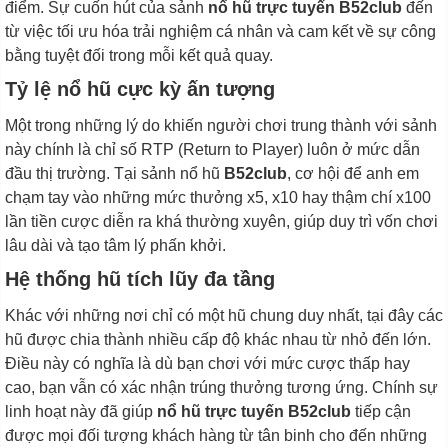
điểm. Sự cuốn hút của sảnh
nổ hũ trực tuyến B52club
đến
từ việc tối ưu hóa trải nghiệm cá nhân và cam kết về sự công
bằng tuyệt đối trong mỗi kết quả quay.
Tỷ lệ nổ hũ cực kỳ ấn tượng
Một trong những lý do khiến người chơi trung thành với sảnh
này chính là chỉ số RTP (Return to Player) luôn ở mức dẫn
đầu thị trường. Tại sảnh nổ hũ
B52club
, cơ hội để anh em
chạm tay vào những mức thưởng x5, x10 hay thậm chí x100
lần tiền cược diễn ra khá thường xuyên, giúp duy trì vốn chơi
lâu dài và tạo tâm lý phấn khởi.
Hệ thống hũ tích lũy đa tầng
Khác với những nơi chỉ có một hũ chung duy nhất, tại đây các
hũ được chia thành nhiều cấp độ khác nhau từ nhỏ đến lớn.
Điều này có nghĩa là dù bạn chơi với mức cược thấp hay
cao, bạn vẫn có xác nhận trúng thưởng tương ứng. Chính sự
linh hoạt này đã giúp
nổ hũ trực tuyến B52club
tiếp cận
được mọi đối tượng khách hàng từ tân binh cho đến những