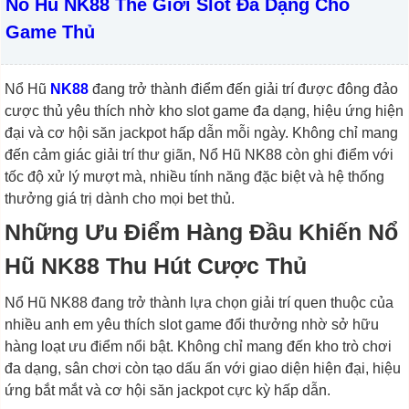
Nổ Hũ NK88 Thế Giới Slot Đa Dạng Cho
Game Thủ
Nổ Hũ
NK88
đang trở thành điểm đến giải trí được đông đảo
cược thủ yêu thích nhờ kho slot game đa dạng, hiệu ứng hiện
đại và cơ hội săn jackpot hấp dẫn mỗi ngày. Không chỉ mang
đến cảm giác giải trí thư giãn, Nổ Hũ NK88 còn ghi điểm với
tốc độ xử lý mượt mà, nhiều tính năng đặc biệt và hệ thống
thưởng giá trị dành cho mọi bet thủ.
Những Ưu Điểm Hàng Đầu Khiến Nổ
Hũ NK88 Thu Hút Cược Thủ
Nổ Hũ NK88 đang trở thành lựa chọn giải trí quen thuộc của
nhiều anh em yêu thích slot game đổi thưởng nhờ sở hữu
hàng loạt ưu điểm nổi bật. Không chỉ mang đến kho trò chơi
đa dạng, sân chơi còn tạo dấu ấn với giao diện hiện đại, hiệu
ứng bắt mắt và cơ hội săn jackpot cực kỳ hấp dẫn.