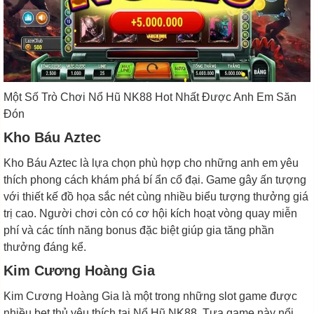
Một Số Trò Chơi Nổ Hũ NK88 Hot Nhất Được Anh Em Săn
Đón
Kho Báu Aztec
Kho Báu Aztec là lựa chọn phù hợp cho những anh em yêu
thích phong cách khám phá bí ẩn cổ đại. Game gây ấn tượng
với thiết kế đồ họa sắc nét cùng nhiều biểu tượng thưởng giá
trị cao. Người chơi còn có cơ hội kích hoạt vòng quay miễn
phí và các tính năng bonus đặc biệt giúp gia tăng phần
thưởng đáng kể.
Kim Cương Hoàng Gia
Kim Cương Hoàng Gia là một trong những slot game được
nhiều bet thủ yêu thích tại Nổ Hũ NK88. Tựa game này nổi