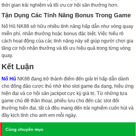
thời gian trải nghiệm và tối ưu cơ hội săn thưởng hơn.
Tận Dụng Các Tính Năng Bonus Trong Game
Nổ Hũ NK88 sở hữu nhiều tính năng hấp dẫn như vòng quay
miễn phí, nhân thưởng hoặc bonus đặc biệt. Việc hiểu rõ
cách hoạt động của các tính năng này sẽ giúp người chơi gia
tăng cơ hội nhận thưởng và tối ưu hiệu quả trong từng vòng
quay.
Kết Luận
Nổ Hũ
NK88 đang trở thành điểm đến giải trí hấp dẫn dành
cho đông đảo cược thủ nhờ kho slot game đa dạng, hiệu ứng
hiện đại và cơ hội săn jackpot cực kỳ giá trị. Từ những tựa
game chủ đề thần thoại, phiêu lưu cho đến các slot đổi
thưởng hiện đại, tất cả đều mang đến trải nghiệm cuốn hút và
đầy kịch tính cho anh em mỗi ngày.
Cùng chuyên mục