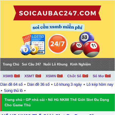
Trang Chủ
Soi Cầu 247
Nuôi Lô Khung
Kinh Nghiệm
XSMB
XSMT
XSMN
Chốt Số
Sổ Mơ
Dàn đề 64 số
⋆
Dàn đề 36 số
⋆
Lô khung 3 ngày
⋆
Lô kép hôm nay
⋆
Song thủ lô
⋆
Trang chủ
›
GP nhà cái
›
Nổ Hũ NK88 Thế Giới Slot Đa Dạng
Cho Game Thủ