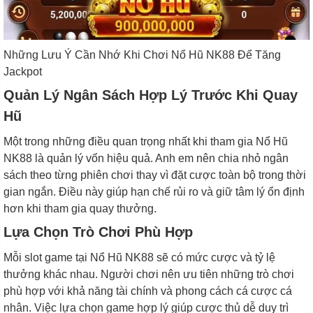
Những Lưu Ý Cần Nhớ Khi Chơi Nổ Hũ NK88 Để Tăng
Jackpot
Quản Lý Ngân Sách Hợp Lý Trước Khi Quay
Hũ
Một trong những điều quan trọng nhất khi tham gia Nổ Hũ
NK88 là quản lý vốn hiệu quả. Anh em nên chia nhỏ ngân
sách theo từng phiên chơi thay vì đặt cược toàn bộ trong thời
gian ngắn. Điều này giúp hạn chế rủi ro và giữ tâm lý ổn định
hơn khi tham gia quay thưởng.
Lựa Chọn Trò Chơi Phù Hợp
Mỗi slot game tại Nổ Hũ NK88 sẽ có mức cược và tỷ lệ
thưởng khác nhau. Người chơi nên ưu tiên những trò chơi
phù hợp với khả năng tài chính và phong cách cá cược cá
nhân. Việc lựa chọn game hợp lý giúp cược thủ dễ duy trì