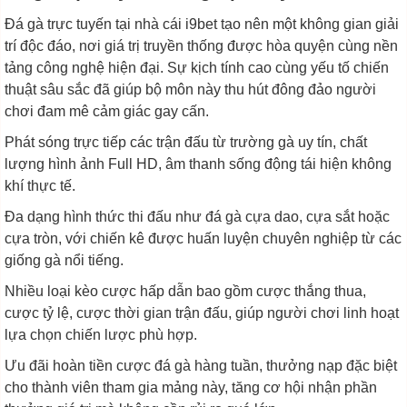
Đá gà trực tuyến tại nhà cái i9bet tạo nên một không gian giải
trí độc đáo, nơi giá trị truyền thống được hòa quyện cùng nền
tảng công nghệ hiện đại. Sự kịch tính cao cùng yếu tố chiến
thuật sâu sắc đã giúp bộ môn này thu hút đông đảo người
chơi đam mê cảm giác gay cấn.
Phát sóng trực tiếp các trận đấu từ trường gà uy tín, chất
lượng hình ảnh Full HD, âm thanh sống động tái hiện không
khí thực tế.
Đa dạng hình thức thi đấu như đá gà cựa dao, cựa sắt hoặc
cựa tròn, với chiến kê được huấn luyện chuyên nghiệp từ các
giống gà nổi tiếng.
Nhiều loại kèo cược hấp dẫn bao gồm cược thắng thua,
cược tỷ lệ, cược thời gian trận đấu, giúp người chơi linh hoạt
lựa chọn chiến lược phù hợp.
Ưu đãi hoàn tiền cược đá gà hàng tuần, thưởng nạp đặc biệt
cho thành viên tham gia mảng này, tăng cơ hội nhận phần