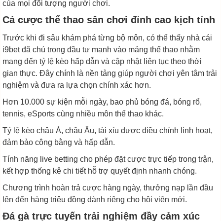
của mọi đối tượng người chơi.
Cá cược thể thao sân chơi đỉnh cao kịch tính
Trước khi đi sâu khám phá từng bộ môn, có thể thấy nhà cái
i9bet đã chú trọng đầu tư mạnh vào mảng thể thao nhằm
mang đến tỷ lệ kèo hấp dẫn và cập nhật liên tục theo thời
gian thực. Đây chính là nền tảng giúp người chơi yên tâm trải
nghiệm và đưa ra lựa chọn chính xác hơn.
Hơn 10.000 sự kiện mỗi ngày, bao phủ bóng đá, bóng rổ,
tennis, eSports cùng nhiều môn thể thao khác.
Tỷ lệ kèo châu Á, châu Âu, tài xỉu được điều chỉnh linh hoạt,
đảm bảo công bằng và hấp dẫn.
Tính năng live betting cho phép đặt cược trực tiếp trong trận,
kết hợp thống kê chi tiết hỗ trợ quyết định nhanh chóng.
Chương trình hoàn trả cược hàng ngày, thưởng nạp lần đầu
lên đến hàng triệu đồng dành riêng cho hội viên mới.
Đá gà trực tuyến trải nghiệm đầy cảm xúc