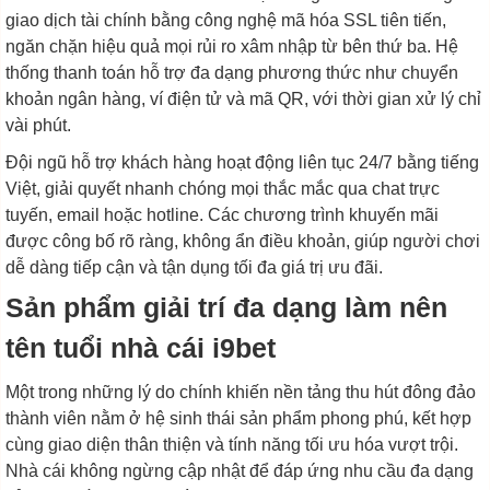
giao dịch tài chính bằng công nghệ mã hóa SSL tiên tiến,
ngăn chặn hiệu quả mọi rủi ro xâm nhập từ bên thứ ba. Hệ
thống thanh toán hỗ trợ đa dạng phương thức như chuyển
khoản ngân hàng, ví điện tử và mã QR, với thời gian xử lý chỉ
vài phút.
Đội ngũ hỗ trợ khách hàng hoạt động liên tục 24/7 bằng tiếng
Việt, giải quyết nhanh chóng mọi thắc mắc qua chat trực
tuyến, email hoặc hotline. Các chương trình khuyến mãi
được công bố rõ ràng, không ẩn điều khoản, giúp người chơi
dễ dàng tiếp cận và tận dụng tối đa giá trị ưu đãi.
Sản phẩm giải trí đa dạng làm nên
tên tuổi nhà cái i9bet
Một trong những lý do chính khiến nền tảng thu hút đông đảo
thành viên nằm ở hệ sinh thái sản phẩm phong phú, kết hợp
cùng giao diện thân thiện và tính năng tối ưu hóa vượt trội.
Nhà cái không ngừng cập nhật để đáp ứng nhu cầu đa dạng