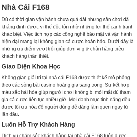
Nhà Cái F168
Dù có thời gian vận hành chưa quá dài nhưng sân chơi đã
khẳng định được vị thế độc tôn nhờ những lợi thế cạnh tranh
khác biệt. Việc tích hợp các công nghệ bảo mật và vận hành
hiện đại mang lại không gian cá cược hoàn hảo. Dưới đây là
những ưu điểm vượt trội giúp đơn vị giữ chân hàng triệu
khách hàng thân thiết.
Giao Diện Khoa Học
Không gian giải trí tại nhà cái F168 được thiết kế mô phỏng
theo các sòng bài casino hoàng gia sang trọng. Sự kết hợp
màu sắc hài hòa giúp người chơi không bị mỏi mắt dù tham
gia cá cược liên tục nhiều giờ. Mọi danh mục tính năng đều
được tối ưu hóa để người dùng dễ dàng làm quen ngay từ
lần đầu.
Luôn Hỗ Trợ Khách Hàng
Dịch vụ chăm sóc khách hàng tại nhà cái F168 luôn được