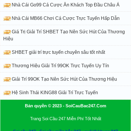
Nhà Cái Go99 Cá Cược Ăn Khách Top Đầu Châu Á
Nhà Cái MB66 Chơi Cá Cược Trực Tuyến Hấp Dẫn
Giá Trị Giải Trí SHBET Tạo Nên Sức Hút Của Thương
Hiệu
SHBET giải trí trực tuyến chuyên sâu tốt nhất
Thương Hiệu Giải Trí 99OK Trực Tuyến Uy Tín
Giải Trí 99OK Tạo Nên Sức Hút Của Thương Hiệu
Hệ Sinh Thái KING88 Giải Trí Trực Tuyến
Bản quyền © 2023 - SoiCauBac247.Com
Trang Soi Cầu 247 Miễn Phí Tốt Nhất