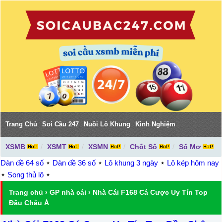
Trang Chủ
Soi Cầu 247
Nuôi Lô Khung
Kinh Nghiệm
XSMB
XSMT
XSMN
Chốt Số
Sổ Mơ
Dàn đề 64 số
⋆
Dàn đề 36 số
⋆
Lô khung 3 ngày
⋆
Lô kép hôm nay
⋆
Song thủ lô
⋆
Trang chủ
›
GP nhà cái
›
Nhà Cái F168 Cá Cược Uy Tín Top
Đầu Châu Á