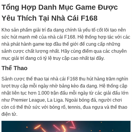
Tổng Hợp Danh Mục Game Được
Yêu Thích Tại Nhà Cái F168
Kho sản phẩm giải trí đa dạng chính là yếu tố cốt lõi tạo nên
sức hút mạnh mẽ của nhà cái F168. Hệ thống hợp tác với các
nhà phát hành game top đầu thế giới để cung cấp những
sảnh cược chất lượng nhất. Hãy cùng điểm qua các chuyên
mục giải trí đang có tỷ lệ truy cập cao nhất tại đây.
Thể Thao
Sảnh cược thể thao tại nhà cái F168 thu hút hàng trăm nghìn
lượt truy cập mỗi ngày nhờ bảng kèo đa dạng. Hệ thống cập
nhật liên tục hơn 1.000 trận đấu mỗi ngày từ các giải đấu lớn
như Premier League, La Liga. Ngoài bóng đá, người chơi
còn có thể thử sức với bóng rổ, tennis, đua ngựa và thể thao
điện tử.