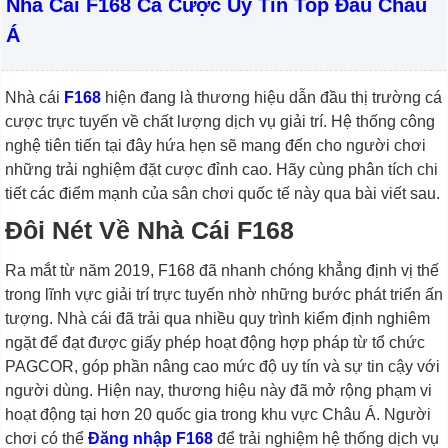
Nhà Cái F168 Cá Cược Uy Tín Top Đầu Châu
Á
Nhà cái
F168
hiện đang là thương hiệu dẫn đầu thị trường cá
cược trực tuyến về chất lượng dịch vụ giải trí. Hệ thống công
nghệ tiên tiến tại đây hứa hẹn sẽ mang đến cho người chơi
những trải nghiệm đặt cược đỉnh cao. Hãy cùng phân tích chi
tiết các điểm mạnh của sân chơi quốc tế này qua bài viết sau.
Đôi Nét Về Nhà Cái F168
Ra mắt từ năm 2019, F168 đã nhanh chóng khẳng định vị thế
trong lĩnh vực giải trí trực tuyến nhờ những bước phát triển ấn
tượng. Nhà cái đã trải qua nhiều quy trình kiểm định nghiêm
ngặt để đạt được giấy phép hoạt động hợp pháp từ tổ chức
PAGCOR, góp phần nâng cao mức độ uy tín và sự tin cậy với
người dùng. Hiện nay, thương hiệu này đã mở rộng phạm vi
hoạt động tại hơn 20 quốc gia trong khu vực Châu Á. Người
chơi có thể
Đăng nhập F168
để trải nghiệm hệ thống dịch vụ