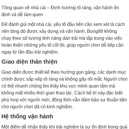
Tổng quan về nhà cái – Định hướng rõ ràng, vận hành ổn
định và dễ làm quen
Để đánh giá một nhà cái, yếu tố đầu tiên cần xem xét là cách
nền tảng đó được xây dựng và vận hành. Bong88 không
chạy theo số lượng tính năng dàn trải mà tập trung vào việc
hoàn thiện những yếu tố cốt lõi, giúp người chơi dễ tiếp cận
ngay từ lần đầu trải nghiệm.
Giao diện thân thiện
Giao diện được thiết kế theo hướng gọn gàng, các danh mục
chính được sắp xếp rõ ràng và không gây rối mắt. Người chơi
có thể nhanh chóng tìm thấy khu vực mình quan tâm mà
không mất nhiều thời gian thao tác. Cách bố trí này đặc biệt
phù hợp với người mới, đồng thời vẫn đảm bảo sự thuận tiện
cho người chơi đã có kinh nghiệm.
Hệ thống vận hành
Một điểm dễ nhận thấy khi trải nghiệm là sự ổn định trong quá