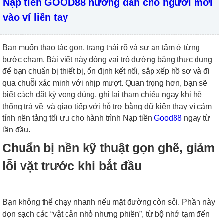
Nạp tiền GOOD88 hướng dẫn cho người mới
vào ví liền tay
Bạn muốn thao tác gọn, trạng thái rõ và sự an tâm ở từng
bước chạm. Bài viết này đóng vai trò đường băng thực dụng
để bạn chuẩn bị thiết bị, ổn định kết nối, sắp xếp hồ sơ và đi
qua chuỗi xác minh với nhịp mượt. Quan trọng hơn, bạn sẽ
biết cách đặt kỳ vọng đúng, ghi lại tham chiếu ngay khi hệ
thống trả về, và giao tiếp với hỗ trợ bằng dữ kiện thay vì cảm
tính nền tảng tối ưu cho hành trình Nạp tiền
Good88
ngay từ
lần đầu.
Chuẩn bị nền kỹ thuật gọn ghẽ, giảm
lỗi vặt trước khi bắt đầu
Bạn không thể chạy nhanh nếu mặt đường còn sỏi. Phần này
dọn sạch các “vật cản nhỏ nhưng phiền”, từ bộ nhớ tạm đến