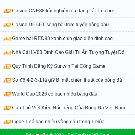
Casino ONE88 trải nghiệm đa dạng các trò chơi
Casino DEBET sòng bài trực tuyến hàng đầu
Game bài RED88 xanh chín giao diện đỉnh cao
Nhà Cái LV88 Đỉnh Cao Giải Trí Ấn Tượng Tuyệt Đối
Quy Trình Đăng Ký Sunwin Tại Cổng Game
Sơ đồ 4-2-3-1 là gì? Bí mật chiến thuật của bóng đá
World Cup 2026 có bao nhiêu bảng đấu
Cầu Thủ Việt Kiều Nổi Tiếng Của Bóng Đá Việt Nam
Ligue 1 có bao nhiêu vòng đấu trong 1 mùa