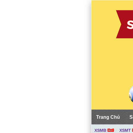
Trang Chủ
S
XSMB
XSMT