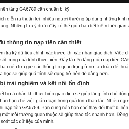
 nền tảng GA6789 cần chuẩn bị kỹ
dịch diễn ra thuận lợi, nhiều người thường áp dụng những kinh 
dụng. Những lưu ý dưới đây có thể giúp bạn tiết kiệm thời gian v
ủ thông tin nạp tiền cần thiết
m tra kỹ dữ liệu chính xác trước khi xác nhận giao dịch. Việc c
sót trong quá trình thực hiện. Đây là nền tảng giúp nạp tiền GA
bạn nên lưu giữ các thông tin quan trọng ở nơi an toàn để thuận
oa học sẽ giúp quá trình sử dụng trở nên dễ dàng hơn.
bị trải nghiệm và kết nối ổn định
ết bị cá nhân khi thực hiện giao dịch sẽ giúp tăng tính chủ động.
hần hạn chế việc gián đoạn trong quá trình thao tác. Nhiều ngư
hi nạp tiền GA6789. Bạn cũng nên hạn chế thay đổi thiết bị liên 
 một môi trường quen thuộc sẽ giúp thao tác nhanh hơn. Đồng 
soát các dữ liệu của mình.