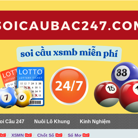
oi Cầu 247
Nuôi Lô Khung
Kinh Nghiệm
XSMN
Chốt Số
Sổ Mơ