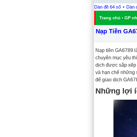
Dàn đề 64 số
⋆
Dàn 
Trang chủ
›
GP nh
Nạp Tiền GA6
Nạp tiền GA6789 là
chuyên mục yêu th
dịch được sắp xếp k
và hạn chế những 
để giao dịch GA678
Những lợi í