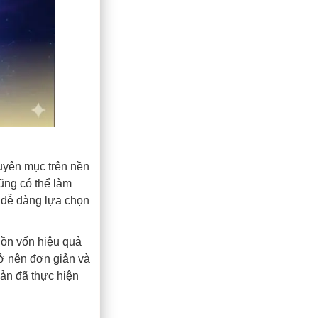
uyên mục trên nền
ũng có thể làm
 dễ dàng lựa chọn
uồn vốn hiệu quả
trở nên đơn giản và
oản đã thực hiện