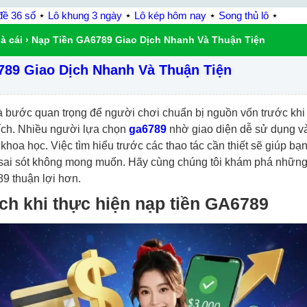
đề 36 số
⋆
Lô khung 3 ngày
⋆
Lô kép hôm nay
⋆
Song thủ lô
⋆
à cái
›
Nạp Tiền GA6789 Giao Dịch Nhanh Và Thuận Tiện
789 Giao Dịch Nhanh Và Thuận Tiện
 bước quan trọng để người chơi chuẩn bị nguồn vốn trước khi
ích. Nhiều người lựa chọn
ga6789
nhờ giao diện dễ sử dụng và
hoa học. Việc tìm hiểu trước các thao tác cần thiết sẽ giúp bạn 
sai sót không mong muốn. Hãy cùng chúng tôi khám phá những 
9 thuận lợi hơn.
ch khi thực hiện nạp tiền GA6789