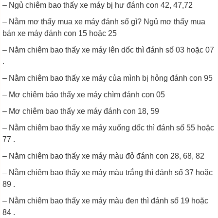
– Ngủ chiêm bao thấy xe máy bị hư đánh con 42, 47,72
– Nằm mơ thấy mua xe máy đánh số gì? Ngủ mơ thấy mua
bán xe máy đánh con 15 hoặc 25
– Nằm chiêm bao thấy xe máy lên dốc thì đánh số 03 hoặc 07
.
– Nằm chiêm bao thấy xe máy của mình bị hỏng đánh con 95
– Mơ chiêm báo thấy xe máy chìm đánh con 05
– Mơ chiêm bao thấy xe máy đánh con 18, 59
– Nằm chiêm bao thấy xe máy xuống dốc thì đánh số 55 hoặc
77 .
– Nằm chiêm bao thấy xe máy màu đỏ đánh con 28, 68, 82
– Nằm chiêm bao thấy xe máy màu trắng thì đánh số 37 hoặc
89 .
– Nằm chiêm bao thấy xe máy màu đen thì đánh số 19 hoặc
84 .