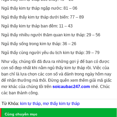
Ngủ thấy kim tự tháp ngập nước: 81 – 06
Ngủ thấy thấy kim tự tháp dưới biển: 77 – 89
Ngủ thấy kim tự tháp ban đêm: 11 – 43
Ngủ thấy nhiều người thăm quan kim tự tháp: 29 – 56
Ngủ thấy sống trong kim tự tháp: 36 – 26
Ngủ thấy cùng người yêu du lịch kim tự tháp: 39 – 79
Như vậy, chúng tôi đã đưa ra những gợi ý để bạn có được
con số đẹp nhất khi nằm ngủ thấy kim tự tháp rồi. Việc của
bạn chỉ là lựa chọn các con số và đánh trong ngày hôm nay
để nhận thưởng mà thôi. Đừng quên xem thêm giải mã giấc
mơ khác của chúng tôi trên
soicaubac247.com
nhé. Chúc
các bạn thành công.
Từ Khóa:
kim tự tháp
,
mơ thấy kim tự tháp
Cùng chuyên mục