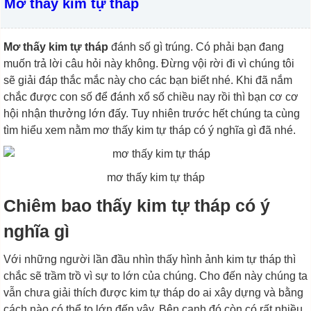
Mơ thấy kim tự tháp
Mơ thấy kim tự tháp
đánh số gì trúng. Có phải bạn đang
muốn trả lời câu hỏi này không. Đừng vội rời đi vì chúng tôi
sẽ giải đáp thắc mắc này cho các bạn biết nhé. Khi đã nắm
chắc được con số để đánh xổ số chiều nay rồi thì bạn cơ cơ
hội nhận thưởng lớn đấy. Tuy nhiên trước hết chúng ta cùng
tìm hiểu xem nằm mơ thấy kim tự tháp có ý nghĩa gì đã nhé.
mơ thấy kim tự tháp
Chiêm bao thấy kim tự tháp có ý
nghĩa gì
Với những người lần đầu nhìn thấy hình ảnh kim tự tháp thì
chắc sẽ trầm trồ vì sự to lớn của chúng. Cho đến này chúng ta
vẫn chưa giải thích được kim tự tháp do ai xây dựng và bằng
cách nào có thể to lớn đến vậy. Bên cạnh đó còn có rất nhiều