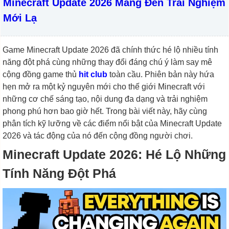
Minecraft Update 2026 Mang Đến Trải Nghiệm
Mới Lạ
Game Minecraft Update 2026 đã chính thức hé lộ nhiều tính
năng đột phá cùng những thay đổi đáng chú ý làm say mê
cộng đồng game thủ
hit club
toàn cầu. Phiên bản này hứa
hẹn mở ra một kỷ nguyên mới cho thế giới Minecraft với
những cơ chế sáng tạo, nội dung đa dạng và trải nghiệm
phong phú hơn bao giờ hết. Trong bài viết này, hãy cùng
phân tích kỹ lưỡng về các điểm nổi bật của Minecraft Update
2026 và tác động của nó đến cộng đồng người chơi.
Minecraft Update 2026: Hé Lộ Những
Tính Năng Đột Phá