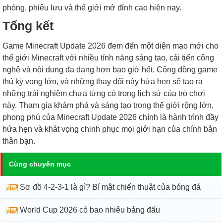
phỏng, phiêu lưu và thế giới mở đỉnh cao hiện nay.
Tổng kết
Game Minecraft Update 2026 đem đến một diện mạo mới cho
thế giới Minecraft với nhiều tính năng sáng tạo, cải tiến công
nghệ và nội dung đa dạng hơn bao giờ hết. Cộng đồng game
thủ kỳ vọng lớn, và những thay đổi này hứa hẹn sẽ tạo ra
những trải nghiệm chưa từng có trong lịch sử của trò chơi
này. Tham gia khám phá và sáng tạo trong thế giới rộng lớn,
phong phú của Minecraft Update 2026 chính là hành trình đầy
hứa hẹn và khát vọng chinh phục mọi giới hạn của chính bản
thân bạn.
Cùng chuyên mục
Sơ đồ 4-2-3-1 là gì? Bí mật chiến thuật của bóng đá
World Cup 2026 có bao nhiêu bảng đấu