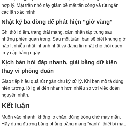
hợp lý. Mặt trận nhỏ này giảm bề mặt tấn công và rút ngắn
các lần xác minh.
Nhật ký ba dòng để phát hiện “giờ vàng”
Ghi thời điểm, trạng thái mạng, cảm nhận tập trung sau
những phiên quan trọng. Sau một tuần, bạn sẽ biết khung giờ
nào ít nhiễu nhất, nhanh nhất và đáng tin nhất cho thói quen
truy cập hằng ngày.
Kịch bản hỏi đáp nhanh, giải bằng dữ kiện
thay vì phỏng đoán
Giao tiếp hiệu quả rút ngắn chu kỳ xử lý. Khi bạn mô tả đúng
hiện tượng, lời giải đến nhanh hơn nhiều so với việc đoán
nguyên nhân.
Kết luận
Muốn vào nhanh, không lo chặn, đừng trông chờ may mắn.
Hãy dựng đường băng phẳng bằng mạng “xanh”, thiết bị mát,