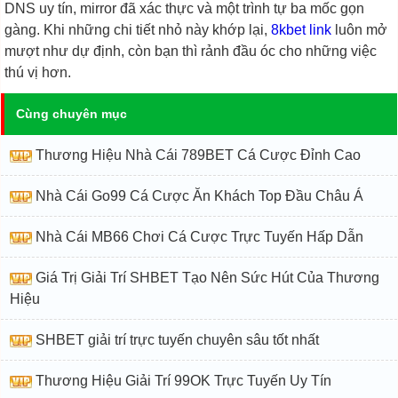
DNS uy tín, mirror đã xác thực và một trình tự ba mốc gọn
gàng. Khi những chi tiết nhỏ này khớp lại,
8kbet link
luôn mở
mượt như dự định, còn bạn thì rảnh đầu óc cho những việc
thú vị hơn.
Cùng chuyên mục
Thương Hiệu Nhà Cái 789BET Cá Cược Đỉnh Cao
Nhà Cái Go99 Cá Cược Ăn Khách Top Đầu Châu Á
Nhà Cái MB66 Chơi Cá Cược Trực Tuyến Hấp Dẫn
Giá Trị Giải Trí SHBET Tạo Nên Sức Hút Của Thương
Hiệu
SHBET giải trí trực tuyến chuyên sâu tốt nhất
Thương Hiệu Giải Trí 99OK Trực Tuyến Uy Tín