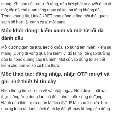
mong. Khi bạn có thứ tự rõ ràng, não bớt phải ra quyết định vi
mô; tốc độ chủ quan tăng ngay cả khi hạ tầng không đổi.
Trong khung ấy, Link 8KBET hoạt động giống một thói quen
sạch sẽ hơn là “canh cửa” mỗi sáng.
Mốc khởi động: kiểm xanh và mở từ lối đã
đánh dấu
Mở đường dẫn đã lưu, liếc ổ khóa, so trùng tên miền, kiểm lại
mạng. Đừng đi vòng qua tìm kiếm, vì đó là nơi dễ gặp đường
dẫn lạ hoặc quảng cáo trá hình. Một cú vào đúng lối sẽ tiết
kiệm cho bạn vô số cú bấm thừa.
Mốc thao tác: đăng nhập, nhận OTP mượt và
ghi nhớ thiết bị tin cậy
Điền thông tin, chờ mã về và nhập ngay. Nếu được, bật xác
thực bằng ứng dụng tạo mã để ít phụ thuộc sóng di động.
Đánh dấu thiết bị cá nhân là “tin cậy” để lần sau ít bước hơn,
nhưng luôn rà danh sách định kỳ để gỡ máy không còn dùng.