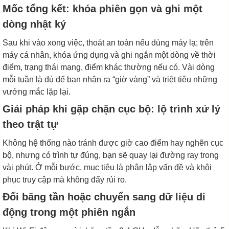
Mốc tổng kết: khóa phiên gọn và ghi một
dòng nhật ký
Sau khi vào xong việc, thoát an toàn nếu dùng máy lạ; trên
máy cá nhân, khóa ứng dụng và ghi ngắn một dòng về thời
điểm, trạng thái mạng, điểm khác thường nếu có. Vài dòng
mỗi tuần là đủ để bạn nhận ra “giờ vàng” và triệt tiêu những
vướng mắc lặp lại.
Giải pháp khi gặp chặn cục bộ: lộ trình xử lý
theo trật tự
Không hệ thống nào tránh được giờ cao điểm hay nghẽn cục
bộ, nhưng có trình tự đúng, bạn sẽ quay lại đường ray trong
vài phút. Ở mỗi bước, mục tiêu là phân lập vấn đề và khôi
phục truy cập mà không đẩy rủi ro.
Đổi băng tần hoặc chuyển sang dữ liệu di
động trong một phiên ngắn