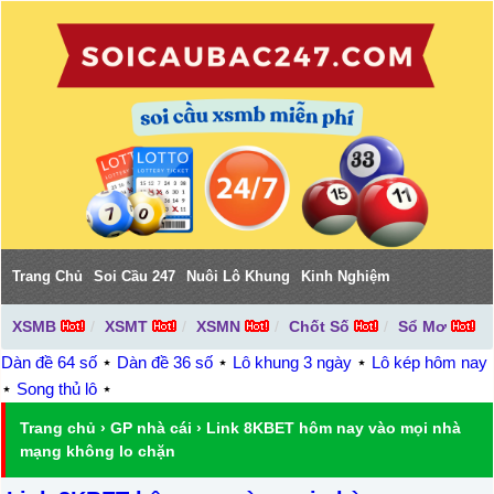
Trang Chủ
Soi Cầu 247
Nuôi Lô Khung
Kinh Nghiệm
XSMB
XSMT
XSMN
Chốt Số
Sổ Mơ
Dàn đề 64 số
⋆
Dàn đề 36 số
⋆
Lô khung 3 ngày
⋆
Lô kép hôm nay
⋆
Song thủ lô
⋆
Trang chủ
›
GP nhà cái
›
Link 8KBET hôm nay vào mọi nhà
mạng không lo chặn