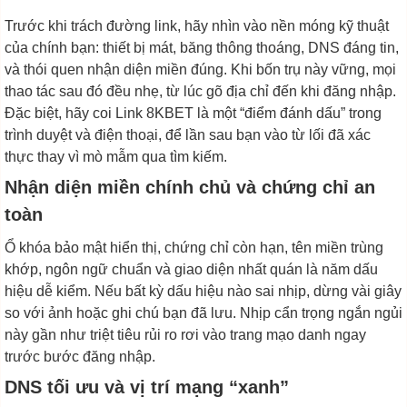
Trước khi trách đường link, hãy nhìn vào nền móng kỹ thuật
của chính bạn: thiết bị mát, băng thông thoáng, DNS đáng tin,
và thói quen nhận diện miền đúng. Khi bốn trụ này vững, mọi
thao tác sau đó đều nhẹ, từ lúc gõ địa chỉ đến khi đăng nhập.
Đặc biệt, hãy coi Link 8KBET là một “điểm đánh dấu” trong
trình duyệt và điện thoại, để lần sau bạn vào từ lối đã xác
thực thay vì mò mẫm qua tìm kiếm.
Nhận diện miền chính chủ và chứng chỉ an
toàn
Ổ khóa bảo mật hiển thị, chứng chỉ còn hạn, tên miền trùng
khớp, ngôn ngữ chuẩn và giao diện nhất quán là năm dấu
hiệu dễ kiểm. Nếu bất kỳ dấu hiệu nào sai nhịp, dừng vài giây
so với ảnh hoặc ghi chú bạn đã lưu. Nhịp cẩn trọng ngắn ngủi
này gần như triệt tiêu rủi ro rơi vào trang mạo danh ngay
trước bước đăng nhập.
DNS tối ưu và vị trí mạng “xanh”