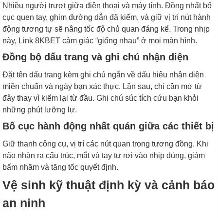
Nhiều người trượt giữa điện thoại và máy tính. Đồng nhất bố
cục quen tay, ghim đường dẫn đã kiểm, và giữ vị trí nút hành
động tương tự sẽ nâng tốc độ chủ quan đáng kể. Trong nhịp
này, Link 8KBET cảm giác “giống nhau” ở mọi màn hình.
Đồng bộ dấu trang và ghi chú nhận diện
Đặt tên dấu trang kèm ghi chú ngắn về dấu hiệu nhận diện
miền chuẩn và ngày bạn xác thực. Lần sau, chỉ cần mở từ
đây thay vì kiểm lại từ đầu. Ghi chú súc tích cứu bạn khỏi
những phút lưỡng lự.
Bố cục hành động nhất quán giữa các thiết bị
Giữ thanh công cụ, vị trí các nút quan trọng tương đồng. Khi
não nhận ra cấu trúc, mắt và tay tự rơi vào nhịp đúng, giảm
bấm nhầm và tăng tốc quyết định.
Vệ sinh kỹ thuật định kỳ và cảnh báo
an ninh