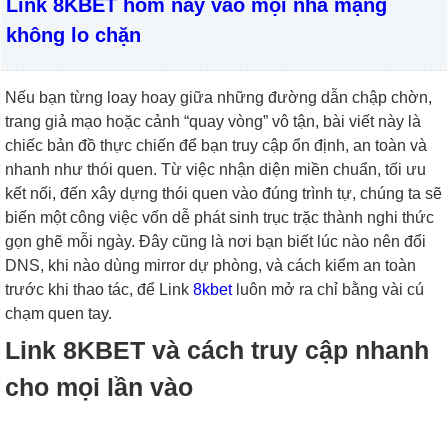
Link 8KBET hôm nay vào mọi nhà mạng
không lo chặn
Nếu bạn từng loay hoay giữa những đường dẫn chập chờn,
trang giả mạo hoặc cảnh “quay vòng” vô tận, bài viết này là
chiếc bản đồ thực chiến để bạn truy cập ổn định, an toàn và
nhanh như thói quen. Từ việc nhận diện miền chuẩn, tối ưu
kết nối, đến xây dựng thói quen vào đúng trình tự, chúng ta sẽ
biến một công việc vốn dễ phát sinh trục trặc thành nghi thức
gọn ghẽ mỗi ngày. Đây cũng là nơi bạn biết lúc nào nên đổi
DNS, khi nào dùng mirror dự phòng, và cách kiểm an toàn
trước khi thao tác, để Link
8kbet
luôn mở ra chỉ bằng vài cú
chạm quen tay.
Link 8KBET và cách truy cập nhanh
cho mọi lần vào