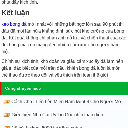
phút đầy kịch tính.
Kết luận
kèo bóng đá
mới nhất với những bất ngờ lớn sau 90 phút thi
đấu đã một lần nữa khẳng định sức hút khó cưỡng của bóng
đá. Kết quả không chỉ phản ánh nỗ lực và chiến thuật của các
đội bóng mà còn mang đến nhiều cảm xúc cho người hâm
mộ.
Chính sự kịch tính, khó đoán và giàu cảm xúc ấy đã làm nên
giá trị đặc biệt của mỗi trận đấu, khiến bóng đá luôn là môn
thể thao được theo dõi và yêu thích trên toàn thế giới.
Cùng chuyên mục
Cách Chơi Tiến Lên Miền Nam Iwin68 Cho Người Mới
Giới thiệu Nha Cai Uy Tin Góc nhìn toàn diện
Nổ hũ Jackpot 6000 tại 68gamebai