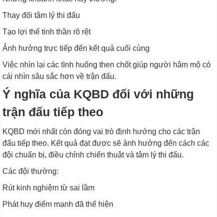
Thay đổi tâm lý thi đấu
Tạo lợi thế tinh thần rõ rệt
Ảnh hưởng trực tiếp đến kết quả cuối cùng
Việc nhìn lại các tình huống then chốt giúp người hâm mộ có
cái nhìn sâu sắc hơn về trận đấu.
Ý nghĩa của KQBD đối với những
trận đấu tiếp theo
KQBD mới nhất còn đóng vai trò định hướng cho các trận
đấu tiếp theo. Kết quả đạt được sẽ ảnh hưởng đến cách các
đội chuẩn bị, điều chỉnh chiến thuật và tâm lý thi đấu.
Các đội thường:
Rút kinh nghiệm từ sai lầm
Phát huy điểm mạnh đã thể hiện