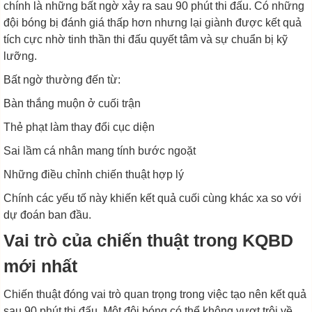
chính là những bất ngờ xảy ra sau 90 phút thi đấu. Có những
đội bóng bị đánh giá thấp hơn nhưng lại giành được kết quả
tích cực nhờ tinh thần thi đấu quyết tâm và sự chuẩn bị kỹ
lưỡng.
Bất ngờ thường đến từ:
Bàn thắng muộn ở cuối trận
Thẻ phạt làm thay đổi cục diện
Sai lầm cá nhân mang tính bước ngoặt
Những điều chỉnh chiến thuật hợp lý
Chính các yếu tố này khiến kết quả cuối cùng khác xa so với
dự đoán ban đầu.
Vai trò của chiến thuật trong KQBD
mới nhất
Chiến thuật đóng vai trò quan trọng trong việc tạo nên kết quả
sau 90 phút thi đấu. Một đội bóng có thể không vượt trội về