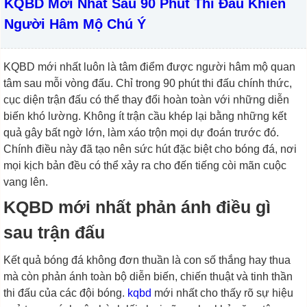
KQBD Mới Nhất Sau 90 Phút Thi Đấu Khiến
Người Hâm Mộ Chú Ý
KQBD mới nhất luôn là tâm điểm được người hâm mộ quan
tâm sau mỗi vòng đấu. Chỉ trong 90 phút thi đấu chính thức,
cục diện trận đấu có thể thay đổi hoàn toàn với những diễn
biến khó lường. Không ít trận cầu khép lại bằng những kết
quả gây bất ngờ lớn, làm xáo trộn mọi dự đoán trước đó.
Chính điều này đã tạo nên sức hút đặc biệt cho bóng đá, nơi
mọi kịch bản đều có thể xảy ra cho đến tiếng còi mãn cuộc
vang lên.
KQBD mới nhất phản ánh điều gì
sau trận đấu
Kết quả bóng đá không đơn thuần là con số thắng hay thua
mà còn phản ánh toàn bộ diễn biến, chiến thuật và tinh thần
thi đấu của các đội bóng.
kqbd
mới nhất cho thấy rõ sự hiệu