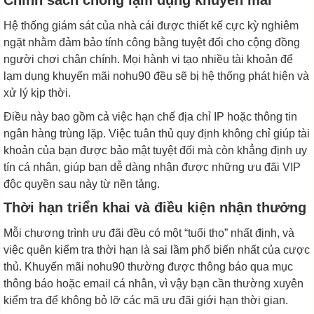
Chính sách chống lạm dụng khuyến mãi
Hệ thống giám sát của nhà cái được thiết kế cực kỳ nghiêm
ngặt nhằm đảm bảo tính công bằng tuyệt đối cho cộng đồng
người chơi chân chính. Mọi hành vi tạo nhiều tài khoản để
lạm dụng khuyến mãi nohu90 đều sẽ bị hệ thống phát hiện và
xử lý kịp thời.
Điều này bao gồm cả việc hạn chế địa chỉ IP hoặc thông tin
ngân hàng trùng lặp. Việc tuân thủ quy định không chỉ giúp tài
khoản của bạn được bảo mật tuyệt đối mà còn khẳng định uy
tín cá nhân, giúp bạn dễ dàng nhận được những ưu đãi VIP
độc quyền sau này từ nền tảng.
Thời hạn triển khai và điều kiện nhận thưởng
Mỗi chương trình ưu đãi đều có một “tuổi thọ” nhất định, và
việc quên kiểm tra thời hạn là sai lầm phổ biến nhất của cược
thủ. Khuyến mãi nohu90 thường được thông báo qua mục
thông báo hoặc email cá nhân, vì vậy bạn cần thường xuyên
kiểm tra để không bỏ lỡ các mã ưu đãi giới hạn thời gian.