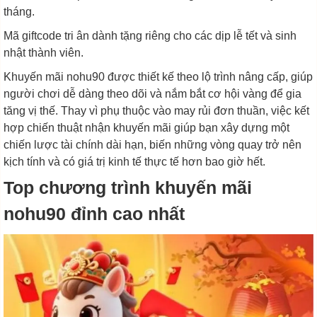
tháng.
Mã giftcode tri ân dành tặng riêng cho các dịp lễ tết và sinh
nhật thành viên.
Khuyến mãi nohu90 được thiết kế theo lộ trình nâng cấp, giúp
người chơi dễ dàng theo dõi và nắm bắt cơ hội vàng để gia
tăng vị thế. Thay vì phụ thuộc vào may rủi đơn thuần, việc kết
hợp chiến thuật nhận khuyến mãi giúp bạn xây dựng một
chiến lược tài chính dài hạn, biến những vòng quay trở nên
kịch tính và có giá trị kinh tế thực tế hơn bao giờ hết.
Top chương trình khuyến mãi
nohu90 đỉnh cao nhất