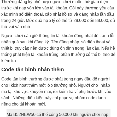
Thưởng đăng ký phù hợp người chơi muốn thử giao diện
trước khi nạp vốn lớn vào tài khoản. Gói này thường yêu cầu
xác minh số điện thoại, cập nhật hồ sơ và đăng nhập lần đầu
trong 24 giờ. Mức quà hợp lý có thể từ 28.000 đến 88.000, đủ
thử vài ván nhỏ.
Người chơi cần giữ thông tin tài khoản đồng nhất để tránh lỗi
nhận quà sau khi đăng ký. Tên đăng nhập, số điện thoại và
thiết bị truy cập nên được dùng ổn định trong lần đầu. Nếu hệ
thống phát hiện tài khoản trùng, phần thưởng có thể bị treo để
kiểm tra.
Code tân binh nhận thêm
Code tân binh thường được phát trong ngày đầu để người
chơi kích hoạt thêm một lớp thưởng nhỏ. Người chơi nhập
mã tại khu vực khuyến mãi, rồi kiểm tra ví phụ trước khi vào
sảnh. Những điều kiện này chỉ phục vụ nhóm code dành
riêng cho tài khoản mới.
Mã B52NEW50 có thể cộng 50.000 khi người chơi nạp