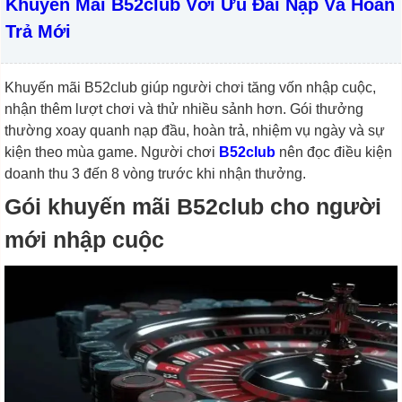
Khuyến Mãi B52club Với Ưu Đãi Nạp Và Hoàn
Trả Mới
Khuyến mãi B52club giúp người chơi tăng vốn nhập cuộc,
nhận thêm lượt chơi và thử nhiều sảnh hơn. Gói thưởng
thường xoay quanh nạp đầu, hoàn trả, nhiệm vụ ngày và sự
kiện theo mùa game. Người chơi
B52club
nên đọc điều kiện
doanh thu 3 đến 8 vòng trước khi nhận thưởng.
Gói khuyến mãi B52club cho người
mới nhập cuộc