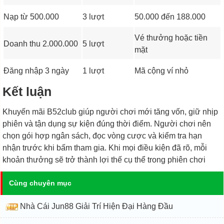
Nạp từ 500.000
3 lượt
50.000 đến 188.000
Vé thưởng hoặc tiền
Doanh thu 2.000.000
5 lượt
mặt
Đăng nhập 3 ngày
1 lượt
Mã cộng ví nhỏ
Kết luận
Khuyến mãi B52club giúp người chơi mới tăng vốn, giữ nhịp
phiên và tận dụng sự kiện đúng thời điểm. Người chơi nên
chọn gói hợp ngân sách, đọc vòng cược và kiểm tra hạn
nhận trước khi bấm tham gia. Khi mọi điều kiện đã rõ, mỗi
khoản thưởng sẽ trở thành lợi thế cụ thể trong phiên chơi
Cùng chuyên mục
Nhà Cái Jun88 Giải Trí Hiện Đại Hàng Đầu