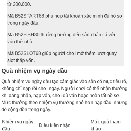
từ 200.000.
Mã B52START88 phù hợp tài khoản xác minh đủ hồ sơ
trong ngày đầu.
Mã B52FISH30 thường hướng đến sảnh bắn cá với
vốn thử nhỏ.
Mã B52SLOT68 giúp người chơi mở thêm lượt quay
slot thấp vốn.
Quà nhiệm vụ ngày đầu
Quà nhiệm vụ ngày đầu tạo cảm giác vào sân có mục tiêu rõ,
không chỉ nạp rồi chơi ngay. Người chơi có thể nhận thưởng
khi đăng nhập, nạp vốn, chơi đủ ván hoặc hoàn tất hồ sơ.
Mức thưởng theo nhiệm vụ thường nhỏ hơn nạp đầu, nhưng
dễ cộng dồn trong ngày.
Nhiệm vụ ngày
Mức quà tham
Điều kiện nhận
đầu
khảo