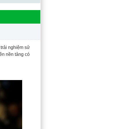
trải nghiệm sử
ên nền tảng có