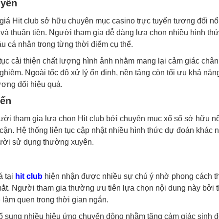
uyến
iá Hit club sở hữu chuyên mục casino trực tuyến tương đối nổi
 và thuận tiện. Người tham gia dễ dàng lựa chọn nhiều hình thức
u cá nhân trong từng thời điểm cụ thể.
 tục cải thiện chất lượng hình ảnh nhằm mang lại cảm giác chân
 nghiệm. Ngoài tốc độ xử lý ổn định, nền tảng còn tối ưu khả năng
ương đối hiệu quả.
yến
ười tham gia lựa chọn Hit club bởi chuyên mục xổ số sở hữu n
 cận. Hệ thống liên tục cập nhật nhiều hình thức dự đoán khác
gười sử dụng thường xuyên.
 tại
hit club
hiện nhận được nhiều sự chú ý nhờ phong cách th
ắt. Người tham gia thường ưu tiên lựa chọn nội dung này bởi t
 làm quen trong thời gian ngắn.
bổ sung nhiều hiệu ứng chuyển động nhằm tăng cảm giác sinh 