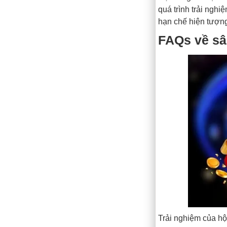
quá trình trải ngh
hạn chế hiện tượng 
FAQs về sâ
Trải nghiệm của h