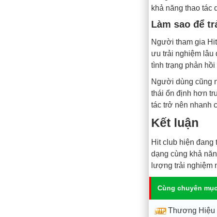
khả năng thao tác 
Làm sao để tr
Người tham gia Hit
ưu trải nghiệm lâu 
tình trạng phản hồi
Người dùng cũng n
thái ổn định hơn tr
tác trở nên nhanh 
Kết luận
Hit club hiện đang
dạng cùng khả năng 
lượng trải nghiệm 
Cùng chuyên mụ
Thương Hiệu