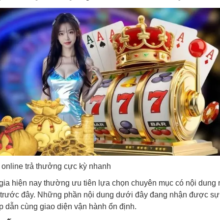
 online trả thưởng cực kỳ nhanh
ia hiện nay thường ưu tiên lựa chọn chuyên mục có nội dung 
 trước đây. Những phần nội dung dưới đây đang nhận được s
p dẫn cùng giao diện vận hành ổn định.