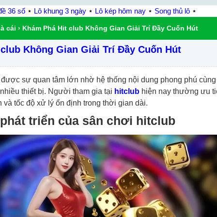
đề 36 số
⋆
Lô khung 3 ngày
⋆
Lô kép hôm nay
⋆
Song thủ lô
⋆
à cái
›
Khám Phá Hit club Không Gian Giải Trí Đầy Cuốn Hút
club Không Gian Giải Trí Đầy Cuốn Hút
n được sự quan tâm lớn nhờ hệ thống nội dung phong phú cùng 
 nhiều thiết bị. Người tham gia tại
hitclub
hiện nay thường ưu ti
 và tốc độ xử lý ổn định trong thời gian dài.
hát triển của sân chơi hitclub