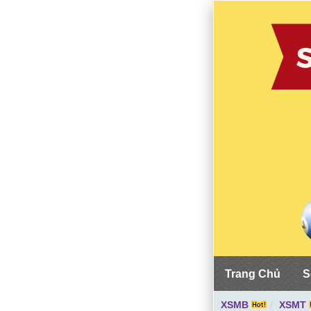
Trang Chủ
S
XSMB
XSMT