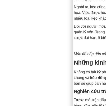
Ngoài ra, kèo cũng 
hòa. Việc được hoà
nhiều loại kèo khác
Đối với người mới,
quản lý vốn. Trong 
cược dài hạn, ít b
Mức độ hấp dẫn của
Những kinh
Không có bất kỳ ph
chung và
kèo đồn
bản sẽ giúp bạn nân
Nghiên cứu t
Trước mỗi trận đấu,
bóng. Các yếu tố c