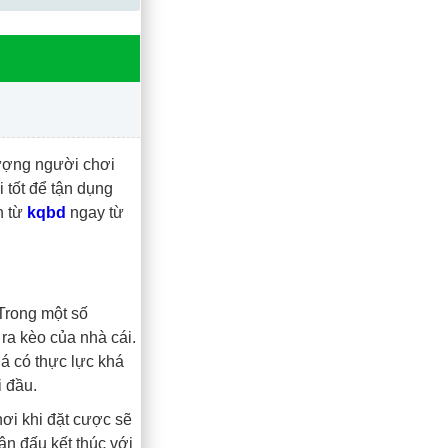
tượng người chơi
 tốt để tận dụng
n từ
kqbd
ngay từ
Trong một số
ra kèo của nhà cái.
á có thực lực khá
i đầu.
hơi khi đặt cược sẽ
ận đấu kết thúc với