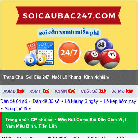
Trang Chủ
Soi Cầu 247
Nuôi Lô Khung
Kinh Nghiệm
XSMB
XSMT
XSMN
Chốt Số
Sổ Mơ
Dàn đề 64 số
⋆
Dàn đề 36 số
⋆
Lô khung 3 ngày
⋆
Lô kép hôm nay
⋆
Song thủ lô
⋆
Trang chủ
›
GP nhà cái
›
IWin Net Game Bài Dân Gian Việt
Nam Mậu Binh, Tiến Lên