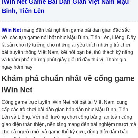
IWin Net Game Bài Dân Gian Việt Nam Mậu
Binh, Tiến Lên
IWin Net
mang đến trải nghiệm game bài dân gian đặc sắc
với các tựa game nổi bật như Mậu Binh, Tiến Lên, Liêng. Đây
là sân chơi lý tưởng cho những ai yêu thích những trò chơi
bài truyền thống Việt Nam, kết nối bạn bè, thử thách kỹ năng
và khám phá những phút giây giải trí đầy thú vị. Tham gia
ngay hôm nay!
Khám phá chuẩn nhất về cổng game
IWin Net
Cổng game trực tuyến IWin Net nổi bật tại Việt Nam, cung
cấp các trò chơi bài dân gian hấp dẫn như Mậu Binh, Tiến
Lên và Liêng. Với môi trường chơi công bằng, an toàn cùng
giao diện thân thiện, nền tảng mang đến trải nghiệm mượt mà
cho cả người mới và game thủ kỳ cựu, đồng thời đảm bảo