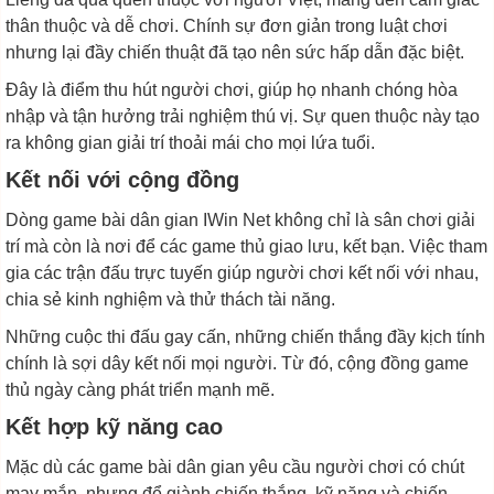
thân thuộc và dễ chơi. Chính sự đơn giản trong luật chơi
nhưng lại đầy chiến thuật đã tạo nên sức hấp dẫn đặc biệt.
Đây là điểm thu hút người chơi, giúp họ nhanh chóng hòa
nhập và tận hưởng trải nghiệm thú vị. Sự quen thuộc này tạo
ra không gian giải trí thoải mái cho mọi lứa tuổi.
Kết nối với cộng đồng
Dòng game bài dân gian IWin Net không chỉ là sân chơi giải
trí mà còn là nơi để các game thủ giao lưu, kết bạn. Việc tham
gia các trận đấu trực tuyến giúp người chơi kết nối với nhau,
chia sẻ kinh nghiệm và thử thách tài năng.
Những cuộc thi đấu gay cấn, những chiến thắng đầy kịch tính
chính là sợi dây kết nối mọi người. Từ đó, cộng đồng game
thủ ngày càng phát triển mạnh mẽ.
Kết hợp kỹ năng cao
Mặc dù các game bài dân gian yêu cầu người chơi có chút
may mắn, nhưng để giành chiến thắng, kỹ năng và chiến