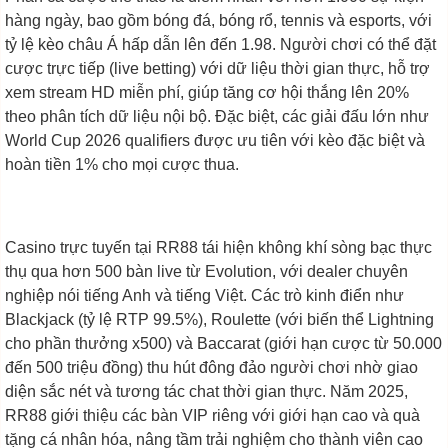
hàng ngày, bao gồm bóng đá, bóng rổ, tennis và esports, với
tỷ lệ kèo châu Á hấp dẫn lên đến 1.98. Người chơi có thể đặt
cược trực tiếp (live betting) với dữ liệu thời gian thực, hỗ trợ
xem stream HD miễn phí, giúp tăng cơ hội thắng lên 20%
theo phân tích dữ liệu nội bộ. Đặc biệt, các giải đấu lớn như
World Cup 2026 qualifiers được ưu tiên với kèo đặc biệt và
hoàn tiền 1% cho mọi cược thua.
Casino trực tuyến tại RR88 tái hiện không khí sòng bạc thực
thụ qua hơn 500 bàn live từ Evolution, với dealer chuyên
nghiệp nói tiếng Anh và tiếng Việt. Các trò kinh điển như
Blackjack (tỷ lệ RTP 99.5%), Roulette (với biến thể Lightning
cho phần thưởng x500) và Baccarat (giới hạn cược từ 50.000
đến 500 triệu đồng) thu hút đông đảo người chơi nhờ giao
diện sắc nét và tương tác chat thời gian thực. Năm 2025,
RR88 giới thiệu các bàn VIP riêng với giới hạn cao và quà
tặng cá nhân hóa, nâng tầm trải nghiệm cho thành viên cao