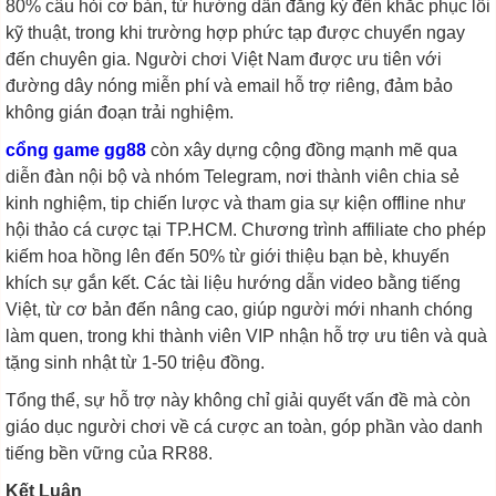
80% câu hỏi cơ bản, từ hướng dẫn đăng ký đến khắc phục lỗi
kỹ thuật, trong khi trường hợp phức tạp được chuyển ngay
đến chuyên gia. Người chơi Việt Nam được ưu tiên với
đường dây nóng miễn phí và email hỗ trợ riêng, đảm bảo
không gián đoạn trải nghiệm.
cổng game gg88
còn xây dựng cộng đồng mạnh mẽ qua
diễn đàn nội bộ và nhóm Telegram, nơi thành viên chia sẻ
kinh nghiệm, tip chiến lược và tham gia sự kiện offline như
hội thảo cá cược tại TP.HCM. Chương trình affiliate cho phép
kiếm hoa hồng lên đến 50% từ giới thiệu bạn bè, khuyến
khích sự gắn kết. Các tài liệu hướng dẫn video bằng tiếng
Việt, từ cơ bản đến nâng cao, giúp người mới nhanh chóng
làm quen, trong khi thành viên VIP nhận hỗ trợ ưu tiên và quà
tặng sinh nhật từ 1-50 triệu đồng.
Tổng thể, sự hỗ trợ này không chỉ giải quyết vấn đề mà còn
giáo dục người chơi về cá cược an toàn, góp phần vào danh
tiếng bền vững của RR88.
Kết Luận