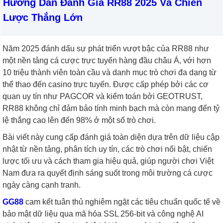
Hướng Dẫn Đánh Giá RR88 2025 Và Chiến
Lược Thắng Lớn
Năm 2025 đánh dấu sự phát triển vượt bậc của RR88 như
một nền tảng cá cược trực tuyến hàng đầu châu Á, với hơn
10 triệu thành viên toàn cầu và danh mục trò chơi đa dạng từ
thể thao đến casino trực tuyến. Được cấp phép bởi các cơ
quan uy tín như PAGCOR và kiểm toán bởi GEOTRUST,
RR88 không chỉ đảm bảo tính minh bạch mà còn mang đến tỷ
lệ thắng cao lên đến 98% ở một số trò chơi.
Bài viết này cung cấp đánh giá toàn diện dựa trên dữ liệu cập
nhật từ nền tảng, phân tích uy tín, các trò chơi nổi bật, chiến
lược tối ưu và cách tham gia hiệu quả, giúp người chơi Việt
Nam đưa ra quyết định sáng suốt trong môi trường cá cược
ngày càng cạnh tranh.
GG88
cam kết tuân thủ nghiêm ngặt các tiêu chuẩn quốc tế về
bảo mật dữ liệu qua mã hóa SSL 256-bit và công nghệ AI