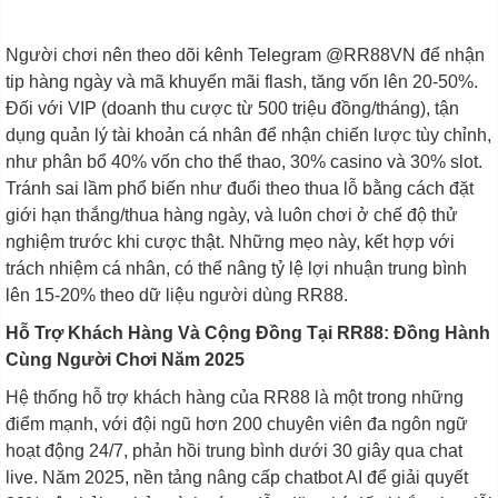
Người chơi nên theo dõi kênh Telegram @RR88VN để nhận
tip hàng ngày và mã khuyến mãi flash, tăng vốn lên 20-50%.
Đối với VIP (doanh thu cược từ 500 triệu đồng/tháng), tận
dụng quản lý tài khoản cá nhân để nhận chiến lược tùy chỉnh,
như phân bổ 40% vốn cho thể thao, 30% casino và 30% slot.
Tránh sai lầm phổ biến như đuổi theo thua lỗ bằng cách đặt
giới hạn thắng/thua hàng ngày, và luôn chơi ở chế độ thử
nghiệm trước khi cược thật. Những mẹo này, kết hợp với
trách nhiệm cá nhân, có thể nâng tỷ lệ lợi nhuận trung bình
lên 15-20% theo dữ liệu người dùng RR88.
Hỗ Trợ Khách Hàng Và Cộng Đồng Tại RR88: Đồng Hành
Cùng Người Chơi Năm 2025
Hệ thống hỗ trợ khách hàng của RR88 là một trong những
điểm mạnh, với đội ngũ hơn 200 chuyên viên đa ngôn ngữ
hoạt động 24/7, phản hồi trung bình dưới 30 giây qua chat
live. Năm 2025, nền tảng nâng cấp chatbot AI để giải quyết