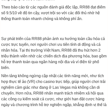
Theo báo cáo từ các nguồn đánh giá độc lập, RR88 đạt điểm
số 9.5/10 về độ tin cậy, vượt trội so với các đối thủ nhờ hệ
thống thanh toán nhanh chóng và không phí ẩn.
Sự phát triển của RR88 phản ánh xu hướng toàn cầu hóa cá
cược trực tuyến, nơi người chơi ưu tiên tính di động và cá
nhân hóa. Tại thị trường Việt Nam, RR88 đã thu hút hơn 2
triệu thành viên nhờ các chiến dịch địa phương hóa, bao gồm
hỗ trợ thanh toán qua ngân hàng nội địa và ví điện tử phổ
biến.
Nền tảng không ngừng cập nhật các tính năng mới, như tích
hợp thực tế ảo (VR) cho casino trực tiếp, giúp người chơi trải
nghiệm cảm giác như đang ở Las Vegas mà không cần di
chuyển. Hơn nữa, RR88 nhấn mạnh trách nhiệm xã hội qua
các công cụ kiểm soát cá cược, như giới hạn đặt cược hàng
ngày và chương trình hỗ trợ nghiện ngập, khẳng định vị thế là