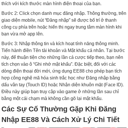
thích với kích thước màn hình điện thoại của bạn.
Bước 2: Click chọn danh mục đăng nhập. Thông thường, trên
giao diện mobile, nút “Đăng nhập” sẽ được bố trí ở thanh
công cụ phía trên hoặc hiển thị ngay trung tâm màn hình khi
bạn vừa mở app lên.
Bước 3: Nhập thông tin và kích hoạt tính năng thông minh.
Tiến hành điền Tên tài khoản và Mật khẩu cá nhân. Tại bước
này, để thuận tiện cho những lần cá cược tiếp theo, bạn nên
tích chọn vào ô “Ghi nhớ mật khẩu”. Đặc biệt, đối với các
dòng điện thoại đời mới, ứng dụng EE88 cho phép bạn tích
hợp công nghệ mã hóa sinh trắc học như Đăng nhập bằng
dấu vân tay (Touch ID) hoặc Nhận diện khuôn mặt (Face ID).
Điều này giúp bạn truy cập vào game ở những lần sau chỉ
bằng một cái chạm mà không cần gõ lại mật khẩu.
Các Sự Cố Thường Gặp Khi Đăng
Nhập EE88 Và Cách Xử Lý Chi Tiết