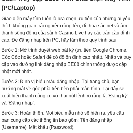
(PC/Laptop)
Giao diện máy tính luôn là lựa chọn ưu tiên của những ai yêu
thích không gian trải nghiệm rộng lớn, đồ họa sắc nét và âm
thanh sống động của sảnh Casino Live hay các trận cầu đỉnh
cao. Để đăng nhập trên PC, hãy làm theo quy trình sau:
Bước 1: Mở trình duyệt web bất kỳ (ưu tiên Google Chrome,
Cốc Cốc hoặc Safari để có độ ổn định cao nhất). Nhập và truy
cập vào đường link đăng nhập EE88 chính thống được cập
nhật mới nhất.
Bước 2: Định vị biểu mẫu đăng nhập. Tại trang chủ, bạn
hướng mắt về góc phía trên bên phải màn hình. Tại đây sẽ
xuất hiện thanh công cụ với hai nút lệnh rõ ràng là “Đăng ký”
và “Đăng nhập”.
Bước 3: Hoàn thiện. Một biểu mẫu nhỏ sẽ hiện ra, yêu cầu
bạn cung cấp các thông tin bao gồm: Tên đăng nhập
(Username), Mật khẩu (Password).