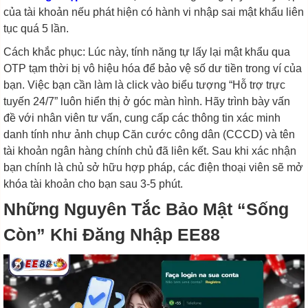
của tài khoản nếu phát hiện có hành vi nhập sai mật khẩu liên
tục quá 5 lần.
Cách khắc phục: Lúc này, tính năng tự lấy lại mật khẩu qua
OTP tạm thời bị vô hiệu hóa để bảo vệ số dư tiền trong ví của
bạn. Việc bạn cần làm là click vào biểu tượng “Hỗ trợ trực
tuyến 24/7” luôn hiển thị ở góc màn hình. Hãy trình bày vấn
đề với nhân viên tư vấn, cung cấp các thông tin xác minh
danh tính như ảnh chụp Căn cước công dân (CCCD) và tên
tài khoản ngân hàng chính chủ đã liên kết. Sau khi xác nhận
bạn chính là chủ sở hữu hợp pháp, các điện thoại viên sẽ mở
khóa tài khoản cho bạn sau 3-5 phút.
Những Nguyên Tắc Bảo Mật “Sống
Còn” Khi Đăng Nhập EE88