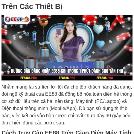
Trên Các Thiết Bị
Nhằm mang lại sự tiện lợi tối đa cho tệp khách hàng đa dạng,
đội ngũ kỹ thuật của EE88 đã đồng bộ hóa toàn diện hệ thống
cơ sở dữ liệu trên cả hai nền tảng: Máy tính (PC/Laptop) và
Điện thoại thông minh (Mobile/App). Dù bạn sử dụng thiết bị
nào, việc kết nối vào bàn cược chỉ mất chưa đầy 30 giây nếu
thực hiện đúng các bước sau.
Cách Truy Cập EE88 Trên Giao Diện Máy Tính