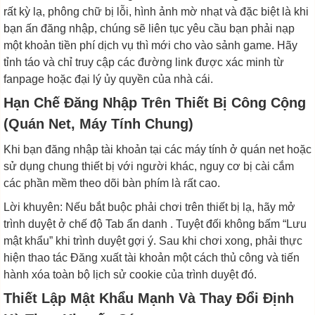
rất kỳ lạ, phông chữ bị lỗi, hình ảnh mờ nhạt và đặc biệt là khi
bạn ấn đăng nhập, chúng sẽ liên tục yêu cầu bạn phải nạp
một khoản tiền phí dịch vụ thì mới cho vào sảnh game. Hãy
tỉnh táo và chỉ truy cập các đường link được xác minh từ
fanpage hoặc đại lý ủy quyền của nhà cái.
Hạn Chế Đăng Nhập Trên Thiết Bị Công Cộng
(Quán Net, Máy Tính Chung)
Khi bạn đăng nhập tài khoản tại các máy tính ở quán net hoặc
sử dụng chung thiết bị với người khác, nguy cơ bị cài cắm
các phần mềm theo dõi bàn phím là rất cao.
Lời khuyên: Nếu bắt buộc phải chơi trên thiết bị lạ, hãy mở
trình duyệt ở chế độ Tab ẩn danh . Tuyệt đối không bấm “Lưu
mật khẩu” khi trình duyệt gợi ý. Sau khi chơi xong, phải thực
hiện thao tác Đăng xuất tài khoản một cách thủ công và tiến
hành xóa toàn bộ lịch sử cookie của trình duyệt đó.
Thiết Lập Mật Khẩu Mạnh Và Thay Đổi Định