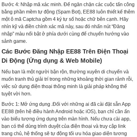
Bước 4: Nhập mã xác minh. Để ngăn chặn các cuộc tấn công
bằng phần mềm tự động (Spam Bot), EE88 luôn thiết kế thêm
một ô mã Captcha gồm 4 ký tự số hoặc chữ bên cạnh. Hãy
nhìn kỹ và điền chính xác mã này, sau đó nhấn nút “Đăng
nhập” màu nổi bật ở phía dưới cùng để chuyển hướng vào
sảnh game.
Các Bước Đăng Nhập EE88 Trên Điện Thoại
Di Động (Ứng dụng & Web Mobile)
Nếu bạn là một người bận rộn, thường xuyên di chuyển và
muốn tranh thủ giải trí trong những khoảng thời gian rảnh rỗi,
việc sử dụng điện thoại thông minh là giải pháp không thể
tuyệt vời hơn.
Bước 1: Mở ứng dụng .Đối với những ai đã cài đặt sẵn App
EE88 (trên hệ điều hành Android hoặc iOS), bạn chỉ cần ấn
vào biểu tượng ứng dụng trên màn hình. Nếu chưa cài app,
bạn có thể dùng trình duyệt của điện thoại và truy cập link
trang chủ, hệ thống sẽ tự động tối ưu hóa giao diện tương