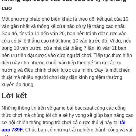
cao
Một phương pháp phổ biến khác là theo dõi kết quả của 10
ván gần nhất và thống kê cửa nào có tỷ lệ thắng cao nhất.
Sau đó, từ ván 11 đến ván 20, bạn nên tránh đặt cược vào
cửa có tỷ lệ thắng cao nhất trong 10 ván trước đó. Ví dụ, nếu
trong 10 ván trước, cửa nhà cái thắng 7 lần, từ ván 11 bạn
nên ưu tiên đặt cược vào cửa người chơi. Tiếp tục thực hiện
điều này cho những chuỗi ván tiếp theo để tìm ra các xu
hướng và điều chỉnh chiến lược của mình. Đây là một chiến
thuật mà nhiều người chơi dày dặn kinh nghiệm thường
xuyên áp dụng.
Lời kết
Những thông tin trên về game bài baccarat cùng các công
thức chơi mà chúng tôi chia sẻ hy vọng sẽ giúp bạn nâng cao
cơ hội chiến thắng trong trò chơi cá cược thú vị này tại
tải
app 789F
. Chúc bạn có những trải nghiệm thành công và vui