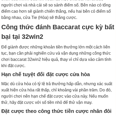
người chơi và nhà cái sẽ so sánh điểm số. Bên nào có tổng
điểm cao hơn sẽ giành chiến thắng, nếu hai bên có điểm số
bằng nhau, cửa Tie (Hòa) sẽ thắng cược.
Công thức đánh Baccarat cực kỳ bất
bại tại 32win2
Để giành được những khoản tiền thưởng lớn một cách liên
tục, bạn cần phải nghiên cứu và vận dụng những công thức
chơi baccarat 32win2 hiệu quả, thay vì chỉ dựa vào cảm tính
khi đặt cược.
Hạn chế tuyệt đối đặt cược cửa hòa
Mặc dù cửa hòa có tỷ lệ trả thưởng hấp dẫn, nhưng xác suất
xuất hiện cửa hòa rất thấp, chỉ khoảng vài phần trăm. Do đó,
người chơi nên hạn chế đặt cược vào cửa này. Nếu muốn
thử, hãy đặt cược với số tiền nhỏ để thử vận may.
Đặt cược theo công thức tiền cược nhân đôi