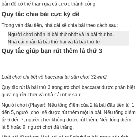
bản để có thể tham gia cá cược thành công.
Quy tắc chia bài cực kỳ dễ
Trong ván đầu tiên, nhà cái sẽ chia bài theo cách sau:
Người chơi nhận lá bài thứ nhất và lá bài thứ ba.
Nhà cái nhận lá bài thứ hai và lá bài thứ tư.
Quy tắc giúp bạn rút thêm lá thứ 3
Luật chơi chi tiết về baccarat tại sân chơi 32win2
Quy tắc rút lá bài thứ 3 trong trò chơi baccarat được phân biệt
giữa người chơi và nhà cái như sau:
Người chơi (Player): Nếu tổng điểm của 2 lá bài đầu tiên từ 1
đến 5, người chơi sẽ được rút thêm một lá bài. Nếu tổng điểm
từ 6 đến 7, người chơi không được rút thêm. Nếu tổng điểm
là 8 hoặc 9, người chơi đã thắng.