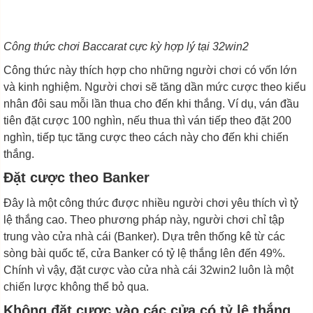
Công thức chơi Baccarat cực kỳ hợp lý tại 32win2
Công thức này thích hợp cho những người chơi có vốn lớn
và kinh nghiệm. Người chơi sẽ tăng dần mức cược theo kiểu
nhân đôi sau mỗi lần thua cho đến khi thắng. Ví dụ, ván đầu
tiên đặt cược 100 nghìn, nếu thua thì ván tiếp theo đặt 200
nghìn, tiếp tục tăng cược theo cách này cho đến khi chiến
thắng.
Đặt cược theo Banker
Đây là một công thức được nhiều người chơi yêu thích vì tỷ
lệ thắng cao. Theo phương pháp này, người chơi chỉ tập
trung vào cửa nhà cái (Banker). Dựa trên thống kê từ các
sòng bài quốc tế, cửa Banker có tỷ lệ thắng lên đến 49%.
Chính vì vậy, đặt cược vào cửa nhà cái 32win2 luôn là một
chiến lược không thể bỏ qua.
Không đặt cược vào các cửa có tỷ lệ thắng