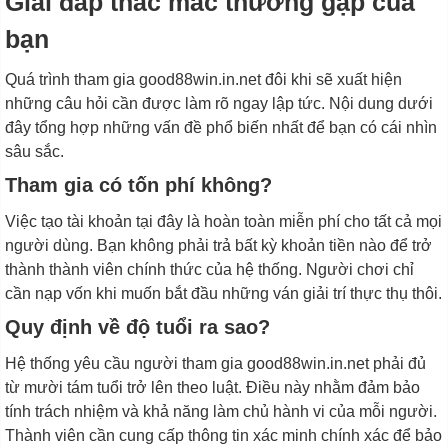
Giải đáp thắc mắc thường gặp của
bạn
Quá trình tham gia good88win.in.net đôi khi sẽ xuất hiện
những câu hỏi cần được làm rõ ngay lập tức. Nội dung dưới
đây tổng hợp những vấn đề phổ biến nhất để bạn có cái nhìn
sâu sắc.
Tham gia có tốn phí không?
Việc tạo tài khoản tại đây là hoàn toàn miễn phí cho tất cả mọi
người dùng. Bạn không phải trả bất kỳ khoản tiền nào để trở
thành thành viên chính thức của hệ thống. Người chơi chỉ
cần nạp vốn khi muốn bắt đầu những ván giải trí thực thụ thôi.
Quy định về độ tuổi ra sao?
Hệ thống yêu cầu người tham gia good88win.in.net phải đủ
từ mười tám tuổi trở lên theo luật. Điều này nhằm đảm bảo
tính trách nhiệm và khả năng làm chủ hành vi của mỗi người.
Thành viên cần cung cấp thông tin xác minh chính xác để bảo