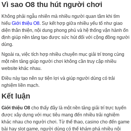
Vì sao O8 thu hút người chơi
Không phải ngẫu nhiên mà nhiều người quan tâm khi tìm
hiểu
Giới thiệu O8
. Sự kết hợp giữa nhiều yếu tố như giao
diện thân thiện, nội dung phong phú và hệ thống vận hành ổn
định giúp nền tảng tạo được sức hút đối với cộng đồng người
dùng.
Ngoài ra, việc tích hợp nhiều chuyên mục giải trí trong cùng
một nền tảng giúp người chơi không cần truy cập nhiều
website khác nhau.
Điều này tạo nên sự tiện lợi và giúp người dùng có trải
nghiệm liền mạch.
Kết luận
Giới thiệu O8
cho thấy đây là một nền tảng giải trí trực tuyến
được xây dựng với mục tiêu mang đến nhiều trải nghiệm
khác nhau cho người chơi. Từ thể thao, casino cho đến game
bài hay slot game, người dùng có thể khám phá nhiều nội