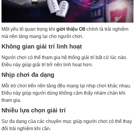
Một yếu tố quan trọng khi
giới thiệu O8
chính là trải nghiệm
mà nền tảng mang lại cho người chơi.
Không gian giải trí linh hoạt
Người chơi có thể tham gia hệ thống giải trí bất cứ lúc nào.
Điều này giúp giải trí trở nên linh hoạt hơn.
Nhịp chơi đa dạng
Mỗi trò chơi trên nền tảng đều mang lại nhịp chơi khác nhau.
Điều này giúp người dùng không cảm thấy nhàm chán khi
tham gia.
Nhiều lựa chọn giải trí
Sự đa dạng của các chuyên mục giúp người chơi có thể thay
đổi trải nghiệm khi cần.