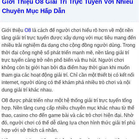
Giới Thiệu O8 Giải Trí Trực Tuyến Với Nhiều
Chuyên Mục Hấp Dẫn
Giới thiệu
O8
là cách để người chơi hiểu rõ hơn về một nền
tảng giải trí trực tuyến được xây dựng với mục tiêu mang đến
nhiều trải nghiệm đa dạng cho cộng đồng người dùng. Trong
thời đại công nghệ số phát triển mạnh mẽ, nền tảng giải trí
trực tuyến càng trở nên phổ biến và thu hút. Người chơi
không còn bị giới hạn bởi địa điểm hay thời gian khi muốn
tham gia các hoạt động giải trí. Chỉ cần một thiết bị có kết nối
internet, người dùng có thể khám phá nhiều trò chơi và nội
dung giải trí khác nhau.
O8 được phát triển như một hệ thống giải trí trực tuyến tổng
hợp. Nền tảng cung cấp nhiều chuyên mục khác nhau từ thể
thao, casino cho đến game bài và các trò chơi hiện đại. Nhờ
đó, người chơi có thể dễ dàng lựa chọn hình thức giải trí phù
hợp với sở thích cá nhân.