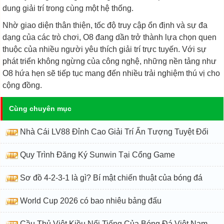
dung giải trí trong cùng một hệ thống.
Nhờ giao diện thân thiện, tốc độ truy cập ổn định và sự đa
dạng của các trò chơi, O8 đang dần trở thành lựa chọn quen
thuộc của nhiều người yêu thích giải trí trực tuyến. Với sự
phát triển không ngừng của công nghệ, những nền tảng như
O8 hứa hẹn sẽ tiếp tục mang đến nhiều trải nghiệm thú vị cho
cộng đồng.
Cùng chuyên mục
Nhà Cái LV88 Đỉnh Cao Giải Trí Ấn Tượng Tuyệt Đối
Quy Trình Đăng Ký Sunwin Tại Cổng Game
Sơ đồ 4-2-3-1 là gì? Bí mật chiến thuật của bóng đá
World Cup 2026 có bao nhiêu bảng đấu
Cầu Thủ Việt Kiều Nổi Tiếng Của Bóng Đá Việt Nam