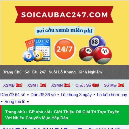
Trang Chủ
Soi Cầu 247
Nuôi Lô Khung
Kinh Nghiệm
XSMB
XSMT
XSMN
Chốt Số
Sổ Mơ
Dàn đề 64 số
⋆
Dàn đề 36 số
⋆
Lô khung 3 ngày
⋆
Lô kép hôm nay
⋆
Song thủ lô
⋆
Trang chủ
›
GP nhà cái
›
Giới Thiệu O8 Giải Trí Trực Tuyến
Với Nhiều Chuyên Mục Hấp Dẫn