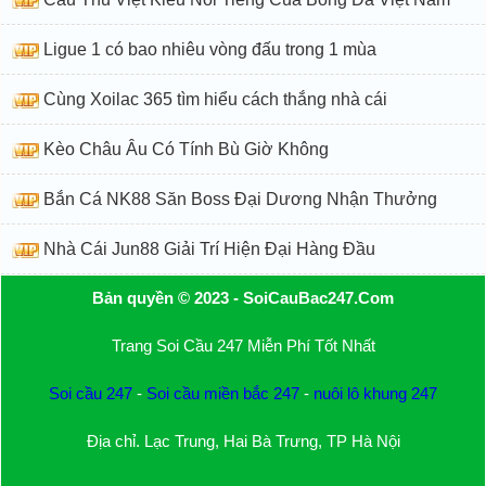
Ligue 1 có bao nhiêu vòng đấu trong 1 mùa
Cùng Xoilac 365 tìm hiểu cách thắng nhà cái
Kèo Châu Âu Có Tính Bù Giờ Không
Bắn Cá NK88 Săn Boss Đại Dương Nhận Thưởng
Nhà Cái Jun88 Giải Trí Hiện Đại Hàng Đầu
Bản quyền © 2023 - SoiCauBac247.Com
Trang Soi Cầu 247 Miễn Phí Tốt Nhất
Soi cầu 247
-
Soi cầu miền bắc 247
-
nuôi lô khung 247
Địa chỉ. Lạc Trung, Hai Bà Trưng, TP Hà Nội