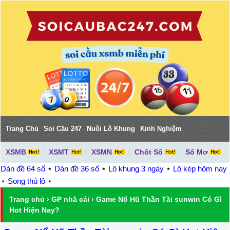
Trang Chủ
Soi Cầu 247
Nuôi Lô Khung
Kinh Nghiệm
XSMB
XSMT
XSMN
Chốt Số
Sổ Mơ
Dàn đề 64 số
⋆
Dàn đề 36 số
⋆
Lô khung 3 ngày
⋆
Lô kép hôm nay
⋆
Song thủ lô
⋆
Trang chủ
›
GP nhà cái
›
Game Nổ Hũ Thần Tài sunwin Có Gì
Hot Hiện Nay?