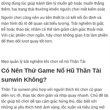
dừng đúng lúc giúp tránh tâm lý muốn gỡ hoặc muốn thắng
thêm, hai trạng thái thường khiến người chơi mất kiểm soát.
Người chơi cũng nên ưu tiên thiết bị có kết nối ổn định và
màn hình đủ rõ để quan sát biểu tượng. Trải nghiệm bị giật,
trễ hoặc thao tác nhầm có thể làm giảm cảm giác thoải mái.
Với các phiên chơi ngắn, hãy chọn không gian ít bị làm phiền
để theo dõi lượt quay tốt hơn.
Mẹo quản lý trải nghiệm khi chơi nổ hũ Thần Tài
Có Nên Thử Game Nổ Hũ Thần Tài
sunwin Không?
Thần Tài sunwin phù hợp với người thích trò chơi có giao
diện rực rỡ, thao tác đơn giản và nhịp quay nhanh. Chủ đề tài
lộc giúp trò chơi dễ tạo cảm giác hứng thú, đặc biệt với
những ai yêu thích hình ảnh vàng, lộc xuân và hiệu ứng mở