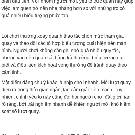
diện đầu tiên. Với nhóm người mới, yếu tố trực quan này giúp
việc làm quen trở nên nhẹ nhàng hơn so với những trò có
quá nhiều biểu tượng phức tạp.
Lối chơi thường xoay quanh thao tác chọn mức tham gia,
quay và theo dõi các tổ hợp biểu tượng xuất hiện trên màn
hình. Người chơi không cần ghi nhớ quá nhiều quy tắc,
nhưng vẫn nên quan sát bảng trả thưởng, biểu tượng đặc
biệt và điều kiện kích hoạt vòng thưởng để tránh quay theo
cảm tính.
Một điểm đáng chú ý khác là nhịp chơi nhanh. Mỗi lượt quay
diễn ra trong thời gian ngắn, tạo cảm giác liền mạch. Tuy
nhiên, chính yếu tố này cũng đòi hỏi người chơi đặt giới hạn
rõ ràng, bởi trải nghiệm nhanh dễ khiến người mới khó kiểm
soát số lượt quay.