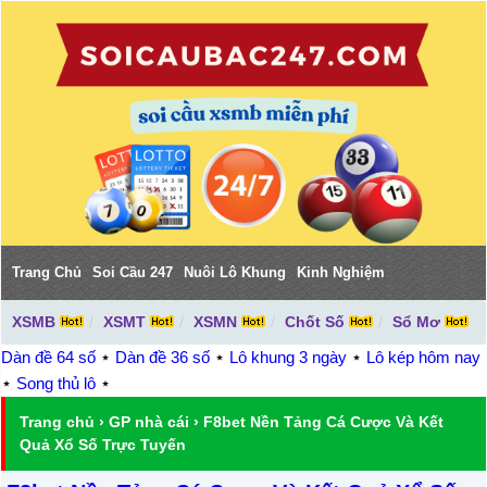
Trang Chủ
Soi Cầu 247
Nuôi Lô Khung
Kinh Nghiệm
XSMB
XSMT
XSMN
Chốt Số
Sổ Mơ
Dàn đề 64 số
⋆
Dàn đề 36 số
⋆
Lô khung 3 ngày
⋆
Lô kép hôm nay
⋆
Song thủ lô
⋆
Trang chủ
›
GP nhà cái
›
F8bet Nền Tảng Cá Cược Và Kết
Quả Xổ Số Trực Tuyến