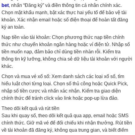
bet
, nhấn “Đăng ký” và điền thông tin cá nhân chính xác.
Chọn mật khẩu mạnh, bật xác thực hai yếu tố để bảo vệ tài
khoản. Xác nhận email hoặc số điện thoại để hoàn tất đăng
ký an toàn.
Nạp tiền vào tài khoản: Chọn phương thức nạp tiền chính
thức như chuyển khoản ngân hàng hoặc ví điện tử. Nhập số
tiền muốn nạp, đảm bảo chỉ dùng tiền nhàn rỗi. Kiểm tra
thông tin kỹ lưỡng, không chia sẻ dữ liệu tài khoản với người
khác.
Chọn và mua vé xổ số: Xem danh sách các loại xổ số, tìm
hiểu luật chơi từng loại. Chọn số thủ công hoặc Quick Pick,
nhập số tiền cược và nhấn xác nhận. Kiểm tra giao diện
chính thức để tránh click vào link hoặc pop-up lừa đảo.
Theo dõi kết quả và rút tiền
Sau khi quay số, theo dõi kết quả qua app, email hoặc SMS
chính thức. Giữ mã vé để đối chiếu khi nhận thưởng. Rút tiền
về tài khoản đã đăng ký, không qua trung gian, và biết điểm