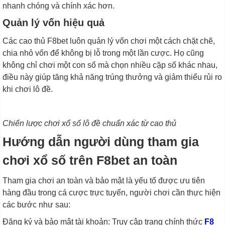
nhanh chóng và chính xác hơn.
Quản lý vốn hiệu quả
Các cao thủ F8bet luôn quản lý vốn chơi một cách chặt chẽ,
chia nhỏ vốn để không bị lỗ trong một lần cược. Họ cũng
không chỉ chơi một con số mà chọn nhiều cặp số khác nhau,
điều này giúp tăng khả năng trúng thưởng và giảm thiểu rủi ro
khi chơi lô đề.
Chiến lược chơi xổ số lô đề chuẩn xác từ cao thủ
Hướng dẫn người dùng tham gia
chơi xổ số trên F8bet an toàn
Tham gia chơi an toàn và bảo mật là yếu tố được ưu tiên
hàng đầu trong cá cược trực tuyến, người chơi cần thực hiện
các bước như sau:
Đăng ký và bảo mật tài khoản: Truy cập trang chính thức
F8