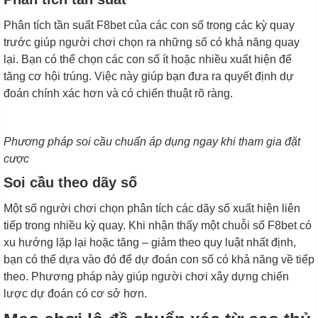
Phân tích tần suất F8bet của các con số trong các kỳ quay
trước giúp người chơi chọn ra những số có khả năng quay
lại. Bạn có thể chọn các con số ít hoặc nhiều xuất hiện để
tăng cơ hội trúng. Việc này giúp bạn đưa ra quyết định dự
đoán chính xác hơn và có chiến thuật rõ ràng.
Phương pháp soi cầu chuẩn áp dụng ngay khi tham gia đặt
cược
Soi cầu theo dãy số
Một số người chơi chọn phân tích các dãy số xuất hiện liên
tiếp trong nhiều kỳ quay. Khi nhận thấy một chuỗi số F8bet có
xu hướng lặp lại hoặc tăng – giảm theo quy luật nhất định,
bạn có thể dựa vào đó để dự đoán con số có khả năng về tiếp
theo. Phương pháp này giúp người chơi xây dựng chiến
lược dự đoán có cơ sở hơn.