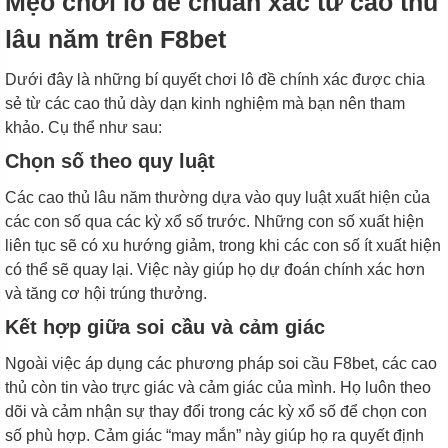
Mẹo chơi lô đề chuẩn xác từ cao thủ
lâu năm trên F8bet
Dưới đây là những bí quyết chơi lô đề chính xác được chia
sẻ từ các cao thủ dày dạn kinh nghiệm mà bạn nên tham
khảo. Cụ thể như sau:
Chọn số theo quy luật
Các cao thủ lâu năm thường dựa vào quy luật xuất hiện của
các con số qua các kỳ xổ số trước. Những con số xuất hiện
liên tục sẽ có xu hướng giảm, trong khi các con số ít xuất hiện
có thể sẽ quay lại. Việc này giúp họ dự đoán chính xác hơn
và tăng cơ hội trúng thưởng.
Kết hợp giữa soi cầu và cảm giác
Ngoài việc áp dụng các phương pháp soi cầu F8bet, các cao
thủ còn tin vào trực giác và cảm giác của mình. Họ luôn theo
dõi và cảm nhận sự thay đổi trong các kỳ xổ số để chọn con
số phù hợp. Cảm giác “may mắn” này giúp họ ra quyết định