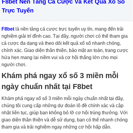
F8bet Nền Tảng Cá Cược Và Kết Quả Xổ Số
Trực Tuyến
F8bet
là nền tảng cá cược trực tuyến uy tín, mang đến trải
nghiệm giải trí đỉnh cao. Tại đây, người chơi có thể tham gia
cá cược đa dạng và theo dõi kết quả xổ số nhanh chóng,
chính xác. Giao diện thân thiện, bảo mật an toàn, trang cược
hứa hẹn mang lại niềm vui và cơ hội thắng lớn cho mọi
người chơi.
Khám phá ngay xổ số 3 miền mỗi
ngày chuẩn nhất tại F8bet
Khám phá ngay xổ số 3 miền mỗi ngày chuẩn nhất tại đây,
chúng tôi cung cấp những dự đoán lô đề chính xác và cập
nhật liên tục, giúp bạn không bỏ lỡ cơ hội trúng thưởng. Với
giao diện thân thiện và dễ sử dụng, bạn có thể nhanh chóng
tham gia và trải nghiệm ngay những cơ hội hấp dẫn.