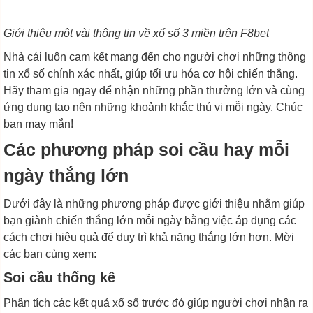
Giới thiệu một vài thông tin về xổ số 3 miền trên F8bet
Nhà cái luôn cam kết mang đến cho người chơi những thông
tin xổ số chính xác nhất, giúp tối ưu hóa cơ hội chiến thắng.
Hãy tham gia ngay để nhận những phần thưởng lớn và cùng
ứng dụng tạo nên những khoảnh khắc thú vị mỗi ngày. Chúc
bạn may mắn!
Các phương pháp soi cầu hay mỗi
ngày thắng lớn
Dưới đây là những phương pháp được giới thiệu nhằm giúp
bạn giành chiến thắng lớn mỗi ngày bằng việc áp dụng các
cách chơi hiệu quả để duy trì khả năng thắng lớn hơn. Mời
các bạn cùng xem:
Soi cầu thống kê
Phân tích các kết quả xổ số trước đó giúp người chơi nhận ra