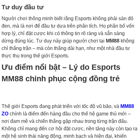
Tư duy đầu tư
Người chơi thông minh biết rằng Esports không phải sàn đỏ
đen, mà là nơi để đầu tư dựa trên phân tích. Họ phân bổ vốn
hợp lý, chỉ đặt cược khi có thông tin rõ ràng và sẵn sàng
dừng đúng lúc. Tư duy này giúp người chơi tại
MM88
không
chỉ thắng trận – mà còn thắng dài hạn, như một nhà đầu tư
thực thụ trong thế giới Esports.
Ưu điểm nổi bật – Lý do Esports
MM88 chinh phục cộng đồng trẻ
Thế giới Esports đang phát triển với tốc độ vũ bão, và
MM88
ZO
chính là điểm đến hàng đầu cho thế hệ game thủ mới –
nơi đam mê và chiến thắng gặp nhau trong từng trận đấu.
Không chỉ mang đến cơ hội đặt cược, nền tảng này còn tạo ra
một hệ sinh thái năng động, minh bạch và hiện đại, khiến