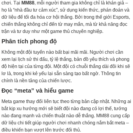
chơi. Tại
MM88
, mỗi người tham gia không chỉ là khán giả –
họ là “nhà đầu tư cảm xúc”, sử dụng kiến thức, phán đoán và
dữ liệu để tối đa hóa cơ hội thắng. Bởi trong thế giới Esports,
chiến thắng không chỉ đến từ may mắn, mà từ khả năng đọc
trận và tư duy như một game thủ chuyên nghiệp.
Phân tích phong độ
Không một đội tuyển nào bất bại mãi mãi. Người chơi cần
xem lại lịch sử thi đấu, tỷ lệ thắng, bản đồ yêu thích và phong
độ hiện tại của từng đội. Một đội có chuỗi thắng dài đôi khi sẽ
lơ là, trong khi kẻ yếu lại sẵn sàng tạo bất ngờ. Thông tin
chính là nền tảng của chiến lược.
Đọc “meta” và hiểu game
Meta game thay đổi liên tục theo từng bản cập nhật. Những ai
bắt kịp xu hướng mới sẽ biết đội nào đang có lợi thế, tướng
nào đang mạnh và chiến thuật nào dễ thắng. MM88 cung cấp
dữ liệu chi tiết giúp người chơi nhanh chóng nắm bắt meta –
điều khiến bạn vượt lên trước đối thủ.