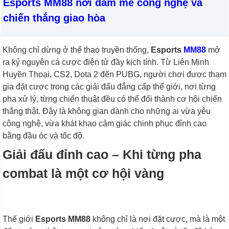
Esports MM88 nơi đam mê công nghệ và
chiến thắng giao hòa
Không chỉ dừng ở thể thao truyền thống,
Esports
MM88
mở
ra kỷ nguyên cá cược điện tử đầy kịch tính. Từ Liên Minh
Huyền Thoại, CS2, Dota 2 đến PUBG, người chơi được tham
gia đặt cược trong các giải đấu đẳng cấp thế giới, nơi từng
pha xử lý, từng chiến thuật đều có thể đổi thành cơ hội chiến
thắng thật. Đây là không gian dành cho những ai vừa yêu
công nghệ, vừa khát khao cảm giác chinh phục đỉnh cao
bằng đầu óc và tốc độ.
Giải đấu đỉnh cao – Khi từng pha
combat là một cơ hội vàng
Thế giới
Esports MM88
không chỉ là nơi đặt cược, mà là một