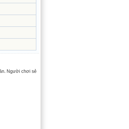
dần. Người chơi sẻ