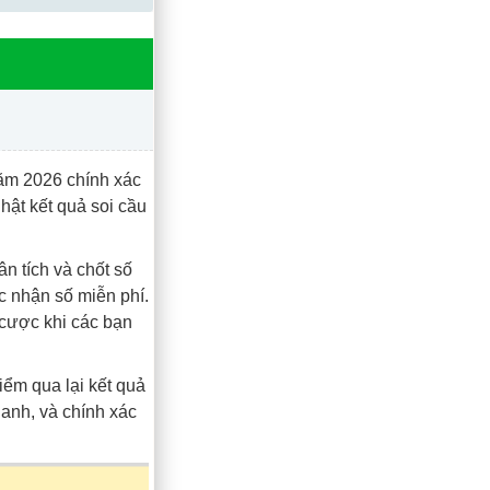
ăm 2026 chính xác
hật kết quả soi cầu
n tích và chốt số
c nhận số miễn phí.
 cược khi các bạn
ểm qua lại kết quả
anh, và chính xác