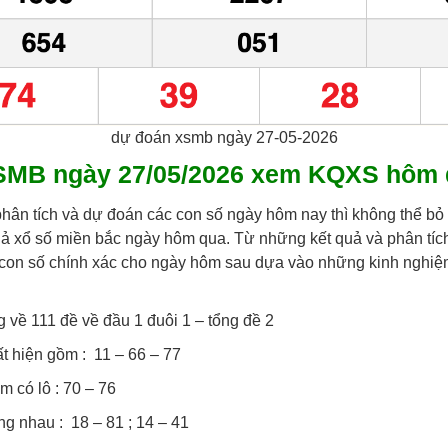
dự đoán xsmb ngày 27-05-2026
SMB ngày 27/05/2026 xem KQXS hôm 
phân tích và dự đoán các con số ngày hôm nay thì không thể bỏ
quả xổ số miền bắc ngày hôm qua. Từ những kết quả và phân tích
con số chính xác cho ngày hôm sau dựa vào những kinh nghiệ
g về 111 đề về đầu 1 đuôi 1 – tổng đề 2
t hiện gồm : 11 – 66 – 77
 có lô : 70 – 76
g nhau : 18 – 81 ; 14 – 41