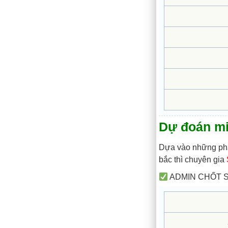
Dự đoán mi
Dựa vào những phân
bắc thì chuyên gia
ADMIN CHỐT S