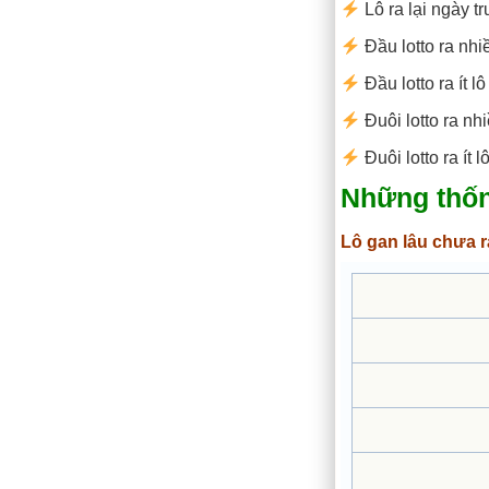
Lô ra lại ngày tr
Đầu lotto ra nhiề
Đầu lotto ra ít lô
Đuôi lotto ra nhi
Đuôi lotto ra ít l
Những thốn
Lô gan lâu chưa r