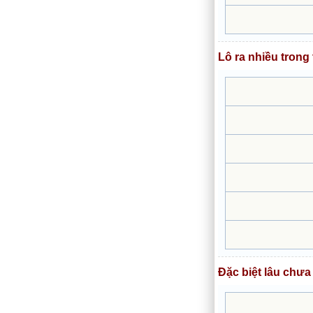
Lô ra nhiều trong
Đặc biệt lâu chưa 