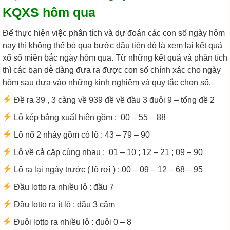
KQXS hôm qua
Để thực hiện việc phân tích và dự đoán các con số ngày hôm
nay thì không thể bỏ qua bước đầu tiên đó là xem lại kết quả
xổ số miền bắc ngày hôm qua. Từ những kết quả và phân tích
thì các bạn dễ dàng đưa ra được con số chính xác cho ngày
hôm sau dựa vào những kinh nghiệm và quy tắc chọn số.
Đề ra 39 , 3 càng về 939 đề về đầu 3 đuôi 9 – tổng đề 2
Lô kép bằng xuất hiện gồm : 00 – 55 – 88
Lô nổ 2 nháy gồm có lô : 43 – 79 – 90
Lô về cả cặp cùng nhau : 01 – 10 ; 12 – 21 ; 09 – 90
Lô ra lại ngày trước ( lô rơi ) : 00 – 09 – 12 – 68 – 95
Đầu lotto ra nhiều lô : đầu 7
Đầu lotto ra ít lô : đầu 3 câm
Đuôi lotto ra nhiều lô : đuôi 0 – 8