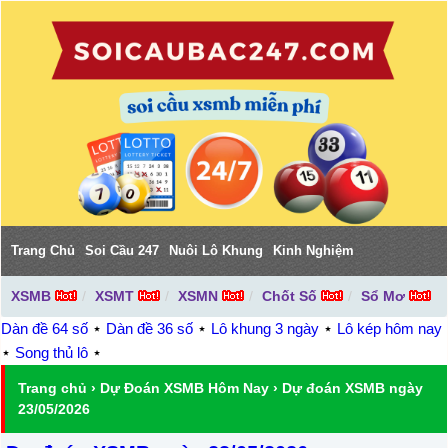
Trang Chủ
Soi Cầu 247
Nuôi Lô Khung
Kinh Nghiệm
XSMB
XSMT
XSMN
Chốt Số
Sổ Mơ
Dàn đề 64 số
⋆
Dàn đề 36 số
⋆
Lô khung 3 ngày
⋆
Lô kép hôm nay
⋆
Song thủ lô
⋆
Trang chủ
›
Dự Đoán XSMB Hôm Nay
›
Dự đoán XSMB ngày
23/05/2026