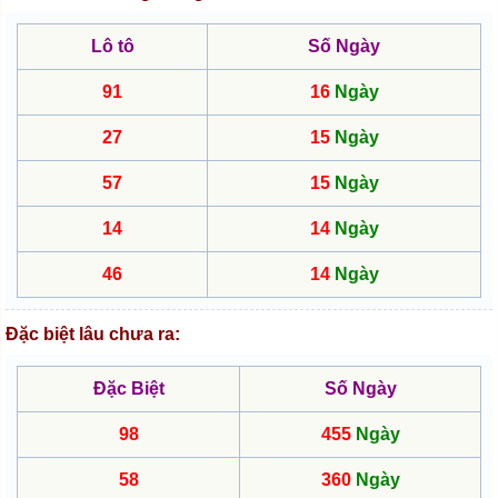
Lô tô
Số Ngày
91
16
Ngày
27
15
Ngày
57
15
Ngày
14
14
Ngày
46
14
Ngày
Đặc biệt lâu chưa ra:
Đặc Biệt
Số Ngày
98
455
Ngày
58
360
Ngày