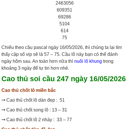
2463056
609351
69286
5104
614
75
Chiếu theo cầu pascal ngày 16/05/2026, thì chúng ta lại tìm
thấy cặp số vip sẽ là 57 – 75. Cầu lô này bạn có thể đánh
ngày hôm sau. An toàn hơn nữa thì
nuôi lô khung
trong
khoảng 3 ngày để tự tin hơn nhé.
Cao thủ soi cầu 247 ngày 16/05/2026
Cao thủ chốt lô miền bắc
⤏
Cao thủ chốt lô dàn đẹp : 51
⤏
Cao thủ chốt song lô : 13 – 31
⤏
Cao thủ chốt lô 2 nháy : 33 – 77