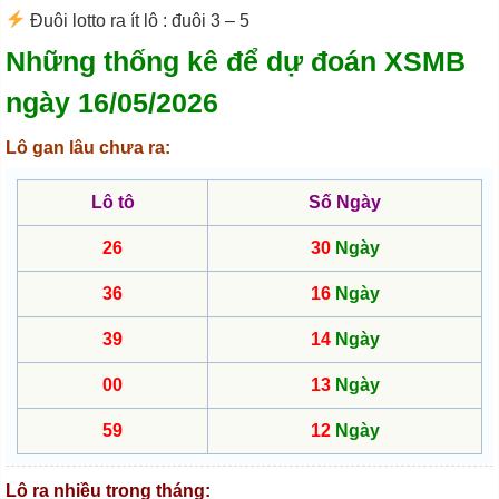
Đuôi lotto ra ít lô : đuôi 3 – 5
Những thống kê để dự đoán XSMB
ngày 16/05/2026
Lô gan lâu chưa ra:
Lô tô
Số Ngày
26
30
Ngày
36
16
Ngày
39
14
Ngày
00
13
Ngày
59
12
Ngày
Lô ra nhiều trong tháng: