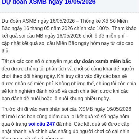
Dự đoán XSMB ngày 16/05/2026
Dự đoán XSMB ngày 16/05/2026 – Thống kê Xổ Số Miền
Bắc ngày 16 tháng 05 năm 2026 chính xác 100%. Tham khảo
kết quả soi cầu MB ngày 16/05/2026 chốt lô đề miễn phí –
cập nhật kết quả soi cầu Miền Bắc ngày hôm nay từ các cao
thủ.
Tất cả các con số ở chuyên mục
dự đoán xsmb miền bắc
đều được chúng tôi phân tích và chốt số công khai để người
chơi theo dõi hàng ngày. Khi truy cập vào đây các bạn sẽ
được nhận số miễn phí. Không những thế, chúng tôi còn chia
sẻ kinh nghiệm đánh xổ số và cách chia tiền cược khi các
bạn đánh đề nuôi hoặc lô nuôi khung nhiều ngày.
Trước khi đi vào xem phần soi cầu XSMB ngày 16/05/2026
thì mời các bạn cùng điểm qua lại kết quả xổ số ngày hôm
qua ở trang
soi cầu 247
đã nhé. Các kết quả sẽ được cập
nhật nhanh, và chính xác nhất giúp người chơi có cái nhìn
tổng quan về xổ số hôm nay.