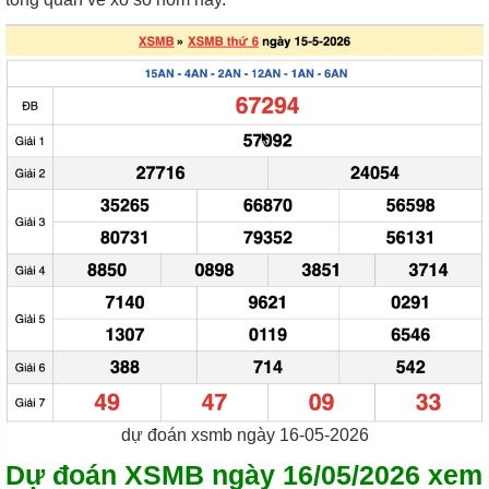
dự đoán xsmb ngày 16-05-2026
Dự đoán XSMB ngày 16/05/2026 xem