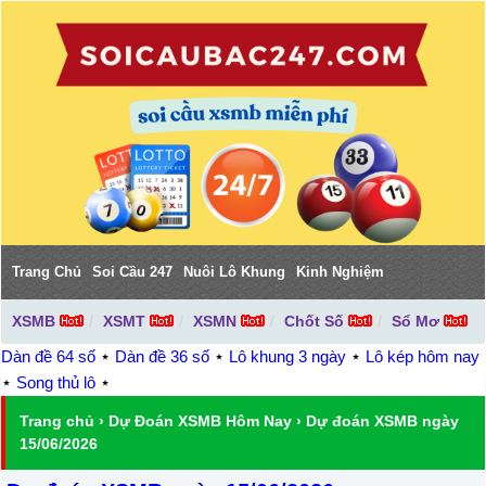
Trang Chủ
Soi Cầu 247
Nuôi Lô Khung
Kinh Nghiệm
XSMB
XSMT
XSMN
Chốt Số
Sổ Mơ
Dàn đề 64 số
⋆
Dàn đề 36 số
⋆
Lô khung 3 ngày
⋆
Lô kép hôm nay
⋆
Song thủ lô
⋆
Trang chủ
›
Dự Đoán XSMB Hôm Nay
›
Dự đoán XSMB ngày
15/06/2026