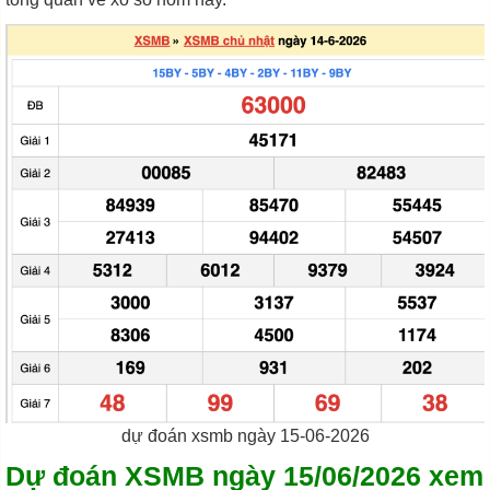
dự đoán xsmb ngày 15-06-2026
Dự đoán XSMB ngày 15/06/2026 xem