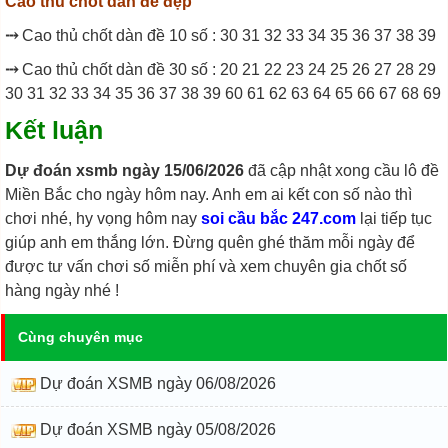
Cao thủ chốt dàn đề đẹp
⤏
Cao thủ chốt dàn đề 10 số : 30 31 32 33 34 35 36 37 38 39
⤏
Cao thủ chốt dàn đề 30 số : 20 21 22 23 24 25 26 27 28 29
30 31 32 33 34 35 36 37 38 39 60 61 62 63 64 65 66 67 68 69
Kết luận
Dự đoán xsmb ngày 15/06/2026
đã cập nhật xong cầu lô đề
Miền Bắc cho ngày hôm nay. Anh em ai kết con số nào thì
chơi nhé, hy vọng hôm nay
soi cầu bắc 247.com
lại tiếp tục
giúp anh em thắng lớn. Đừng quên ghé thăm mỗi ngày để
được tư vấn chơi số miễn phí và xem chuyên gia chốt số
hàng ngày nhé !
Cùng chuyên mục
Dự đoán XSMB ngày 06/08/2026
Dự đoán XSMB ngày 05/08/2026