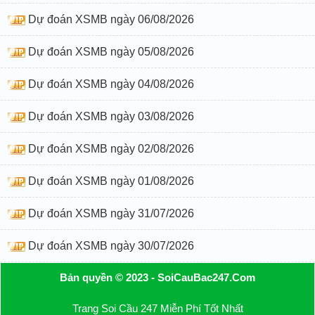
Dự đoán XSMB ngày 06/08/2026
Dự đoán XSMB ngày 05/08/2026
Dự đoán XSMB ngày 04/08/2026
Dự đoán XSMB ngày 03/08/2026
Dự đoán XSMB ngày 02/08/2026
Dự đoán XSMB ngày 01/08/2026
Dự đoán XSMB ngày 31/07/2026
Dự đoán XSMB ngày 30/07/2026
Bản quyền © 2023 - SoiCauBac247.Com
Trang Soi Cầu 247 Miễn Phí Tốt Nhất