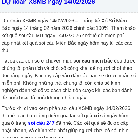
Dự đoán XSMB ngày 14/02/2026
Dự đoán XSMB ngày 14/02/2026 – Thống kê Xổ Số Miền
Bắc ngày 14 tháng 02 năm 2026 chính xác 100%. Tham khảo
kết quả soi cầu MB ngày 14/02/2026 chốt lô đề miễn phí –
cập nhật kết quả soi cầu Miền Bắc ngày hôm nay từ các cao
thủ.
Tất cả các con số ở chuyên mục
soi cầu miền bắc
đều được
chúng tôi phân tích và chốt số công khai để người chơi theo
dõi hàng ngày. Khi truy cập vào đây các bạn sẽ được nhận số
miễn phí. Không những thế, chúng tôi còn chia sẻ kinh
nghiệm đánh xổ số và cách chia tiền cược khi các bạn đánh
đề nuôi hoặc lô nuôi khung nhiều ngày.
Trước khi đi vào xem phần soi cầu XSMB ngày 14/02/2026
thì mời các bạn cùng điểm qua lại kết quả xổ số ngày hôm
qua ở trang
soi cầu 247
đã nhé. Các kết quả sẽ được cập
nhật nhanh, và chính xác nhất giúp người chơi có cái nhìn
tổng quan về xổ số hôm nay.