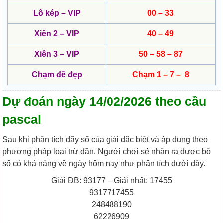
Lô kép – VIP
00 – 33
Xiên 2 – VIP
40 – 49
Xiên 3 – VIP
50 – 58 – 87
Chạm đề đẹp
Chạm 1 – 7 – 8
Dự đoán ngày 14/02/2026 theo cầu
pascal
Sau khi phân tích dãy số của giải đặc biệt và áp dụng theo
phương pháp loại trừ dần. Người chơi sẻ nhận ra được bộ
số có khả năng về ngày hôm nay như phân tích dưới đây.
Giải ĐB: 93177 – Giải nhất: 17455
9317717455
248488190
62226909