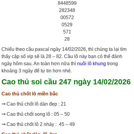
8448599
282348
00572
0529
571
28
Chiếu theo cầu pascal ngày 14/02/2026, thì chúng ta lại tìm
thấy cặp số vip sẽ là 28 – 82. Cầu lô này bạn có thể đánh
ngày hôm sau. An toàn hơn nữa thì
nuôi lô khung
trong
khoảng 3 ngày để tự tin hơn nhé.
Cao thủ soi cầu 247 ngày 14/02/2026
Cao thủ chốt lô miền bắc
⤏
Cao thủ chốt lô dàn đẹp : 21
⤏
Cao thủ chốt song lô : 05 – 50
⤏
Cao thủ chốt lô 2 nháy : 45 – 49