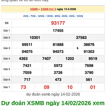
dự đoán xsmb ngày 14-02-2026
Dự đoán XSMB ngày 14/02/2026 xem