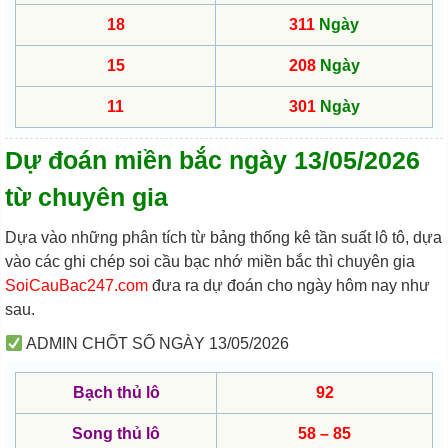
18
311
Ngày
15
208
Ngày
11
301
Ngày
Dự đoán miền bắc ngày 13/05/2026
từ chuyên gia
Dựa vào những phân tích từ bảng thống kê tần suất lô tô, dựa
vào các ghi chép soi cầu bạc nhớ miền bắc thì chuyên gia
SoiCauBac247.com
đưa ra dự đoán cho ngày hôm nay như
sau.
ADMIN CHỐT SỐ NGÀY 13/05/2026
Bạch thủ lô
92
Song thủ lô
58 – 85