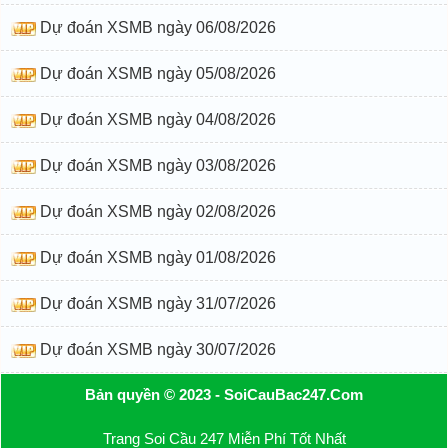
Dự đoán XSMB ngày 06/08/2026
Dự đoán XSMB ngày 05/08/2026
Dự đoán XSMB ngày 04/08/2026
Dự đoán XSMB ngày 03/08/2026
Dự đoán XSMB ngày 02/08/2026
Dự đoán XSMB ngày 01/08/2026
Dự đoán XSMB ngày 31/07/2026
Dự đoán XSMB ngày 30/07/2026
Bản quyền © 2023 - SoiCauBac247.Com
Trang Soi Cầu 247 Miễn Phí Tốt Nhất