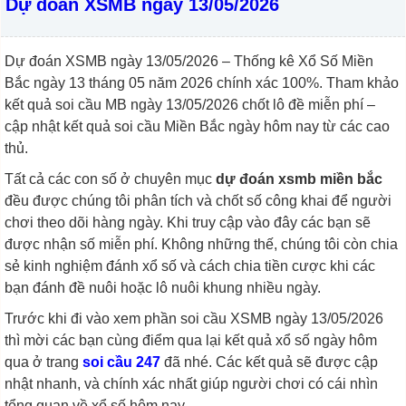
Dự đoán XSMB ngày 13/05/2026
Dự đoán XSMB ngày 13/05/2026 – Thống kê Xổ Số Miền
Bắc ngày 13 tháng 05 năm 2026 chính xác 100%. Tham khảo
kết quả soi cầu MB ngày 13/05/2026 chốt lô đề miễn phí –
cập nhật kết quả soi cầu Miền Bắc ngày hôm nay từ các cao
thủ.
Tất cả các con số ở chuyên mục
dự đoán xsmb miền bắc
đều được chúng tôi phân tích và chốt số công khai để người
chơi theo dõi hàng ngày. Khi truy cập vào đây các bạn sẽ
được nhận số miễn phí. Không những thế, chúng tôi còn chia
sẻ kinh nghiệm đánh xổ số và cách chia tiền cược khi các
bạn đánh đề nuôi hoặc lô nuôi khung nhiều ngày.
Trước khi đi vào xem phần soi cầu XSMB ngày 13/05/2026
thì mời các bạn cùng điểm qua lại kết quả xổ số ngày hôm
qua ở trang
soi cầu 247
đã nhé. Các kết quả sẽ được cập
nhật nhanh, và chính xác nhất giúp người chơi có cái nhìn
tổng quan về xổ số hôm nay.