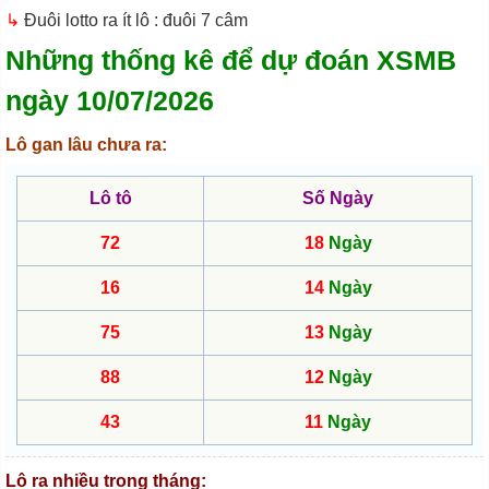
↳
Đuôi lotto ra ít lô : đuôi 7 câm
Những thống kê để dự đoán XSMB
ngày 10/07/2026
Lô gan lâu chưa ra:
Lô tô
Số Ngày
72
18
Ngày
16
14
Ngày
75
13
Ngày
88
12
Ngày
43
11
Ngày
Lô ra nhiều trong tháng: