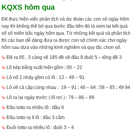
KQXS hôm qua
Để thực hiện việc phân tích và dự đoán các con số ngày hôm
nay thì không thể bỏ qua bước đầu tiên đó là xem lại kết quả
xổ số miền bắc ngày hôm qua. Từ những kết quả và phân tích
thì các bạn dễ dàng đưa ra được con số chính xác cho ngày
hôm sau dựa vào những kinh nghiệm và quy tắc chọn số.
↳
Đề ra 85 , 3 càng về 185 đề về đầu 8 đuôi 5 – tổng đề 3
↳
Lô kép bằng xuất hiện gồm : 00 – 22
↳
Lô nổ 2 nháy gồm có lô : 13 – 49 – 91
↳
Lô về cả cặp cùng nhau : 19 – 91 ; 46 – 64 ; 58 – 85 ; 49 94
↳
Lô ra lại ngày trước ( lô rơi ) : 79 – 86 – 89
↳
Đầu lotto ra nhiều lô : đầu 6
↳
Đầu lotto ra ít lô : đầu 3 câm
↳
Đuôi lotto ra nhiều lô : đuôi 3 – 4