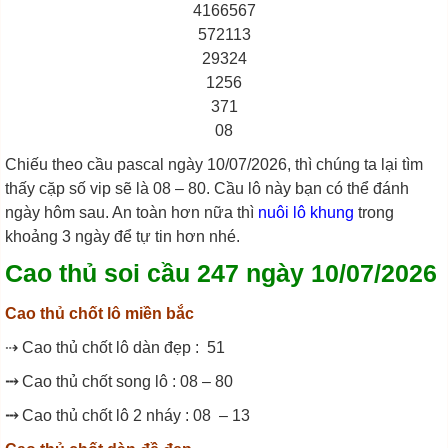
4166567
572113
29324
1256
371
08
Chiếu theo cầu pascal ngày 10/07/2026, thì chúng ta lại tìm
thấy cặp số vip sẽ là 08 – 80. Cầu lô này bạn có thể đánh
ngày hôm sau. An toàn hơn nữa thì
nuôi lô khung
trong
khoảng 3 ngày để tự tin hơn nhé.
Cao thủ soi cầu 247 ngày 10/07/2026
Cao thủ chốt lô miền bắc
⇢ Cao thủ chốt lô dàn đẹp : 51
⤏
Cao thủ chốt song lô : 08 – 80
⤏
Cao thủ chốt lô 2 nháy : 08 – 13