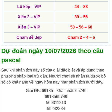
Lô kép – VIP
44 – 88
Xiên 2 – VIP
39 – 56
Xiên 3 – VIP
50 – 56 – 68
Chạm đề đẹp
Chạm 2 – 4 – 6
Dự đoán ngày 10/07/2026 theo cầu
pascal
Sau khi phân tích dãy số của giải đặc biệt và áp dụng theo
phương pháp loại trừ dần. Người chơi sẻ nhận ra được bộ
số có khả năng về ngày hôm nay như phân tích dưới đây.
Giải ĐB: 69185 – Giải nhất: 65749
6918565749
509311213
59242334