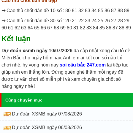
Cao thủ chốt dàn đề đẹp
⤏
Cao thủ chốt dàn đề 10 số : 80 81 82 83 84 85 86 87 88 89
⤏
Cao thủ chốt dàn đề 30 số : 20 21 22 23 24 25 26 27 28 29
60 61 62 63 64 65 66 67 68 69 80 81 82 83 84 85 86 87 88 89
Kết luận
Dự đoán xsmb ngày 10/07/2026
đã cập nhật xong cầu lô đề
Miền Bắc cho ngày hôm nay. Anh em ai kết con số nào thì
chơi nhé, hy vọng hôm nay
soi cầu bắc 247.com
lại tiếp tục
giúp anh em thắng lớn. Đừng quên ghé thăm mỗi ngày để
được tư vấn chơi số miễn phí và xem chuyên gia chốt số
hàng ngày nhé !
Cùng chuyên mục
Dự đoán XSMB ngày 07/08/2026
Dự đoán XSMB ngày 06/08/2026