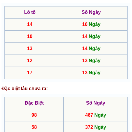
Lô tô
Số Ngày
14
16
Ngày
10
14
Ngày
13
14
Ngày
12
13
Ngày
17
13
Ngày
Đặc biệt lâu chưa ra:
Đặc Biệt
Số Ngày
98
467
Ngày
58
372
Ngày