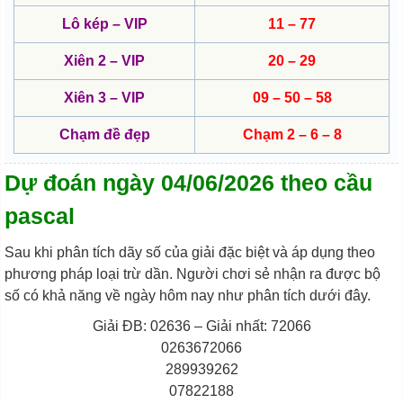
Lô kép – VIP
11 – 77
Xiên 2 – VIP
20 – 29
Xiên 3 – VIP
09 – 50 – 58
Chạm đề đẹp
Chạm 2 – 6 – 8
Dự đoán ngày 04/06/2026 theo cầu
pascal
Sau khi phân tích dãy số của giải đặc biệt và áp dụng theo
phương pháp loại trừ dần. Người chơi sẻ nhận ra được bộ
số có khả năng về ngày hôm nay như phân tích dưới đây.
Giải ĐB: 02636 – Giải nhất: 72066
0263672066
289939262
07822188