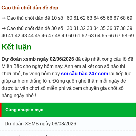
Cao thủ chốt dàn đề đẹp
⤏
Cao thủ chốt dàn đề 10 số : 60 61 62 63 64 65 66 67 68 69
⤏
Cao thủ chốt dàn đề 30 số : 30 31 32 33 34 35 36 37 38 39
40 41 42 43 44 45 46 47 48 49 60 61 62 63 64 65 66 67 68 69
Kết luận
Dự đoán xsmb ngày 02/06/2026
đã cập nhật xong cầu lô đề
Miền Bắc cho ngày hôm nay. Anh em ai kết con số nào thì
chơi nhé, hy vọng hôm nay
soi cầu bắc 247.com
lại tiếp tục
giúp anh em thắng lớn. Đừng quên ghé thăm mỗi ngày để
được tư vấn chơi số miễn phí và xem chuyên gia chốt số
hàng ngày nhé !
Cùng chuyên mục
Dự đoán XSMB ngày 08/08/2026