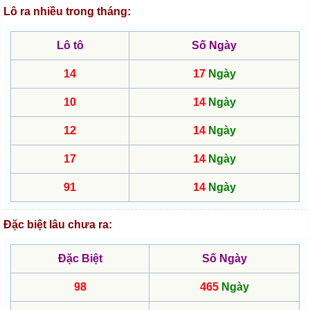
Lô ra nhiều trong tháng:
Lô tô
Số Ngày
14
17
Ngày
10
14
Ngày
12
14
Ngày
17
14
Ngày
91
14
Ngày
Đặc biệt lâu chưa ra:
Đặc Biệt
Số Ngày
98
465
Ngày