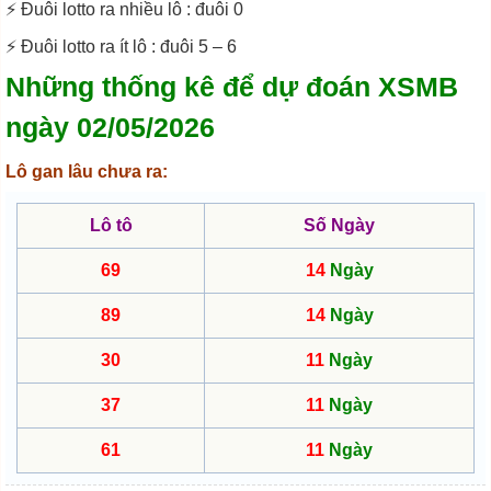
⚡ Đuôi lotto ra nhiều lô : đuôi 0
⚡ Đuôi lotto ra ít lô : đuôi 5 – 6
Những thống kê để dự đoán XSMB
ngày 02/05/2026
Lô gan lâu chưa ra:
Lô tô
Số Ngày
69
14
Ngày
89
14
Ngày
30
11
Ngày
37
11
Ngày
61
11
Ngày