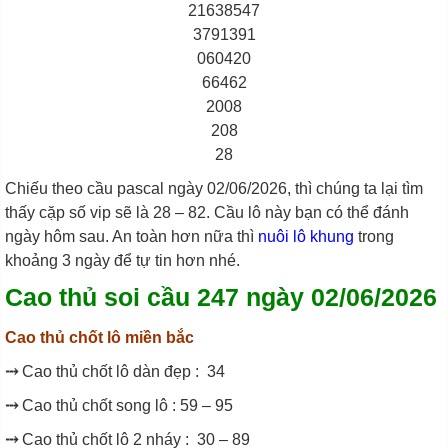
21638547
3791391
060420
66462
2008
208
28
Chiếu theo cầu pascal ngày 02/06/2026, thì chúng ta lại tìm
thấy cặp số vip sẽ là 28 – 82. Cầu lô này bạn có thể đánh
ngày hôm sau. An toàn hơn nữa thì
nuôi lô khung
trong
khoảng 3 ngày để tự tin hơn nhé.
Cao thủ soi cầu 247 ngày 02/06/2026
Cao thủ chốt lô miền bắc
⤏
Cao thủ chốt lô dàn đẹp : 34
⤏
Cao thủ chốt song lô : 59 – 95
⤏
Cao thủ chốt lô 2 nháy : 30 – 89