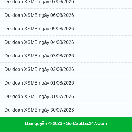
Dự đoán XSMB ngày 07/08/2026
Dự đoán XSMB ngày 06/08/2026
Dự đoán XSMB ngày 05/08/2026
Dự đoán XSMB ngày 04/08/2026
Dự đoán XSMB ngày 03/08/2026
Dự đoán XSMB ngày 02/08/2026
Dự đoán XSMB ngày 01/08/2026
Dự đoán XSMB ngày 31/07/2026
Dự đoán XSMB ngày 30/07/2026
Bản quyền © 2023 - SoiCauBac247.Com