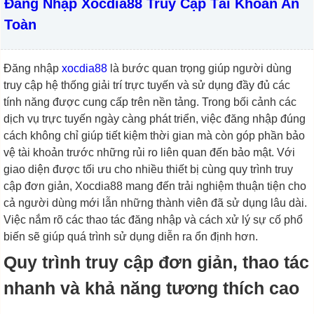
Đăng Nhập Xocdia88 Truy Cập Tài Khoản An
Toàn
Đăng nhập
xocdia88
là bước quan trọng giúp người dùng
truy cập hệ thống giải trí trực tuyến và sử dụng đầy đủ các
tính năng được cung cấp trên nền tảng. Trong bối cảnh các
dịch vụ trực tuyến ngày càng phát triển, việc đăng nhập đúng
cách không chỉ giúp tiết kiệm thời gian mà còn góp phần bảo
vệ tài khoản trước những rủi ro liên quan đến bảo mật. Với
giao diện được tối ưu cho nhiều thiết bị cùng quy trình truy
cập đơn giản, Xocdia88 mang đến trải nghiệm thuận tiện cho
cả người dùng mới lẫn những thành viên đã sử dụng lâu dài.
Việc nắm rõ các thao tác đăng nhập và cách xử lý sự cố phổ
biến sẽ giúp quá trình sử dụng diễn ra ổn định hơn.
Quy trình truy cập đơn giản, thao tác
nhanh và khả năng tương thích cao