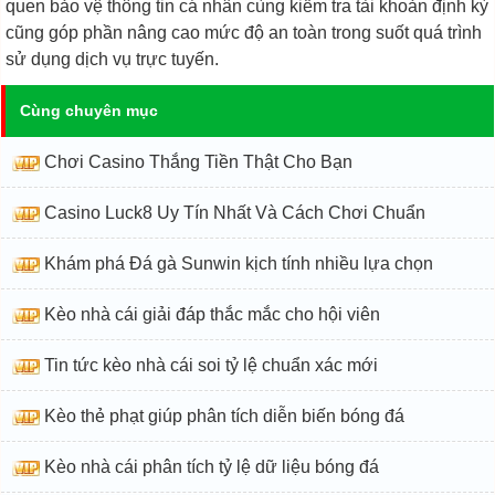
quen bảo vệ thông tin cá nhân cùng kiểm tra tài khoản định kỳ
cũng góp phần nâng cao mức độ an toàn trong suốt quá trình
sử dụng dịch vụ trực tuyến.
Cùng chuyên mục
Chơi Casino Thắng Tiền Thật Cho Bạn
Casino Luck8 Uy Tín Nhất Và Cách Chơi Chuẩn
Khám phá Đá gà Sunwin kịch tính nhiều lựa chọn
Kèo nhà cái giải đáp thắc mắc cho hội viên
Tin tức kèo nhà cái soi tỷ lệ chuẩn xác mới
Kèo thẻ phạt giúp phân tích diễn biến bóng đá
Kèo nhà cái phân tích tỷ lệ dữ liệu bóng đá