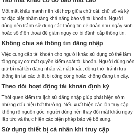
Tạo mật khẩu có độ bảo mật cao
Một mật khẩu mạnh nên kết hợp giữa chữ cái, chữ số và ký
tự đặc biệt nhằm tăng khả năng bảo vệ tài khoản. Người
dùng nên tránh sử dụng các thông tin dễ đoán như ngày sinh
hoặc số điện thoại để giảm nguy cơ bị đánh cắp thông tin.
Không chia sẻ thông tin đăng nhập
Việc cung cấp tài khoản cho người khác sử dụng có thể làm
tăng nguy cơ mất quyền kiểm soát tài khoản. Người dùng nên
giữ bí mật tên đăng nhập và mật khẩu, đồng thời tránh lưu
thông tin tại các thiết bị công cộng hoặc không đáng tin cậy.
Theo dõi hoạt động tài khoản định kỳ
Thói quen kiểm tra lịch sử đăng nhập giúp phát hiện sớm
những dấu hiệu bất thường. Nếu xuất hiện các lần truy cập
không rõ nguồn gốc, người dùng nên thay đổi mật khẩu ngay
lập tức và thực hiện các biện pháp bảo vệ bổ sung.
Sử dụng thiết bị cá nhân khi truy cập