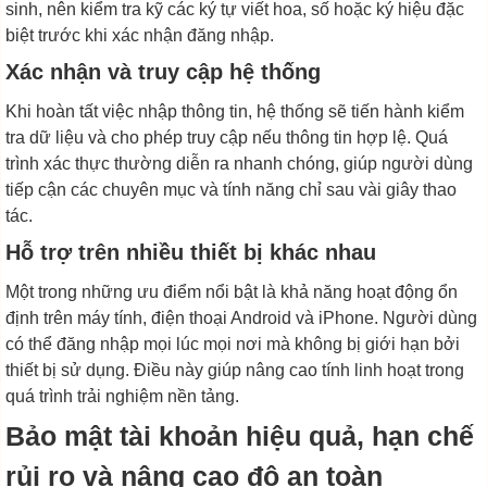
sinh, nên kiểm tra kỹ các ký tự viết hoa, số hoặc ký hiệu đặc
biệt trước khi xác nhận đăng nhập.
Xác nhận và truy cập hệ thống
Khi hoàn tất việc nhập thông tin, hệ thống sẽ tiến hành kiểm
tra dữ liệu và cho phép truy cập nếu thông tin hợp lệ. Quá
trình xác thực thường diễn ra nhanh chóng, giúp người dùng
tiếp cận các chuyên mục và tính năng chỉ sau vài giây thao
tác.
Hỗ trợ trên nhiều thiết bị khác nhau
Một trong những ưu điểm nổi bật là khả năng hoạt động ổn
định trên máy tính, điện thoại Android và iPhone. Người dùng
có thể đăng nhập mọi lúc mọi nơi mà không bị giới hạn bởi
thiết bị sử dụng. Điều này giúp nâng cao tính linh hoạt trong
quá trình trải nghiệm nền tảng.
Bảo mật tài khoản hiệu quả, hạn chế
rủi ro và nâng cao độ an toàn