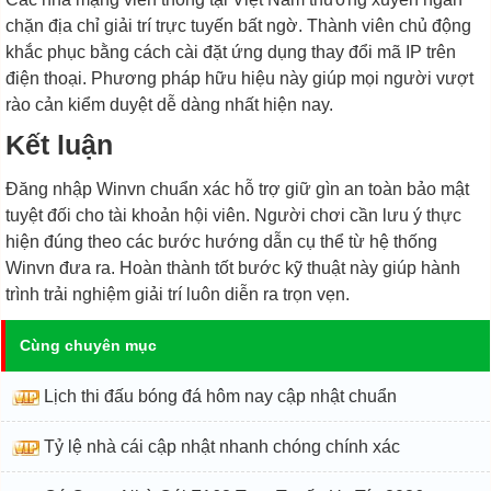
chặn địa chỉ giải trí trực tuyến bất ngờ. Thành viên chủ động
khắc phục bằng cách cài đặt ứng dụng thay đổi mã IP trên
điện thoại. Phương pháp hữu hiệu này giúp mọi người vượt
rào cản kiểm duyệt dễ dàng nhất hiện nay.
Kết luận
Đăng nhập Winvn chuẩn xác hỗ trợ giữ gìn an toàn bảo mật
tuyệt đối cho tài khoản hội viên. Người chơi cần lưu ý thực
hiện đúng theo các bước hướng dẫn cụ thể từ hệ thống
Winvn đưa ra. Hoàn thành tốt bước kỹ thuật này giúp hành
trình trải nghiệm giải trí luôn diễn ra trọn vẹn.
Cùng chuyên mục
Lịch thi đấu bóng đá hôm nay cập nhật chuẩn
Tỷ lệ nhà cái cập nhật nhanh chóng chính xác