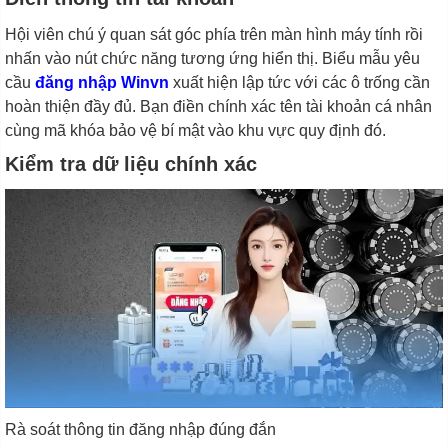
Hội viên chú ý quan sát góc phía trên màn hình máy tính rồi
nhấn vào nút chức năng tương ứng hiển thị. Biểu mẫu yêu
cầu
đăng nhập Winvn
xuất hiện lập tức với các ô trống cần
hoàn thiện đầy đủ. Bạn điền chính xác tên tài khoản cá nhân
cùng mã khóa bảo vệ bí mật vào khu vực quy định đó.
Kiểm tra dữ liệu chính xác
Rà soát thông tin đăng nhập đúng đắn