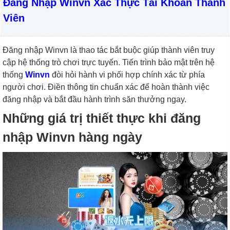
Đăng Nhập Winvn Xác Thực Tài Khoản Thành
Viên
Đăng nhập Winvn là thao tác bắt buộc giúp thành viên truy
cập hệ thống trò chơi trực tuyến. Tiến trình bảo mật trên hệ
thống
Winvn
đòi hỏi hành vi phối hợp chính xác từ phía
người chơi. Điền thông tin chuẩn xác để hoàn thành việc
đăng nhập và bắt đầu hành trình săn thưởng ngay.
Những giá trị thiết thực khi đăng
nhập Winvn hàng ngày