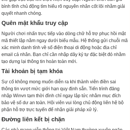
bình tĩnh chủ động tìm hiểu rõ nguyên nhân cốt lõi nhằm giải
quyết nhanh chóng.
Quên mật khẩu truy cập
Người chơi nhấn trực tiếp vào dòng chữ hỗ trợ phục hồi mật
mã thiết lập nằm ngay dưới biểu mẫu. Hệ thống gửi chuỗi mã
xác minh danh tính về số điện thoại di động hoặc địa chỉ
email cá nhân. Bạn chỉ cần nhập dãy ký tự đặc biệt đó nhằm
tạo dựng lại thông tin hoàn toàn mới.
Tài khoản bị tạm khóa
Sự cố không mong muốn diễn ra khi thành viên điền sai
thông tin vượt mức giới hạn quy định sẵn. Tiến trình đăng
nhập Winvn tạm thời đình chỉ ngay lập tức nhằm mục đích
bảo vệ số dư an toàn. Hội viên vui lòng chủ động liên hệ bộ
phận hỗ trợ trực tuyến để nhận giải pháp xử lý.
Đường liên kết bị chặn
Các nhà mạng viễn thông tại Việt Nam thường xuyên ngăn