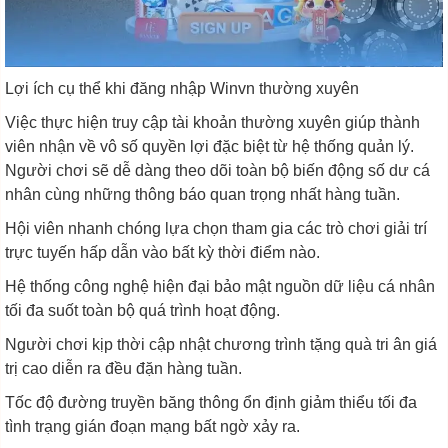
Lợi ích cụ thể khi đăng nhập Winvn thường xuyên
Việc thực hiện truy cập tài khoản thường xuyên giúp thành
viên nhận về vô số quyền lợi đặc biệt từ hệ thống quản lý.
Người chơi sẽ dễ dàng theo dõi toàn bộ biến động số dư cá
nhân cùng những thông báo quan trọng nhất hàng tuần.
Hội viên nhanh chóng lựa chọn tham gia các trò chơi giải trí
trực tuyến hấp dẫn vào bất kỳ thời điểm nào.
Hệ thống công nghệ hiện đại bảo mật nguồn dữ liệu cá nhân
tối đa suốt toàn bộ quá trình hoạt động.
Người chơi kịp thời cập nhật chương trình tặng quà tri ân giá
trị cao diễn ra đều đặn hàng tuần.
Tốc độ đường truyền băng thông ổn định giảm thiểu tối đa
tình trạng gián đoạn mạng bất ngờ xảy ra.