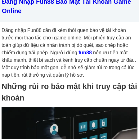
Đăng Nhập Fun88 Bảo Mật Tài Khoản Game
Online
Đăng nhập Fun88 cần đi kèm thói quen bảo vệ tài khoản
trước mọi thao tác chơi game online. Mỗi phiên truy cập an
toàn giúp dữ liệu cá nhân tránh bị dò quét, sao chép hoặc
chiếm dụng trái phép. Người dùng
fun88
nên ưu tiên mật
khẩu mạnh, thiết bị sạch và kênh truy cập chuẩn ngay từ đầu.
Một quy trình bảo mật gọn, dễ nhớ sẽ giảm rủi ro trong cả lúc
nạp tiền, rút thưởng và quản lý hồ sơ.
Những rủi ro bảo mật khi truy cập tài
khoản