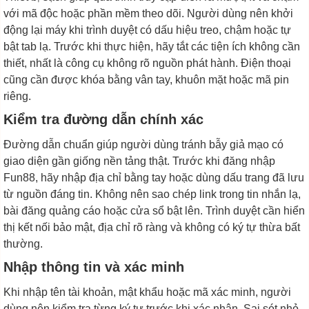
với mã độc hoặc phần mềm theo dõi. Người dùng nên khởi
động lại máy khi trình duyệt có dấu hiệu treo, chậm hoặc tự
bật tab lạ. Trước khi thực hiện, hãy tắt các tiện ích không cần
thiết, nhất là công cụ không rõ nguồn phát hành. Điện thoại
cũng cần được khóa bằng vân tay, khuôn mặt hoặc mã pin
riêng.
Kiểm tra đường dẫn chính xác
Đường dẫn chuẩn giúp người dùng tránh bẫy giả mạo có
giao diện gần giống nền tảng thật. Trước khi đăng nhập
Fun88, hãy nhập địa chỉ bằng tay hoặc dùng dấu trang đã lưu
từ nguồn đáng tin. Không nên sao chép link trong tin nhắn lạ,
bài đăng quảng cáo hoặc cửa sổ bật lên. Trình duyệt cần hiển
thị kết nối bảo mật, địa chỉ rõ ràng và không có ký tự thừa bất
thường.
Nhập thông tin và xác minh
Khi nhập tên tài khoản, mật khẩu hoặc mã xác minh, người
dùng nên kiểm tra từng ký tự trước khi xác nhận. Sai sót nhỏ