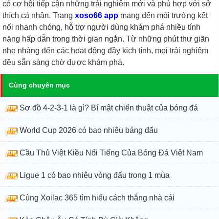
có cơ hội tiếp cận những trải nghiệm mới và phù hợp với sở
thích cá nhân. Trang
xoso66 app
mang đến môi trường kết
nối nhanh chóng, hỗ trợ người dùng khám phá nhiều tính
năng hấp dẫn trong thời gian ngắn. Từ những phút thư giãn
nhẹ nhàng đến các hoạt động đầy kịch tính, mọi trải nghiệm
đều sẵn sàng chờ được khám phá.
Cùng chuyên mục
Sơ đồ 4-2-3-1 là gì? Bí mật chiến thuật của bóng đá
World Cup 2026 có bao nhiêu bảng đấu
Cầu Thủ Việt Kiều Nổi Tiếng Của Bóng Đá Việt Nam
Ligue 1 có bao nhiêu vòng đấu trong 1 mùa
Cùng Xoilac 365 tìm hiểu cách thắng nhà cái