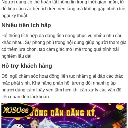
Người dùng có thể hoàn tất thông tin trong thời gian ngắn, từ
đó tiếp cận các tiện ích trên nền tảng mà không gặp nhiều trở
ngại kỹ thuật.
Nhiều tiện ích hấp
Hệ thống tích hợp đa dạng tính năng phục vụ nhiều nhu cầu
khác nhau. Sự phong phú trong nội dung giúp người tham gia
có thêm lựa chọn, tạo cảm giác mới mẻ trong quá trình trải
nghiệm lâu dài.
Hỗ trợ khách hàng
Đội ngũ chăm sóc hoạt động liên tục nhằm giải đáp các thắc
mắc phát sinh. Khả năng phản hồi tương đối nhanh giúp
người dùng cảm thấy yên tâm hơn khi cần xử lý các vấn đề
liên quan đến tài khoản.