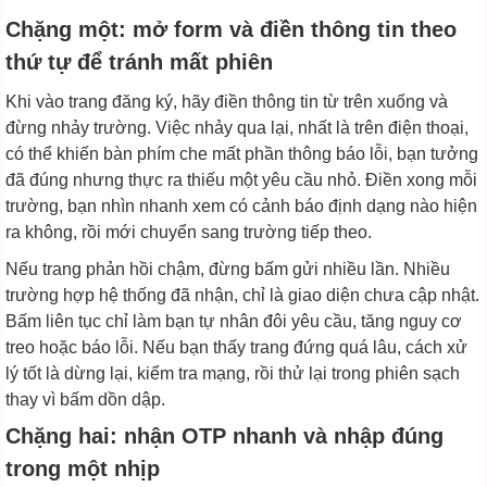
Chặng một: mở form và điền thông tin theo
thứ tự để tránh mất phiên
Khi vào trang đăng ký, hãy điền thông tin từ trên xuống và
đừng nhảy trường. Việc nhảy qua lại, nhất là trên điện thoại,
có thể khiến bàn phím che mất phần thông báo lỗi, bạn tưởng
đã đúng nhưng thực ra thiếu một yêu cầu nhỏ. Điền xong mỗi
trường, bạn nhìn nhanh xem có cảnh báo định dạng nào hiện
ra không, rồi mới chuyển sang trường tiếp theo.
Nếu trang phản hồi chậm, đừng bấm gửi nhiều lần. Nhiều
trường hợp hệ thống đã nhận, chỉ là giao diện chưa cập nhật.
Bấm liên tục chỉ làm bạn tự nhân đôi yêu cầu, tăng nguy cơ
treo hoặc báo lỗi. Nếu bạn thấy trang đứng quá lâu, cách xử
lý tốt là dừng lại, kiểm tra mạng, rồi thử lại trong phiên sạch
thay vì bấm dồn dập.
Chặng hai: nhận OTP nhanh và nhập đúng
trong một nhịp