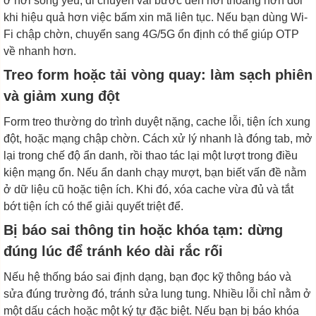
ở nơi sóng yếu, di chuyển vài bước đến nơi thoáng hơn đôi
khi hiệu quả hơn việc bấm xin mã liên tục. Nếu bạn dùng Wi-
Fi chập chờn, chuyển sang 4G/5G ổn định có thể giúp OTP
về nhanh hơn.
Treo form hoặc tải vòng quay: làm sạch phiên
và giảm xung đột
Form treo thường do trình duyệt nặng, cache lỗi, tiện ích xung
đột, hoặc mạng chập chờn. Cách xử lý nhanh là đóng tab, mở
lại trong chế độ ẩn danh, rồi thao tác lại một lượt trong điều
kiện mạng ổn. Nếu ẩn danh chạy mượt, bạn biết vấn đề nằm
ở dữ liệu cũ hoặc tiện ích. Khi đó, xóa cache vừa đủ và tắt
bớt tiện ích có thể giải quyết triệt để.
Bị báo sai thông tin hoặc khóa tạm: dừng
đúng lúc để tránh kéo dài rắc rối
Nếu hệ thống báo sai định dạng, bạn đọc kỹ thông báo và
sửa đúng trường đó, tránh sửa lung tung. Nhiều lỗi chỉ nằm ở
một dấu cách hoặc một ký tự đặc biệt. Nếu bạn bị báo khóa