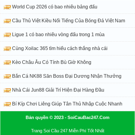
World Cup 2026 có bao nhiêu bảng đấu
Cầu Thủ Việt Kiều Nổi Tiếng Của Bóng Đá Việt Nam
Ligue 1 có bao nhiêu vòng đấu trong 1 mùa
Cùng Xoilac 365 tìm hiểu cách thắng nhà cái
Kèo Châu Âu Có Tính Bù Giờ Không
Bắn Cá NK88 Săn Boss Đại Dương Nhận Thưởng
Nhà Cái Jun88 Giải Trí Hiện Đại Hàng Đầu
Bí Kíp Chơi Liêng Giúp Tân Thủ Nhập Cuộc Nhanh
Bản quyền © 2023 - SoiCauBac247.Com
Trang Soi Cầu 247 Miễn Phí Tốt Nhất