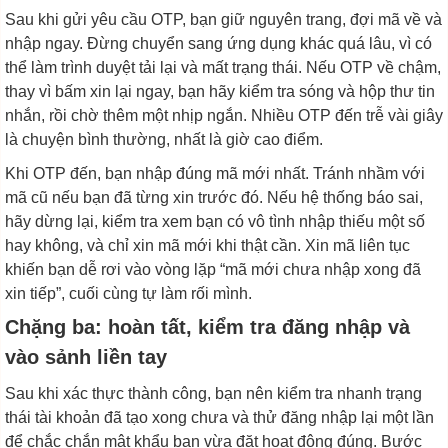
Sau khi gửi yêu cầu OTP, bạn giữ nguyên trang, đợi mã về và
nhập ngay. Đừng chuyển sang ứng dụng khác quá lâu, vì có
thể làm trình duyệt tải lại và mất trạng thái. Nếu OTP về chậm,
thay vì bấm xin lại ngay, bạn hãy kiểm tra sóng và hộp thư tin
nhắn, rồi chờ thêm một nhịp ngắn. Nhiều OTP đến trễ vài giây
là chuyện bình thường, nhất là giờ cao điểm.
Khi OTP đến, bạn nhập đúng mã mới nhất. Tránh nhầm với
mã cũ nếu bạn đã từng xin trước đó. Nếu hệ thống báo sai,
hãy dừng lại, kiểm tra xem bạn có vô tình nhập thiếu một số
hay không, và chỉ xin mã mới khi thật cần. Xin mã liên tục
khiến bạn dễ rơi vào vòng lặp “mã mới chưa nhập xong đã
xin tiếp”, cuối cùng tự làm rối mình.
Chặng ba: hoàn tất, kiểm tra đăng nhập và
vào sảnh liền tay
Sau khi xác thực thành công, bạn nên kiểm tra nhanh trạng
thái tài khoản đã tạo xong chưa và thử đăng nhập lại một lần
để chắc chắn mật khẩu bạn vừa đặt hoạt động đúng. Bước