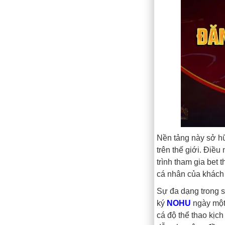
Nền tảng này sở hữ
trên thế giới. Điề
trình tham gia bet 
cá nhân của khách
Sự đa dạng trong 
ký
NOHU
ngày một 
cá độ thể thao kịch