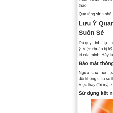
thao.
Quà tặng sinh nhật 
Lưu Ý Quan
Suôn Sẻ
Dù quy trình thực 
ý. Việc chuẩn bị k
trí của mình. Hãy 
Bảo mật thông
Người chơi nên lựa
đối không chia sẻ t
Việc thay đổi mật k
Sử dụng kết n