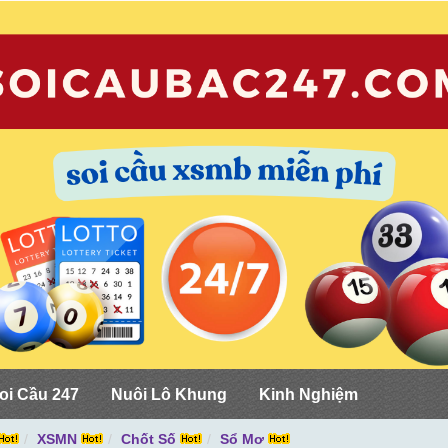
oi Cầu 247
Nuôi Lô Khung
Kinh Nghiệm
XSMN
Chốt Số
Sổ Mơ