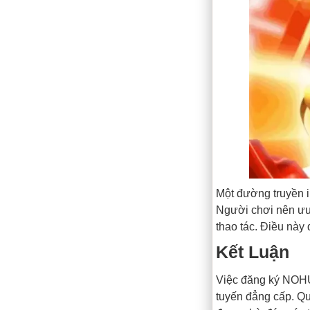
Một đường truyền i
Người chơi nên ưu 
thao tác. Điều này
Kết Luận
Việc đăng ký NOHU 
tuyến đẳng cấp. Qu