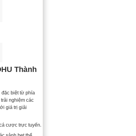
OHU Thành
 đặc biệt từ phía
 trải nghiệm các
giá trị giải
cá cược trực tuyến.
ác sảnh bet thể