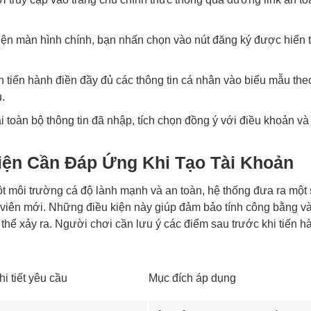
iện màn hình chính, bạn nhấn chọn vào nút đăng ký được hiển t
 tiến hành điền đầy đủ các thông tin cá nhân vào biểu mẫu the
.
ại toàn bộ thông tin đã nhập, tích chọn đồng ý với điều khoản v
iện Cần Đáp Ứng Khi Tạo Tài Khoản
môi trường cá độ lành mạnh và an toàn, hệ thống đưa ra một 
 viên mới. Những điều kiện này giúp đảm bảo tính công bằng v
 thể xảy ra. Người chơi cần lưu ý các điểm sau trước khi tiến 
hi tiết yêu cầu
Mục đích áp dụng