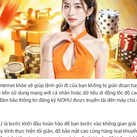
nternet khỏe sẽ giúp lệnh gửi đi của bạn không bị gián đoạn hay
tiên sử dụng mạng wifi cá nhân hoặc dữ liệu di động tốc độ ca
 đảm bảo thông tin đăng ký NOHU được truyền tải đến máy chủ 
là bước khởi đầu hoàn hảo để bạn bước vào không gian giải t
y trình thực hiện tối giản, độ bảo mật cao cùng hàng loạt khuy