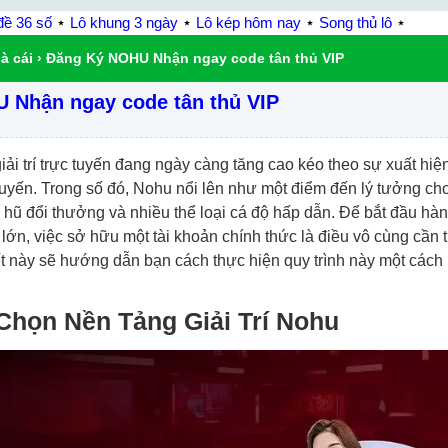
đề 36 số
⋆
Lô khung 3 ngày
⋆
Lô kép hôm nay
⋆
Song thủ lô
⋆
à cái
›
Đăng Ký NOHU Nhận ngay code tân thủ VIP
 Nhận ngay code tân thủ VIP
iải trí trực tuyến đang ngày càng tăng cao kéo theo sự xuất hiệ
tuyến. Trong số đó, Nohu nổi lên như một điểm đến lý tưởng c
hũ đổi thưởng và nhiều thể loại cá độ hấp dẫn. Để bắt đầu hàn
ớn, việc sở hữu một tài khoản chính thức là điều vô cùng cần t
ết này sẽ hướng dẫn bạn cách thực hiện quy trình này một các
Chọn Nền Tảng Giải Trí Nohu